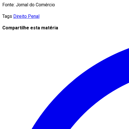
Fonte: Jornal do Comércio
Tags
Direito Penal
Compartilhe esta matéria