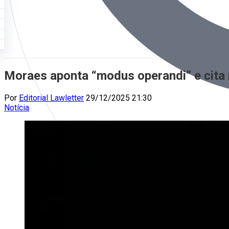
Moraes aponta “modus operandi” e cita 
Por
Editorial Lawletter
29/12/2025 21:30
Notícia