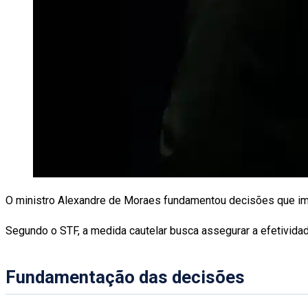
O ministro Alexandre de Moraes fundamentou decisões que impus
Segundo o STF, a medida cautelar busca assegurar a efetividad
Fundamentação das decisões