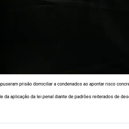
eram prisão domiciliar a condenados ao apontar risco concreto 
e da aplicação da lei penal diante de padrões reiterados de de