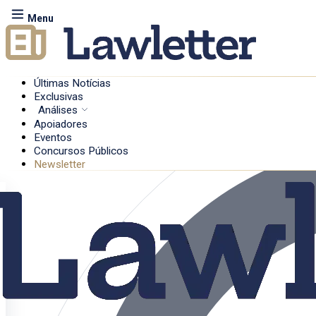
Menu
Últimas Notícias
Exclusivas
Análises
Apoiadores
Eventos
Concursos Públicos
Newsletter