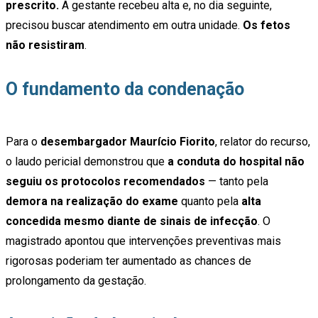
prescrito.
A gestante recebeu alta e, no dia seguinte,
precisou buscar atendimento em outra unidade.
Os fetos
não resistiram
.
O fundamento da condenação
Para o
desembargador Maurício Fiorito
, relator do recurso,
o laudo pericial demonstrou que
a conduta do hospital não
seguiu os protocolos recomendados
— tanto pela
demora na realização do exame
quanto pela
alta
concedida mesmo diante de sinais de infecção
. O
magistrado apontou que intervenções preventivas mais
rigorosas poderiam ter aumentado as chances de
prolongamento da gestação.