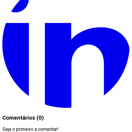
Comentários (0)
Seja o primeiro a comentar!