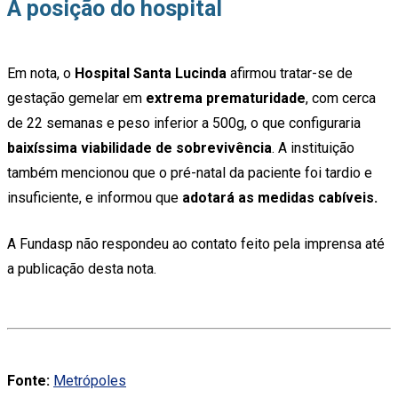
A posição do hospital
Em nota, o
Hospital Santa Lucinda
afirmou tratar-se de
gestação gemelar em
extrema prematuridade
, com cerca
de 22 semanas e peso inferior a 500g, o que configuraria
baixíssima viabilidade de sobrevivência
. A instituição
também mencionou que o pré-natal da paciente foi tardio e
insuficiente, e informou que
adotará as medidas cabíveis.
A Fundasp não respondeu ao contato feito pela imprensa até
a publicação desta nota.
Fonte:
Metrópoles