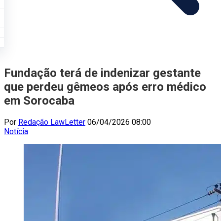
Fundação terá de indenizar gestante
que perdeu gêmeos após erro médico
em Sorocaba
Por
Redação LawLetter
06/04/2026 08:00
Notícia