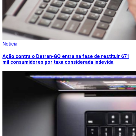
Notícia
Ação contra o Detran-GO entra na fase de restituir 671
mil consumidores por taxa considerada indevida