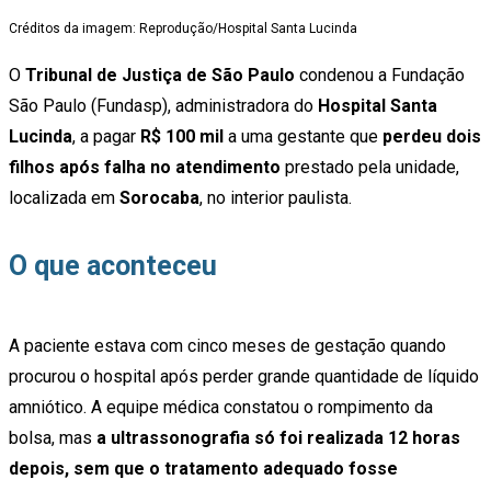
Créditos da imagem: Reprodução/Hospital Santa Lucinda
O
Tribunal de Justiça de São Paulo
condenou a Fundação
São Paulo (Fundasp), administradora do
Hospital Santa
Lucinda
, a pagar
R$ 100 mil
a uma gestante que
perdeu dois
filhos após falha no atendimento
prestado pela unidade,
localizada em
Sorocaba
, no interior paulista.
O que aconteceu
A paciente estava com cinco meses de gestação quando
procurou o hospital após perder grande quantidade de líquido
amniótico. A equipe médica constatou o rompimento da
bolsa, mas
a ultrassonografia só foi realizada 12 horas
depois, sem que o tratamento adequado fosse