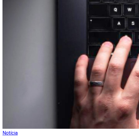
Notícia