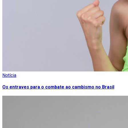
Notícia
Os entraves para o combate ao cambismo no Brasil