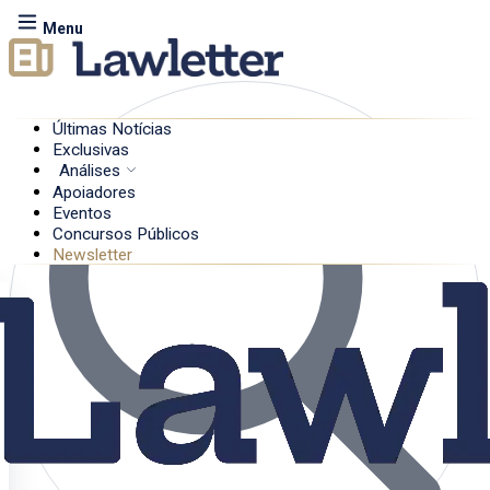
Menu
Últimas Notícias
Exclusivas
Análises
Apoiadores
Eventos
Concursos Públicos
Newsletter