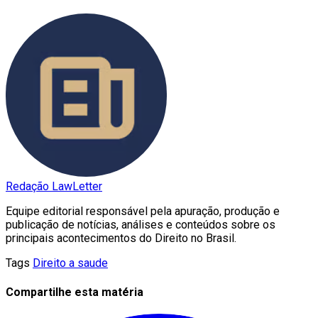
Redação LawLetter
Equipe editorial responsável pela apuração, produção e
publicação de notícias, análises e conteúdos sobre os
principais acontecimentos do Direito no Brasil.
Tags
Direito a saude
Compartilhe esta matéria