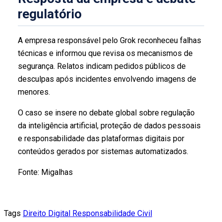
regulatório
A empresa responsável pelo Grok reconheceu falhas
técnicas e informou que revisa os mecanismos de
segurança. Relatos indicam pedidos públicos de
desculpas após incidentes envolvendo imagens de
menores.
O caso se insere no debate global sobre regulação
da inteligência artificial, proteção de dados pessoais
e responsabilidade das plataformas digitais por
conteúdos gerados por sistemas automatizados.
Fonte: Migalhas
Tags
Direito Digital
Responsabilidade Civil