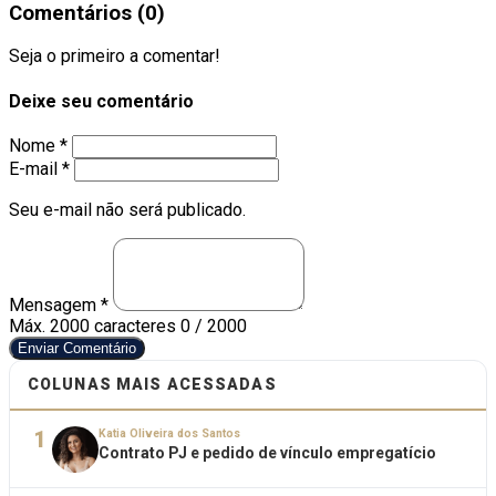
Comentários (0)
Seja o primeiro a comentar!
Deixe seu comentário
Nome *
E-mail *
Seu e-mail não será publicado.
Mensagem *
Máx. 2000 caracteres
0 / 2000
Enviar Comentário
COLUNAS MAIS ACESSADAS
1
Katia Oliveira dos Santos
Contrato PJ e pedido de vínculo empregatício