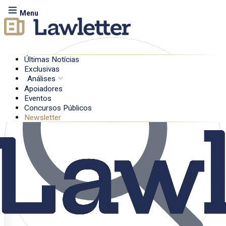
Menu
Últimas Notícias
Exclusivas
Análises
Apoiadores
Eventos
Concursos Públicos
Newsletter