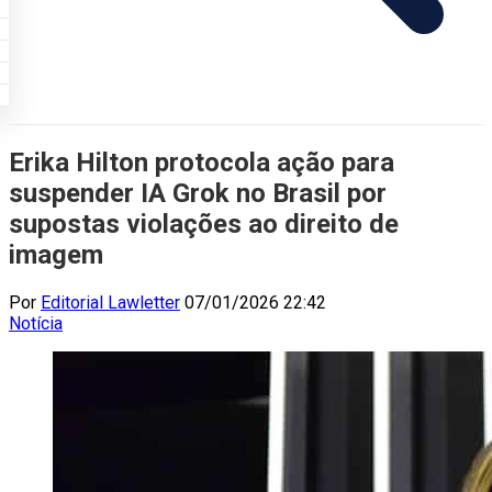
Erika Hilton protocola ação para
suspender IA Grok no Brasil por
supostas violações ao direito de
imagem
Por
Editorial Lawletter
07/01/2026 22:42
Notícia