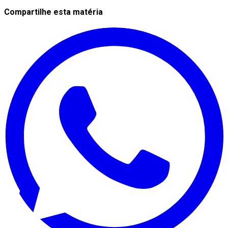
Compartilhe esta matéria