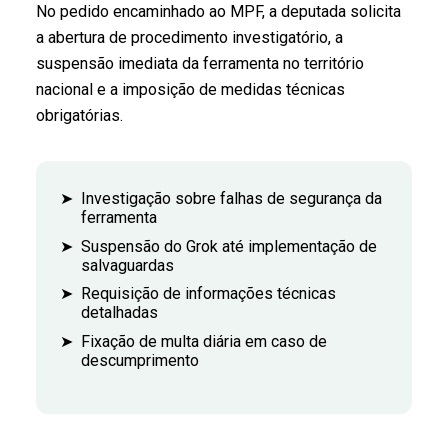
No pedido encaminhado ao MPF, a deputada solicita
a abertura de procedimento investigatório, a
suspensão imediata da ferramenta no território
nacional e a imposição de medidas técnicas
obrigatórias.
Investigação sobre falhas de segurança da
ferramenta
Suspensão do Grok até implementação de
salvaguardas
Requisição de informações técnicas
detalhadas
Fixação de multa diária em caso de
descumprimento