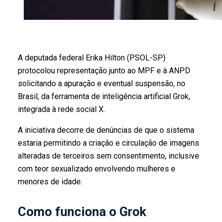
A deputada federal Erika Hilton (PSOL-SP)
protocolou representação junto ao MPF e à ANPD
solicitando a apuração e eventual suspensão, no
Brasil, da ferramenta de inteligência artificial Grok,
integrada à rede social X.
A iniciativa decorre de denúncias de que o sistema
estaria permitindo a criação e circulação de imagens
alteradas de terceiros sem consentimento, inclusive
com teor sexualizado envolvendo mulheres e
menores de idade.
Como funciona o Grok