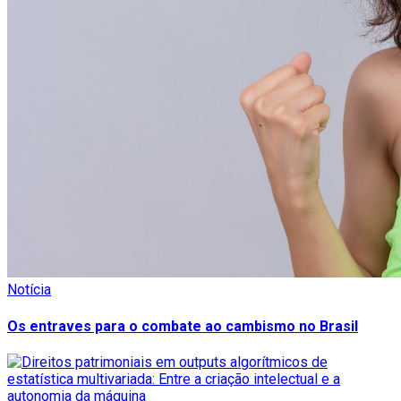
Notícia
Os entraves para o combate ao cambismo no Brasil