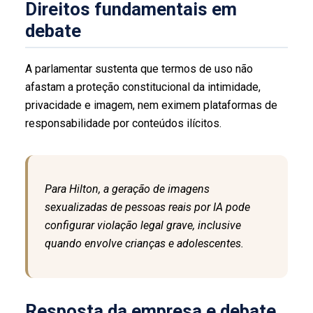
Direitos fundamentais em
debate
A parlamentar sustenta que termos de uso não
afastam a proteção constitucional da intimidade,
privacidade e imagem, nem eximem plataformas de
responsabilidade por conteúdos ilícitos.
Para Hilton, a geração de imagens
sexualizadas de pessoas reais por IA pode
configurar violação legal grave, inclusive
quando envolve crianças e adolescentes.
Resposta da empresa e debate