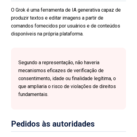
O Grok é uma ferramenta de IA generativa capaz de
produzir textos e editar imagens a partir de
comandos fornecidos por usuários e de conteúdos
disponíveis na própria plataforma.
Segundo a representação, não haveria
mecanismos eficazes de verificação de
consentimento, idade ou finalidade legítima, o
que ampliaria o risco de violações de direitos
fundamentais.
Pedidos às autoridades