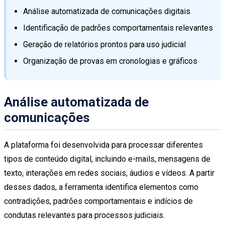
Análise automatizada de comunicações digitais
Identificação de padrões comportamentais relevantes
Geração de relatórios prontos para uso judicial
Organização de provas em cronologias e gráficos
Análise automatizada de
comunicações
A plataforma foi desenvolvida para processar diferentes
tipos de conteúdo digital, incluindo e-mails, mensagens de
texto, interações em redes sociais, áudios e vídeos. A partir
desses dados, a ferramenta identifica elementos como
contradições, padrões comportamentais e indícios de
condutas relevantes para processos judiciais.