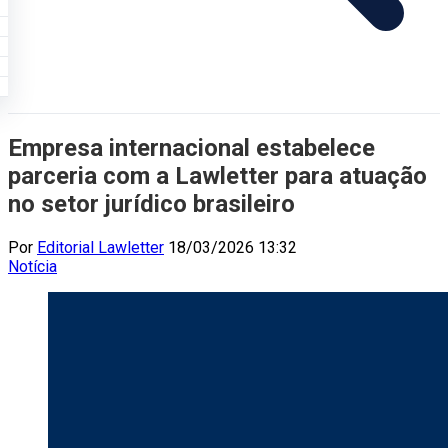
Empresa internacional estabelece
parceria com a Lawletter para atuação
no setor jurídico brasileiro
Por
Editorial Lawletter
18/03/2026 13:32
Notícia