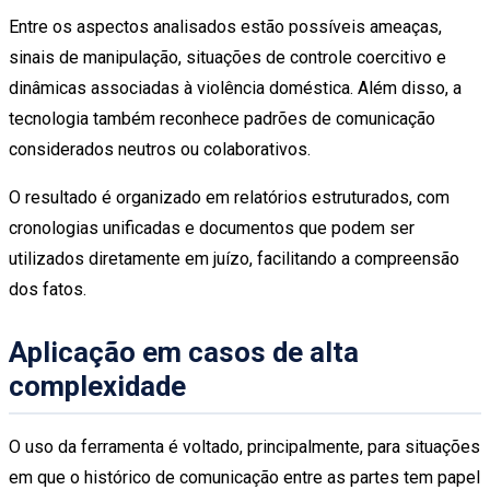
Entre os aspectos analisados estão possíveis ameaças,
sinais de manipulação, situações de controle coercitivo e
dinâmicas associadas à violência doméstica. Além disso, a
tecnologia também reconhece padrões de comunicação
considerados neutros ou colaborativos.
O resultado é organizado em relatórios estruturados, com
cronologias unificadas e documentos que podem ser
utilizados diretamente em juízo, facilitando a compreensão
dos fatos.
Aplicação em casos de alta
complexidade
O uso da ferramenta é voltado, principalmente, para situações
em que o histórico de comunicação entre as partes tem papel