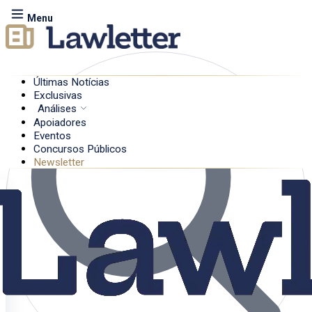
Menu
Últimas Notícias
Exclusivas
Análises
Apoiadores
Eventos
Concursos Públicos
Newsletter