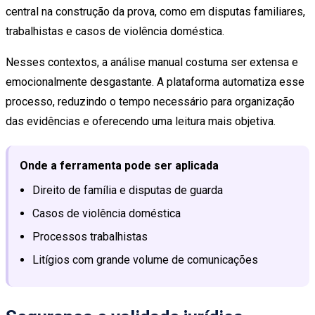
central na construção da prova, como em disputas familiares,
trabalhistas e casos de violência doméstica.
Nesses contextos, a análise manual costuma ser extensa e
emocionalmente desgastante. A plataforma automatiza esse
processo, reduzindo o tempo necessário para organização
das evidências e oferecendo uma leitura mais objetiva.
Onde a ferramenta pode ser aplicada
Direito de família e disputas de guarda
Casos de violência doméstica
Processos trabalhistas
Litígios com grande volume de comunicações