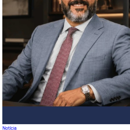
Notícia