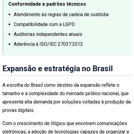
Conformidade e padrões técnicos
Atendimento às regras de cadeia de custódia
Compatibilidade com a LGPD
Auditorias independentes anuais
Aderência à ISO/IEC 27037:2012
Expansão e estratégia no Brasil
A escolha do Brasil como destino da expansão reflete o
tamanho e a complexidade do mercado jurídico nacional, que
apresenta alta demanda por soluções voltadas à produção de
provas digitais.
Com o crescimento de litígios que envolvem comunicações
eletrônicas, a adoção de tecnologias capazes de organizar e