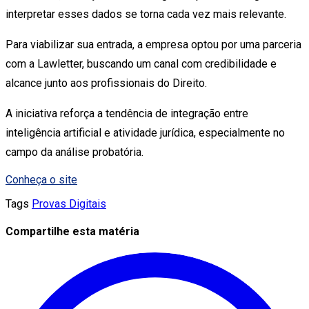
interpretar esses dados se torna cada vez mais relevante.
Para viabilizar sua entrada, a empresa optou por uma parceria
com a Lawletter, buscando um canal com credibilidade e
alcance junto aos profissionais do Direito.
A iniciativa reforça a tendência de integração entre
inteligência artificial e atividade jurídica, especialmente no
campo da análise probatória.
Conheça o site
Tags
Provas Digitais
Compartilhe esta matéria