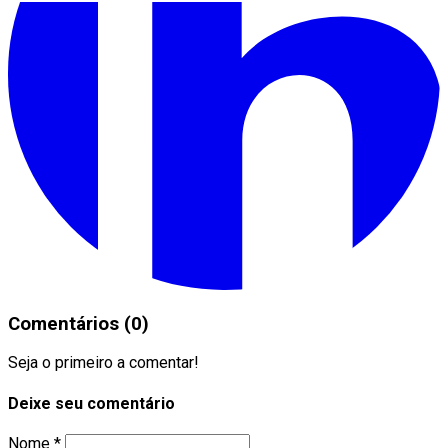
Comentários (0)
Seja o primeiro a comentar!
Deixe seu comentário
Nome *