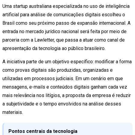
Uma startup australiana especializada no uso de inteligência
artificial para análise de comunicações digitais escolheu o
Brasil como seu próximo passo de expansão internacional. A
entrada no mercado jurídico nacional será feita por meio de
parceria com a Lawletter, que passa a atuar como canal de
apresentação da tecnologia ao público brasileiro.
A iniciativa parte de um objetivo específico: modificar a forma
como provas digitais são produzidas, organizadas e
utilizadas em processos judiciais. Em um cenário em que
mensagens, e-mails e conteúdos digitais ganham cada vez
mais relevância nos litígios, a proposta da empresa é reduzir
a subjetividade e o tempo envolvidos na análise desses
materiais.
Pontos centrais da tecnologia