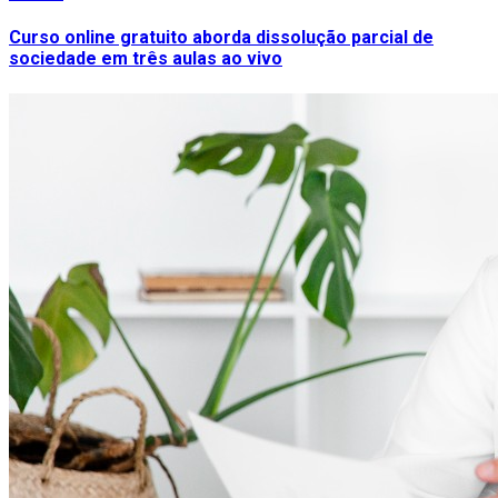
Curso online gratuito aborda dissolução parcial de
sociedade em três aulas ao vivo