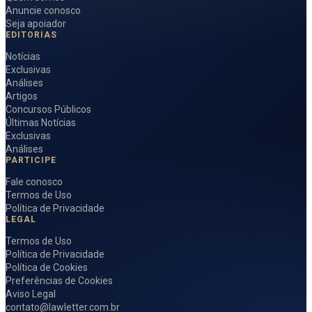
Anuncie conosco
Seja apoiador
EDITORIAS
Notícias
Exclusivas
Análises
Artigos
Concursos Públicos
Últimas Notícias
Exclusivas
Análises
PARTICIPE
Fale conosco
Termos de Uso
Política de Privacidade
LEGAL
Termos de Uso
Política de Privacidade
Política de Cookies
Preferências de Cookies
Aviso Legal
contato@lawletter.com.br