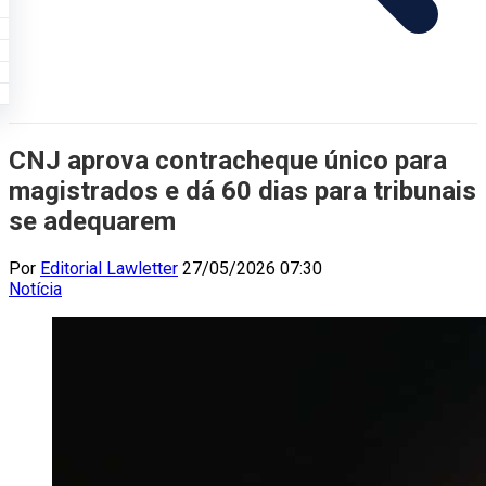
CNJ aprova contracheque único para
magistrados e dá 60 dias para tribunais
se adequarem
Por
Editorial Lawletter
27/05/2026 07:30
Notícia