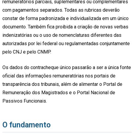
remuneratórios parciais, suplementares ou complementares
com pagamentos separados. Todas as rubricas deverão
constar de forma padronizada e individualizada em um único
documento. Também fica proibida a criação de novas verbas
indenizatórias ou o uso de nomenclaturas diferentes das
autorizadas por lei federal ou regulamentadas conjuntamente
pelo CNJ e pelo CNMP.
Os dados do contracheque único passarão a ser a única fonte
oficial das informações remuneratórias nos portais de
transparência dos tribunais, além de alimentar o Portal de
Remuneração dos Magistrados e o Portal Nacional de
Passivos Funcionais.
O fundamento