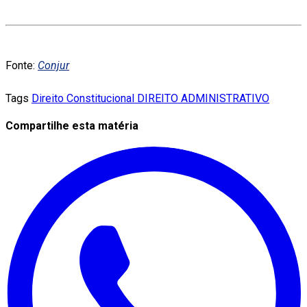
Fonte:
Conjur
Tags
Direito Constitucional
DIREITO ADMINISTRATIVO
Compartilhe esta matéria