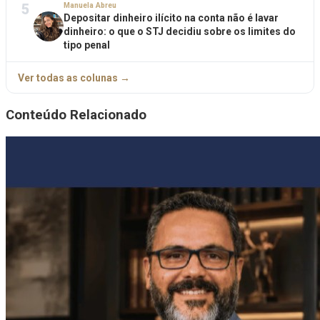
5
Manuela Abreu
Depositar dinheiro ilícito na conta não é lavar
dinheiro: o que o STJ decidiu sobre os limites do
tipo penal
Ver todas as colunas →
Conteúdo Relacionado