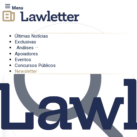
Menu
Últimas Notícias
Exclusivas
Análises
Apoiadores
Eventos
Concursos Públicos
Newsletter