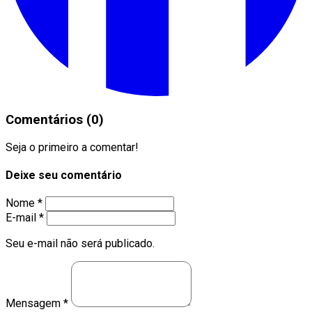
Comentários (0)
Seja o primeiro a comentar!
Deixe seu comentário
Nome *
E-mail *
Seu e-mail não será publicado.
Mensagem *