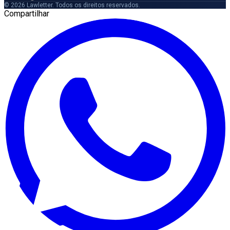
© 2026 Lawletter. Todos os direitos reservados.
Compartilhar