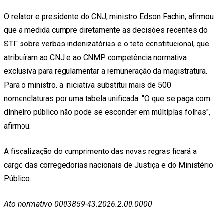
O relator e presidente do CNJ, ministro Edson Fachin, afirmou
que a medida cumpre diretamente as decisões recentes do
STF sobre verbas indenizatórias e o teto constitucional, que
atribuíram ao CNJ e ao CNMP competência normativa
exclusiva para regulamentar a remuneração da magistratura.
Para o ministro, a iniciativa substitui mais de 500
nomenclaturas por uma tabela unificada. "O que se paga com
dinheiro público não pode se esconder em múltiplas folhas",
afirmou.
A fiscalização do cumprimento das novas regras ficará a
cargo das corregedorias nacionais de Justiça e do Ministério
Público.
Ato normativo 0003859-43.2026.2.00.0000