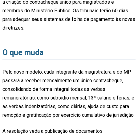
a criação do contracheque único para magistrados e
membros do Ministério Público. Os tribunais terão 60 dias
para adequar seus sistemas de folha de pagamento às novas
diretrizes.
O que muda
Pelo novo modelo, cada integrante da magistratura e do MP
passará a receber mensalmente um único contracheque,
consolidando de forma integral todas as verbas
remuneratórias, como subsídio mensal, 13º salário e férias, e
as verbas indenizatórias, como diárias, ajuda de custo para
remoção e gratificação por exercício cumulativo de jurisdição.
A resolução veda a publicação de documentos