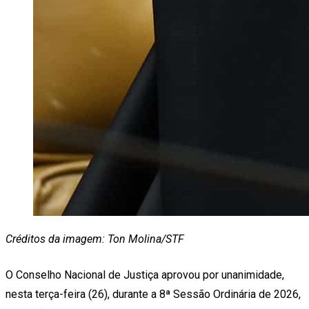
Créditos da imagem: Ton Molina/STF
O Conselho Nacional de Justiça aprovou por unanimidade,
nesta terça-feira (26), durante a 8ª Sessão Ordinária de 2026,