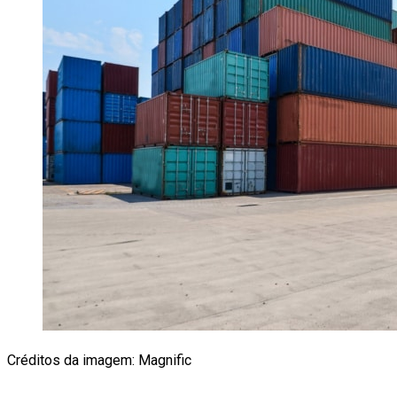
Créditos da imagem: Magnific