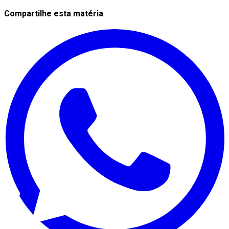
Compartilhe esta matéria