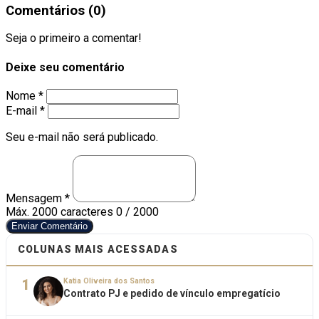
Comentários (0)
Seja o primeiro a comentar!
Deixe seu comentário
Nome *
E-mail *
Seu e-mail não será publicado.
Mensagem *
Máx. 2000 caracteres
0 / 2000
Enviar Comentário
COLUNAS MAIS ACESSADAS
1
Katia Oliveira dos Santos
Contrato PJ e pedido de vínculo empregatício