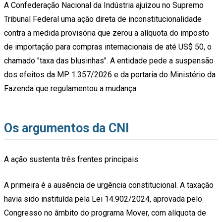
A Confederação Nacional da Indústria ajuizou no Supremo
Tribunal Federal uma ação direta de inconstitucionalidade
contra a medida provisória que zerou a alíquota do imposto
de importação para compras internacionais de até US$ 50, o
chamado "taxa das blusinhas". A entidade pede a suspensão
dos efeitos da MP 1.357/2026 e da portaria do Ministério da
Fazenda que regulamentou a mudança.
Os argumentos da CNI
A ação sustenta três frentes principais.
A primeira é a ausência de urgência constitucional. A taxação
havia sido instituída pela Lei 14.902/2024, aprovada pelo
Congresso no âmbito do programa Mover, com alíquota de