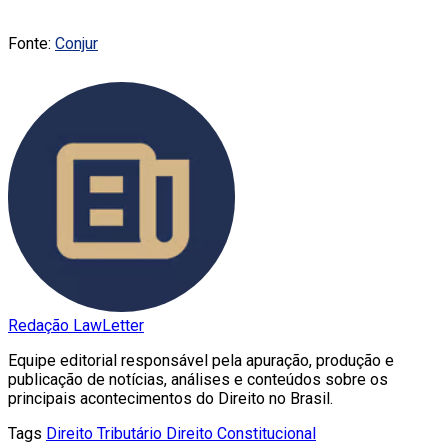
Fonte:
Conjur
Redação LawLetter
Equipe editorial responsável pela apuração, produção e
publicação de notícias, análises e conteúdos sobre os
principais acontecimentos do Direito no Brasil.
Tags
Direito Tributário
Direito Constitucional