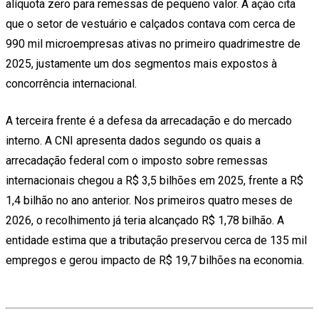
alíquota zero para remessas de pequeno valor. A ação cita
que o setor de vestuário e calçados contava com cerca de
990 mil microempresas ativas no primeiro quadrimestre de
2025, justamente um dos segmentos mais expostos à
concorrência internacional.
A terceira frente é a defesa da arrecadação e do mercado
interno. A CNI apresenta dados segundo os quais a
arrecadação federal com o imposto sobre remessas
internacionais chegou a R$ 3,5 bilhões em 2025, frente a R$
1,4 bilhão no ano anterior. Nos primeiros quatro meses de
2026, o recolhimento já teria alcançado R$ 1,78 bilhão. A
entidade estima que a tributação preservou cerca de 135 mil
empregos e gerou impacto de R$ 19,7 bilhões na economia.