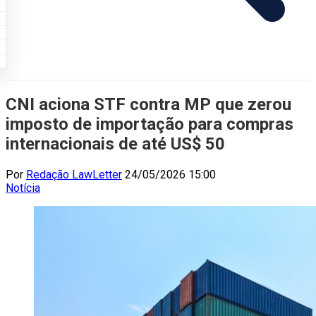
CNI aciona STF contra MP que zerou
imposto de importação para compras
internacionais de até US$ 50
Por
Redação LawLetter
24/05/2026 15:00
Notícia