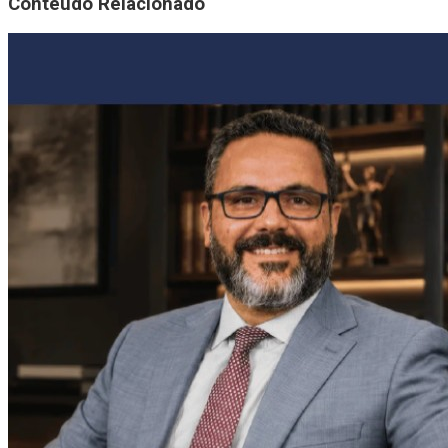
Conteúdo Relacionado