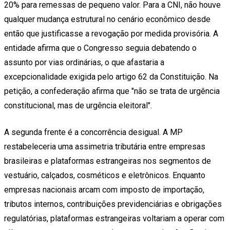
20% para remessas de pequeno valor. Para a CNI, não houve
qualquer mudança estrutural no cenário econômico desde
então que justificasse a revogação por medida provisória. A
entidade afirma que o Congresso seguia debatendo o
assunto por vias ordinárias, o que afastaria a
excepcionalidade exigida pelo artigo 62 da Constituição. Na
petição, a confederação afirma que "não se trata de urgência
constitucional, mas de urgência eleitoral".
A segunda frente é a concorrência desigual. A MP
restabeleceria uma assimetria tributária entre empresas
brasileiras e plataformas estrangeiras nos segmentos de
vestuário, calçados, cosméticos e eletrônicos. Enquanto
empresas nacionais arcam com imposto de importação,
tributos internos, contribuições previdenciárias e obrigações
regulatórias, plataformas estrangeiras voltariam a operar com