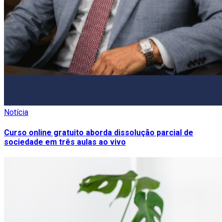
Notícia
Curso online gratuito aborda dissolução parcial de
sociedade em três aulas ao vivo