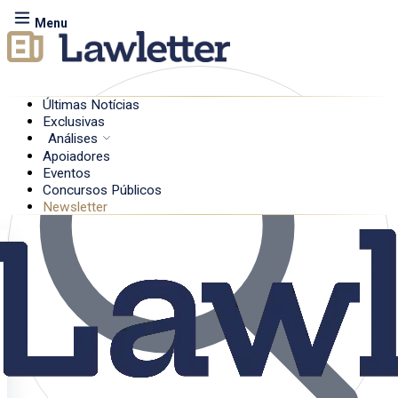
Menu
Últimas Notícias
Exclusivas
Análises
Apoiadores
Eventos
Concursos Públicos
Newsletter