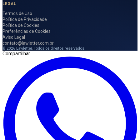
LEGAL
Termos de Uso
Política de Privacidade
Política de Cookies
Preferências de Cookies
Aviso Legal
contato@lawletter.com.br
© 2026 Lawletter. Todos os direitos reservados.
Compartilhar