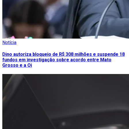
Notícia
Dino autoriza bloqueio de R$ 308 milhões e suspende 18
fundos em investigação sobre acordo entre Mato
Grosso e a Oi