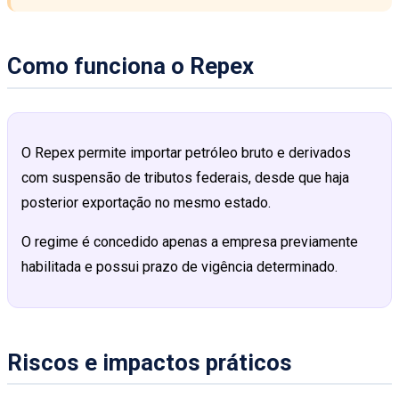
Como funciona o Repex
O Repex permite importar petróleo bruto e derivados
com suspensão de tributos federais, desde que haja
posterior exportação no mesmo estado.
O regime é concedido apenas a empresa previamente
habilitada e possui prazo de vigência determinado.
Riscos e impactos práticos