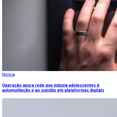
Notícia
Operação apura rede que induzia adolescentes à
automutilação e ao suicídio em plataformas digitais