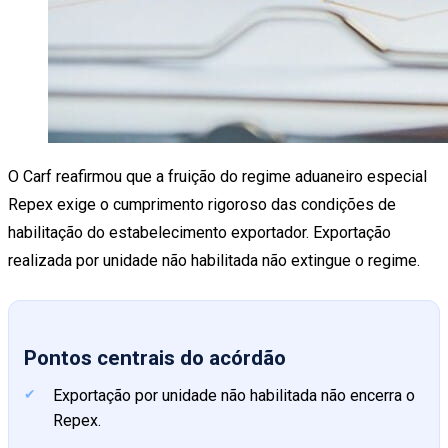
O Carf reafirmou que a fruição do regime aduaneiro especial
Repex exige o cumprimento rigoroso das condições de
habilitação do estabelecimento exportador. Exportação
realizada por unidade não habilitada não extingue o regime.
Pontos centrais do acórdão
Exportação por unidade não habilitada não encerra o
Repex.