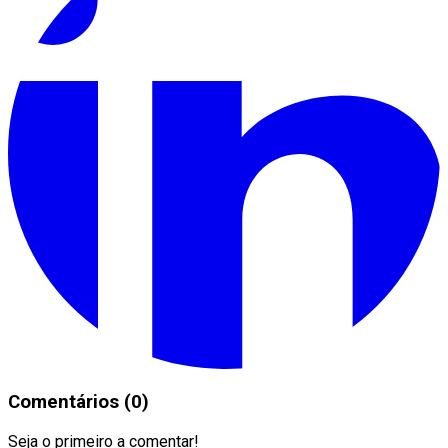
Comentários (0)
Seja o primeiro a comentar!