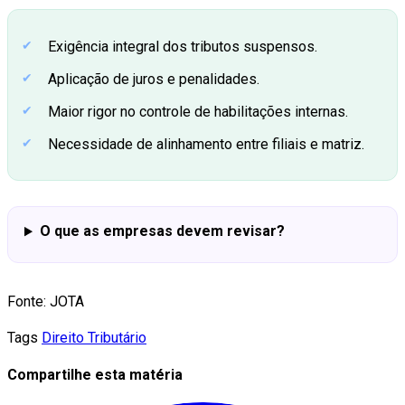
Exigência integral dos tributos suspensos.
Aplicação de juros e penalidades.
Maior rigor no controle de habilitações internas.
Necessidade de alinhamento entre filiais e matriz.
O que as empresas devem revisar?
Fonte: JOTA
Tags
Direito Tributário
Compartilhe esta matéria