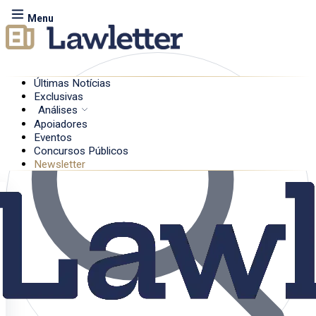
Menu
Últimas Notícias
Exclusivas
Análises
Apoiadores
Eventos
Concursos Públicos
Newsletter