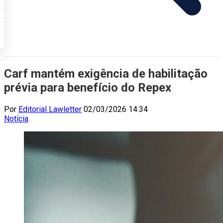
Carf mantém exigência de habilitação
prévia para benefício do Repex
Por
Editorial Lawletter
02/03/2026 14:34
Notícia