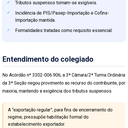
Tributos suspensos tornam-se exigíveis.
Incidência de PIS/Pasep-Importação e Cofins-
Importação mantida.
Formalidades tratadas como requisito essencial.
Entendimento do colegiado
No Acórdão nº 3302-006.906, a 3ª Câmara/2ª Turma Ordinária
da 3ª Seção negou provimento ao recurso do contribuinte, por
maioria, mantendo a exigência dos tributos suspensos.
A “exportação regular”, para fins de encerramento do
regime, pressupõe habilitação formal do
estabelecimento exportador.