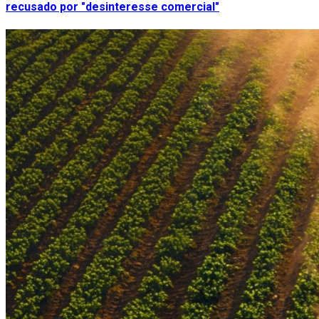
recusado por "desinteresse comercial"