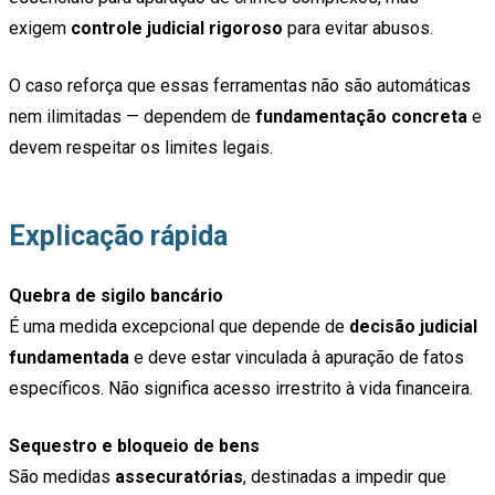
exigem
controle judicial rigoroso
para evitar abusos.
O caso reforça que essas ferramentas não são automáticas
nem ilimitadas — dependem de
fundamentação concreta
e
devem respeitar os limites legais.
Explicação rápida
Quebra de sigilo bancário
É uma medida excepcional que depende de
decisão judicial
fundamentada
e deve estar vinculada à apuração de fatos
específicos. Não significa acesso irrestrito à vida financeira.
Sequestro e bloqueio de bens
São medidas
assecuratórias
, destinadas a impedir que