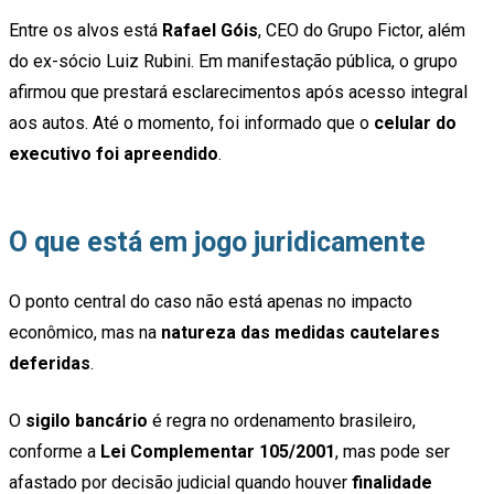
Entre os alvos está
Rafael Góis
, CEO do Grupo Fictor, além
do ex-sócio Luiz Rubini. Em manifestação pública, o grupo
afirmou que prestará esclarecimentos após acesso integral
aos autos. Até o momento, foi informado que o
celular do
executivo foi apreendido
.
O que está em jogo juridicamente
O ponto central do caso não está apenas no impacto
econômico, mas na
natureza das medidas cautelares
deferidas
.
O
sigilo bancário
é regra no ordenamento brasileiro,
conforme a
Lei Complementar 105/2001
, mas pode ser
afastado por decisão judicial quando houver
finalidade