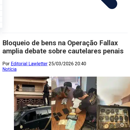
Bloqueio de bens na Operação Fallax
amplia debate sobre cautelares penais
Por
Editorial Lawletter
25/03/2026 20:40
Notícia