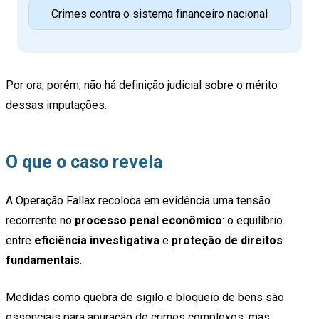
Crimes contra o sistema financeiro nacional
Por ora, porém, não há definição judicial sobre o mérito
dessas imputações.
O que o caso revela
A Operação Fallax recoloca em evidência uma tensão
recorrente no
processo penal econômico
: o equilíbrio
entre
eficiência investigativa
e
proteção de direitos
fundamentais
.
Medidas como quebra de sigilo e bloqueio de bens são
essenciais para apuração de crimes complexos, mas