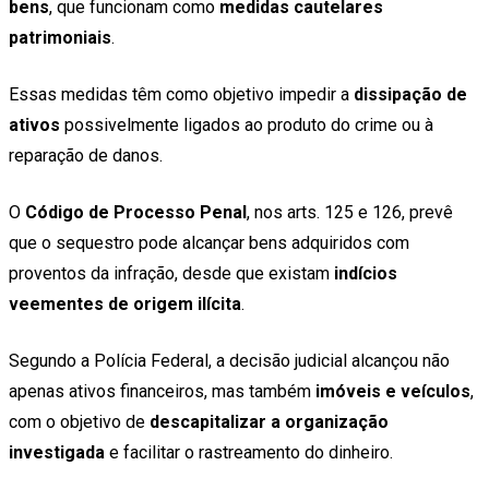
bens
, que funcionam como
medidas cautelares
patrimoniais
.
Essas medidas têm como objetivo impedir a
dissipação de
ativos
possivelmente ligados ao produto do crime ou à
reparação de danos.
O
Código de Processo Penal
, nos arts. 125 e 126, prevê
que o sequestro pode alcançar bens adquiridos com
proventos da infração, desde que existam
indícios
veementes de origem ilícita
.
Segundo a Polícia Federal, a decisão judicial alcançou não
apenas ativos financeiros, mas também
imóveis e veículos
,
com o objetivo de
descapitalizar a organização
investigada
e facilitar o rastreamento do dinheiro.