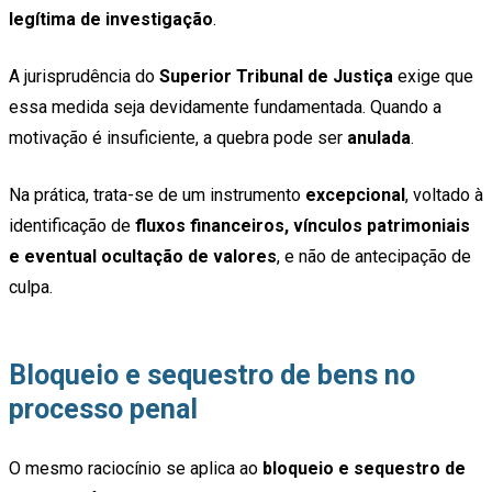
legítima de investigação
.
A jurisprudência do
Superior Tribunal de Justiça
exige que
essa medida seja devidamente fundamentada. Quando a
motivação é insuficiente, a quebra pode ser
anulada
.
Na prática, trata-se de um instrumento
excepcional
, voltado à
identificação de
fluxos financeiros, vínculos patrimoniais
e eventual ocultação de valores
, e não de antecipação de
culpa.
Bloqueio e sequestro de bens no
processo penal
O mesmo raciocínio se aplica ao
bloqueio e sequestro de