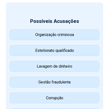
Possíveis Acusações
Organização criminosa
Estelionato qualificado
Lavagem de dinheiro
Gestão fraudulenta
Corrupção