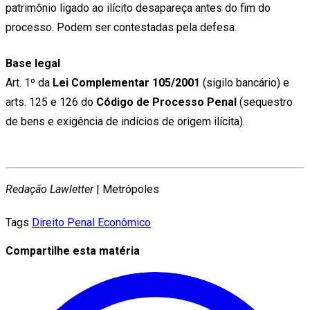
patrimônio ligado ao ilícito desapareça antes do fim do
processo. Podem ser contestadas pela defesa.
Base legal
Art. 1º da
Lei Complementar 105/2001
(sigilo bancário) e
arts. 125 e 126 do
Código de Processo Penal
(sequestro
de bens e exigência de indícios de origem ilícita).
Redação Lawletter
| Metrópoles
Tags
Direito Penal Econômico
Compartilhe esta matéria