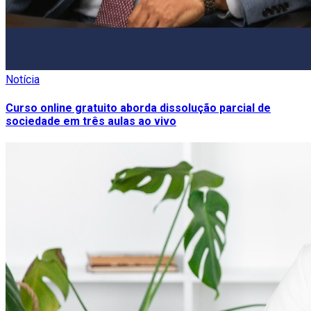
Notícia
Curso online gratuito aborda dissolução parcial de
sociedade em três aulas ao vivo