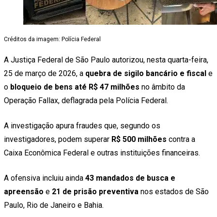
Créditos da imagem: Polícia Federal
A Justiça Federal de São Paulo autorizou, nesta quarta-feira,
25 de março de 2026, a
quebra de sigilo bancário e fiscal
e
o
bloqueio de bens até R$ 47 milhões
no âmbito da
Operação Fallax, deflagrada pela Polícia Federal.
A investigação apura fraudes que, segundo os
investigadores, podem superar
R$ 500 milhões
contra a
Caixa Econômica Federal e outras instituições financeiras.
A ofensiva incluiu ainda
43 mandados de busca e
apreensão
e
21 de prisão preventiva
nos estados de São
Paulo, Rio de Janeiro e Bahia.