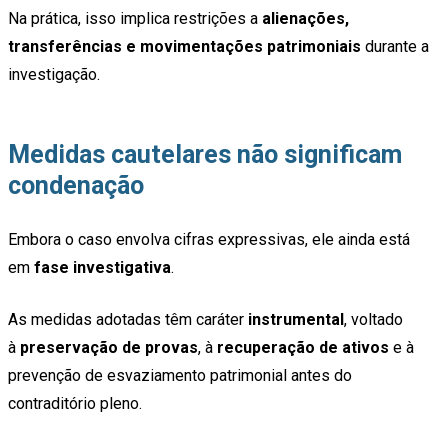
Na prática, isso implica restrições a
alienações,
transferências e movimentações patrimoniais
durante a
investigação.
Medidas cautelares não significam
condenação
Embora o caso envolva cifras expressivas, ele ainda está
em
fase investigativa
.
As medidas adotadas têm caráter
instrumental
, voltado
à
preservação de provas
, à
recuperação de ativos
e à
prevenção de esvaziamento patrimonial antes do
contraditório pleno.