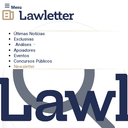
Menu
Últimas Notícias
Exclusivas
Análises
Apoiadores
Eventos
Concursos Públicos
Newsletter