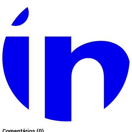
Comentários (0)