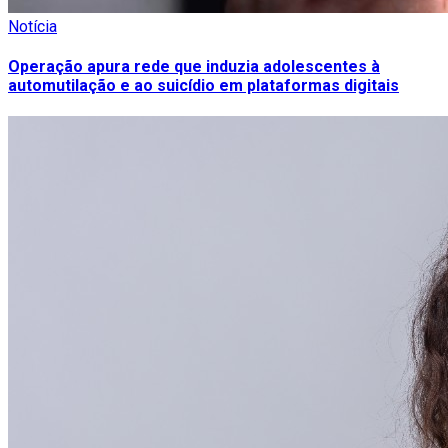
Notícia
Operação apura rede que induzia adolescentes à
automutilação e ao suicídio em plataformas digitais