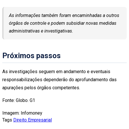
As informações também foram encaminhadas a outros
órgãos de controle e podem subsidiar novas medidas
administrativas e investigativas.
Próximos passos
As investigações seguem em andamento e eventuais
responsabilizações dependerão do aprofundamento das
apurações pelos órgãos competentes.
Fonte: Globo. G1
Imagem: Infomoney
Tags
Direito Empresarial