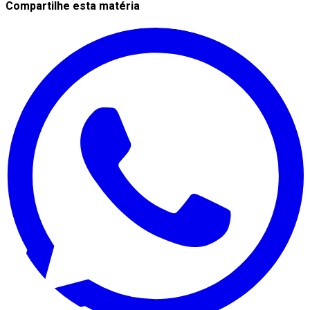
Compartilhe esta matéria