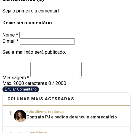
Seja o primeiro a comentar!
Deixe seu comentário
Nome *
E-mail *
Seu e-mail não será publicado.
Mensagem *
Máx. 2000 caracteres
0 / 2000
Enviar Comentário
COLUNAS MAIS ACESSADAS
1
Katia Oliveira dos Santos
Contrato PJ e pedido de vínculo empregatício
Victor Ribeiro