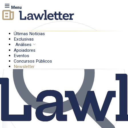
Menu
Últimas Notícias
Exclusivas
Análises
Apoiadores
Eventos
Concursos Públicos
Newsletter