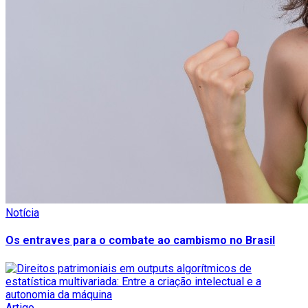
Notícia
Os entraves para o combate ao cambismo no Brasil
Artigo