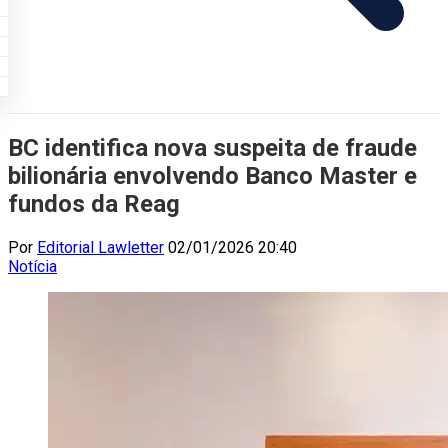
BC identifica nova suspeita de fraude
bilionária envolvendo Banco Master e
fundos da Reag
Por
Editorial Lawletter
02/01/2026 20:40
Notícia