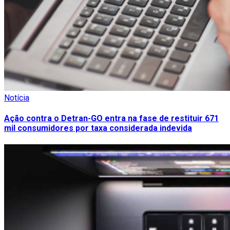
Notícia
Ação contra o Detran-GO entra na fase de restituir 671
mil consumidores por taxa considerada indevida