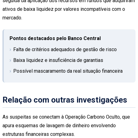
seguida da aplicação dos recursos em fundos que adquiriram
ativos de baixa liquidez por valores incompatíveis com o
mercado.
Pontos destacados pelo Banco Central
Falta de critérios adequados de gestão de risco
Baixa liquidez e insuficiência de garantias
Possível mascaramento da real situação financeira
Relação com outras investigações
As suspeitas se conectam à Operação Carbono Oculto, que
apura esquemas de lavagem de dinheiro envolvendo
estruturas financeiras complexas.