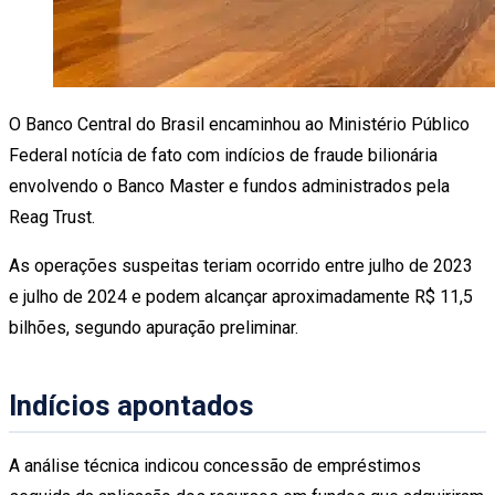
O Banco Central do Brasil encaminhou ao Ministério Público
Federal notícia de fato com indícios de fraude bilionária
envolvendo o Banco Master e fundos administrados pela
Reag Trust.
As operações suspeitas teriam ocorrido entre julho de 2023
e julho de 2024 e podem alcançar aproximadamente R$ 11,5
bilhões, segundo apuração preliminar.
Indícios apontados
A análise técnica indicou concessão de empréstimos