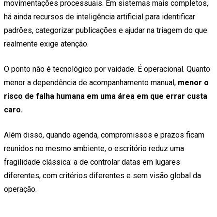
movimentações processuais. Em sistemas mais completos,
há ainda recursos de inteligência artificial para identificar
padrões, categorizar publicações e ajudar na triagem do que
realmente exige atenção.
O ponto não é tecnológico por vaidade. É operacional. Quanto
menor a dependência de acompanhamento manual,
menor o
risco de falha humana em uma área em que errar custa
caro.
Além disso, quando agenda, compromissos e prazos ficam
reunidos no mesmo ambiente, o escritório reduz uma
fragilidade clássica: a de controlar datas em lugares
diferentes, com critérios diferentes e sem visão global da
operação.