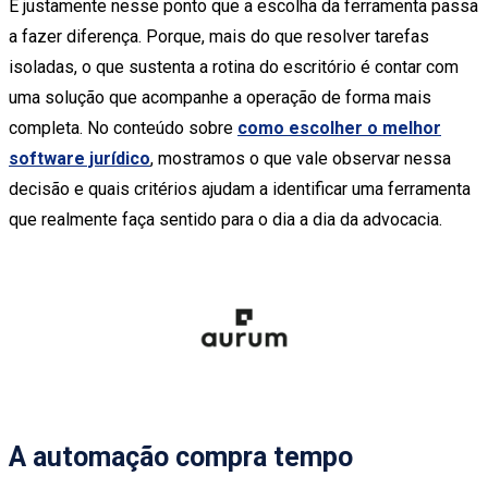
É justamente nesse ponto que a escolha da ferramenta passa
a fazer diferença. Porque, mais do que resolver tarefas
isoladas, o que sustenta a rotina do escritório é contar com
uma solução que acompanhe a operação de forma mais
completa. No conteúdo sobre
como escolher o melhor
software jurídico
, mostramos o que vale observar nessa
decisão e quais critérios ajudam a identificar uma ferramenta
que realmente faça sentido para o dia a dia da advocacia.
A automação compra tempo