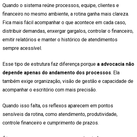
Quando o sistema reúne processos, equipe, clientes e
financeiro no mesmo ambiente, a rotina ganha mais clareza.
Fica mais fácil acompanhar o que acontece em cada caso,
distribuir demandas, enxergar gargalos, controlar o financeiro,
emitir relatórios e manter o histórico de atendimentos
sempre acessível.
Esse tipo de estrutura faz diferença porque
a advocacia não
depende apenas do andamento dos processos
. Ela
também exige organização, visão de gestão e capacidade de
acompanhar o escritório com mais precisão.
Quando isso falta, os reflexos aparecem em pontos
sensíveis da rotina, como atendimento, produtividade,
controle financeiro e cumprimento de prazos.