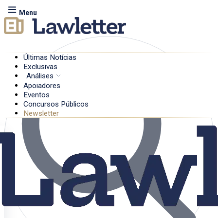
Menu
Últimas Notícias
Exclusivas
Análises
Apoiadores
Eventos
Concursos Públicos
Newsletter