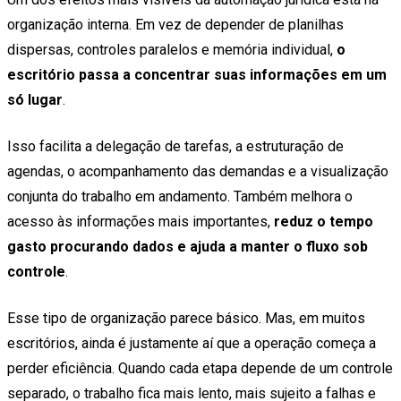
organização interna. Em vez de depender de planilhas
dispersas, controles paralelos e memória individual,
o
escritório passa a concentrar suas informações em um
só lugar
.
Isso facilita a delegação de tarefas, a estruturação de
agendas, o acompanhamento das demandas e a visualização
conjunta do trabalho em andamento. Também melhora o
acesso às informações mais importantes,
reduz o tempo
gasto procurando dados e ajuda a manter o fluxo sob
controle
.
Esse tipo de organização parece básico. Mas, em muitos
escritórios, ainda é justamente aí que a operação começa a
perder eficiência. Quando cada etapa depende de um controle
separado, o trabalho fica mais lento, mais sujeito a falhas e