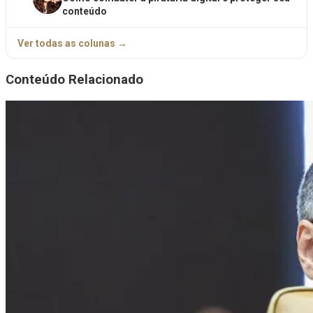
conteúdo
Ver todas as colunas →
Conteúdo Relacionado