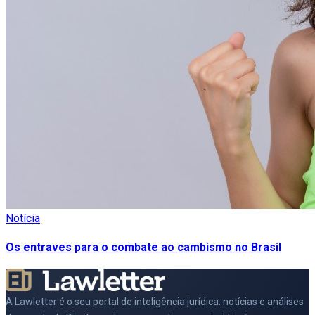
Notícia
Os entraves para o combate ao cambismo no Brasil
A Lawletter é o seu portal de inteligência jurídica: notícias e análises