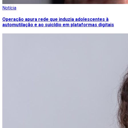
Notícia
Operação apura rede que induzia adolescentes à
automutilação e ao suicídio em plataformas digitais