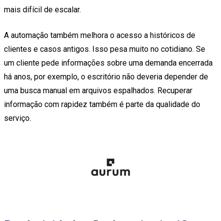
mais difícil de escalar.
A automação também melhora o acesso a históricos de
clientes e casos antigos. Isso pesa muito no cotidiano. Se
um cliente pede informações sobre uma demanda encerrada
há anos, por exemplo, o escritório não deveria depender de
uma busca manual em arquivos espalhados. Recuperar
informação com rapidez também é parte da qualidade do
serviço.