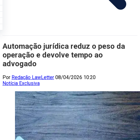
Automação jurídica reduz o peso da
operação e devolve tempo ao
advogado
Por
Redação LawLetter
08/04/2026 10:20
Notícia
Exclusiva