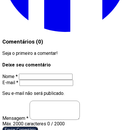
Comentários (0)
Seja o primeiro a comentar!
Deixe seu comentário
Nome *
E-mail *
Seu e-mail não será publicado.
Mensagem *
Máx. 2000 caracteres
0 / 2000
Enviar Comentário