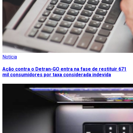
Notícia
Ação contra o Detran-GO entra na fase de restituir 671
mil consumidores por taxa considerada indevida