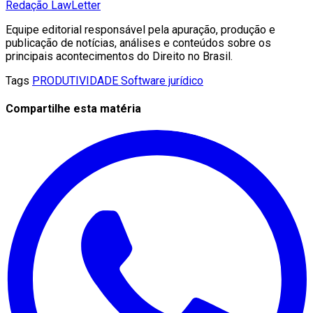
Redação LawLetter
Equipe editorial responsável pela apuração, produção e
publicação de notícias, análises e conteúdos sobre os
principais acontecimentos do Direito no Brasil.
Tags
PRODUTIVIDADE
Software jurídico
Compartilhe esta matéria