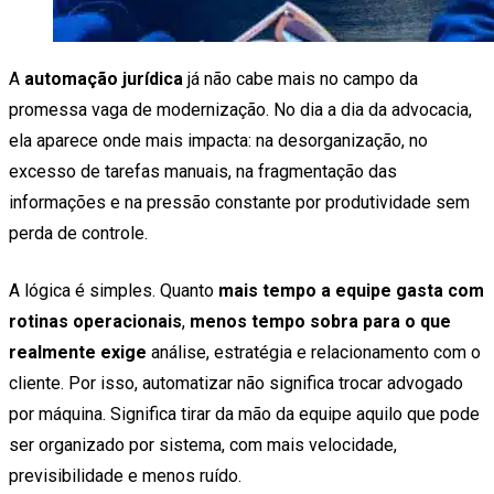
A
automação jurídica
já não cabe mais no campo da
promessa vaga de modernização. No dia a dia da advocacia,
ela aparece onde mais impacta: na desorganização, no
excesso de tarefas manuais, na fragmentação das
informações e na pressão constante por produtividade sem
perda de controle.
A lógica é simples. Quanto
mais tempo a equipe gasta com
rotinas operacionais
,
menos tempo sobra para o que
realmente exige
análise, estratégia e relacionamento com o
cliente. Por isso, automatizar não significa trocar advogado
por máquina. Significa tirar da mão da equipe aquilo que pode
ser organizado por sistema, com mais velocidade,
previsibilidade e menos ruído.