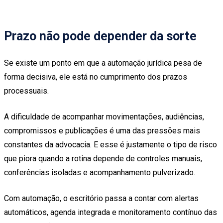
Prazo não pode depender da sorte
Se existe um ponto em que a automação jurídica pesa de
forma decisiva, ele está no cumprimento dos prazos
processuais.
A dificuldade de acompanhar movimentações, audiências,
compromissos e publicações é uma das pressões mais
constantes da advocacia. E esse é justamente o tipo de risco
que piora quando a rotina depende de controles manuais,
conferências isoladas e acompanhamento pulverizado.
Com automação, o escritório passa a contar com alertas
automáticos, agenda integrada e monitoramento contínuo das