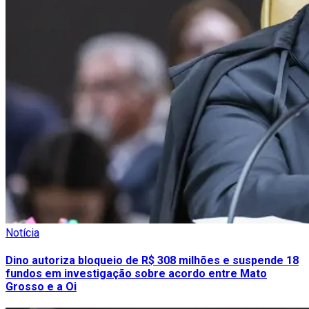
Notícia
Dino autoriza bloqueio de R$ 308 milhões e suspende 18
fundos em investigação sobre acordo entre Mato
Grosso e a Oi