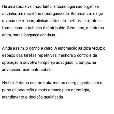
Há uma ressalva importante: a tecnologia não organiza,
sozinha, um escritório desorganizado. Automatizar exige
revisão de rotinas, alinhamento entre setores e ajuste na
forma como o trabalho é distribuído. Sem isso, o sistema
entra, mas a bagunça continua.
Ainda assim, o ganho é claro. A automação jurídica reduz o
espaço das tarefas repetitivas, melhora o controle da
operação e devolve tempo ao advogado. E tempo, na
advocacia, raramente sobra.
No fim, é disso que se trata: menos energia gasta com o
peso da operação e mais espaço para estratégia,
atendimento e decisão qualificada.