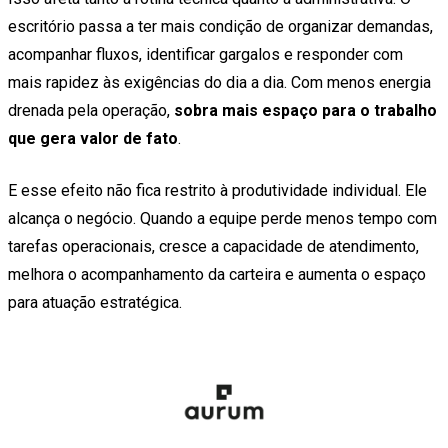
escritório passa a ter mais condição de organizar demandas,
acompanhar fluxos, identificar gargalos e responder com
mais rapidez às exigências do dia a dia. Com menos energia
drenada pela operação,
sobra mais espaço para o trabalho
que gera valor de fato
.
E esse efeito não fica restrito à produtividade individual. Ele
alcança o negócio. Quando a equipe perde menos tempo com
tarefas operacionais, cresce a capacidade de atendimento,
melhora o acompanhamento da carteira e aumenta o espaço
para atuação estratégica.