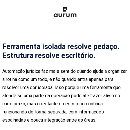
Ferramenta isolada resolve pedaço.
Estrutura resolve escritório.
Automação jurídica faz mais sentido quando ajuda a organizar
a rotina como um todo, e não quando entra apenas para
resolver uma dor isolada. Isso porque uma ferramenta que
atende só uma parte da operação pode até trazer alívio no
curto prazo, mas o restante do escritório continua
funcionando de forma separada, com informações
espalhadas e pouca integração entre as áreas.