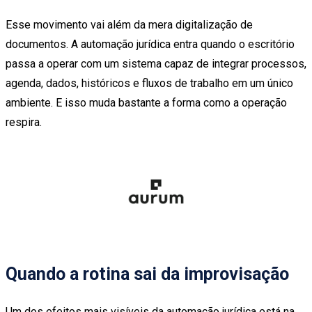
Esse movimento vai além da mera digitalização de
documentos. A automação jurídica entra quando o escritório
passa a operar com um sistema capaz de integrar processos,
agenda, dados, históricos e fluxos de trabalho em um único
ambiente. E isso muda bastante a forma como a operação
respira.
Quando a rotina sai da improvisação
Um dos efeitos mais visíveis da automação jurídica está na