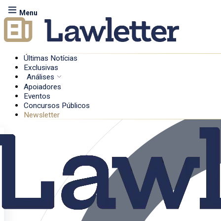
Menu
Últimas Notícias
Exclusivas
Análises
Apoiadores
Eventos
Concursos Públicos
Newsletter