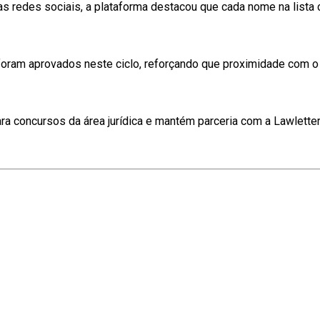
as redes sociais, a plataforma destacou que cada nome na lista 
ram aprovados neste ciclo, reforçando que proximidade com o 
ra concursos da área jurídica e mantém parceria com a Lawletter