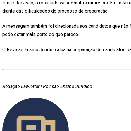
Para o Revisão, o resultado vai
além dos números
. Em nota n
diante das dificuldades do processo de preparação.
A mensagem também foi direcionada aos candidatos que não fo
pode estar mais perto do que parece.
O Revisão Ensino Jurídico atua na preparação de candidatos pa
Redação Lawletter
| Revisão Ensino Jurídico