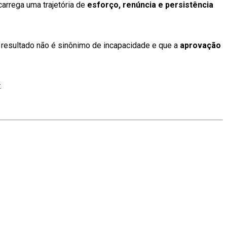
carrega uma trajetória de
esforço, renúncia e persistência
resultado não é sinônimo de incapacidade e que a
aprovação
.