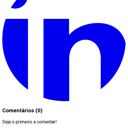
Comentários (0)
Seja o primeiro a comentar!