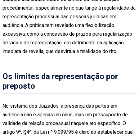
procedimental, especialmente no que tange à regularidade da
representação processual das pessoas jurídicas em
audiência. A prática tem revelado uma flexibilização
excessiva, como a concessão de prazos para regularização
de vícios de representação, em detrimento da aplicação
imediata da revelia, que desvirtua a finalidade do rito.
Os limites da representação por
preposto
No sistema dos Juizados, a presença das partes em
audiência não é apenas um ônus, mas um pressuposto de
validade da relação processual naquele ato específico. O
artigo 9º, §4º, da Lei nº 9.099/95 é claro ao estabelecer que