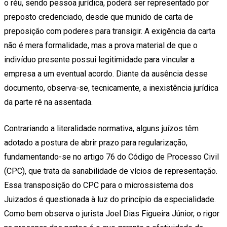
o réu, sendo pessoa jurídica, poderá ser representado por
preposto credenciado, desde que munido de carta de
preposição com poderes para transigir. A exigência da carta
não é mera formalidade, mas a prova material de que o
indivíduo presente possui legitimidade para vincular a
empresa a um eventual acordo. Diante da ausência desse
documento, observa-se, tecnicamente, a inexistência jurídica
da parte ré na assentada.
Contrariando a literalidade normativa, alguns juízos têm
adotado a postura de abrir prazo para regularização,
fundamentando-se no artigo 76 do Código de Processo Civil
(CPC), que trata da sanabilidade de vícios de representação.
Essa transposição do CPC para o microssistema dos
Juizados é questionada à luz do princípio da especialidade.
Como bem observa o jurista Joel Dias Figueira Júnior, o rigor