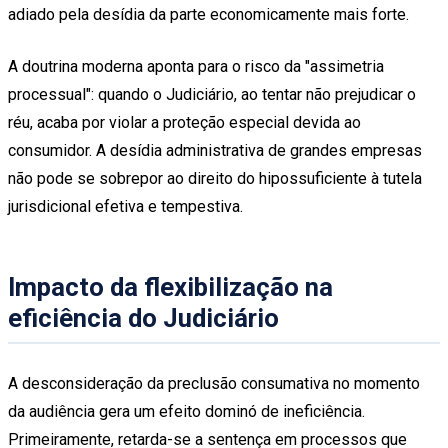
adiado pela desídia da parte economicamente mais forte.
A doutrina moderna aponta para o risco da "assimetria
processual": quando o Judiciário, ao tentar não prejudicar o
réu, acaba por violar a proteção especial devida ao
consumidor. A desídia administrativa de grandes empresas
não pode se sobrepor ao direito do hipossuficiente à tutela
jurisdicional efetiva e tempestiva.
Impacto da flexibilização na
eficiência do Judiciário
A desconsideração da preclusão consumativa no momento
da audiência gera um efeito dominó de ineficiência.
Primeiramente, retarda-se a sentença em processos que