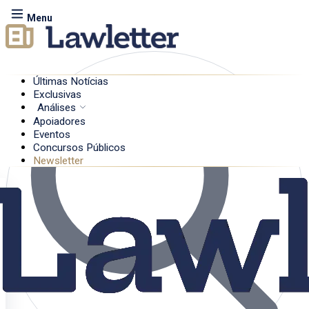
Menu
Últimas Notícias
Exclusivas
Análises
Apoiadores
Eventos
Concursos Públicos
Newsletter