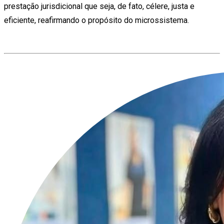
prestação jurisdicional que seja, de fato, célere, justa e
eficiente, reafirmando o propósito do microssistema.