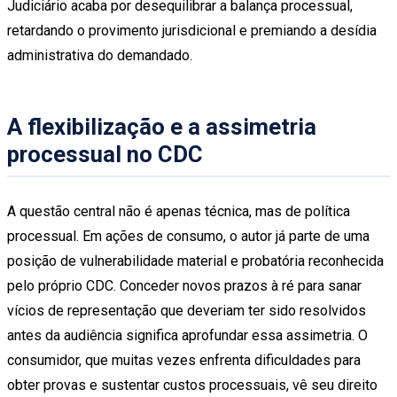
Judiciário acaba por desequilibrar a balança processual,
retardando o provimento jurisdicional e premiando a desídia
administrativa do demandado.
A flexibilização e a assimetria
processual no CDC
A questão central não é apenas técnica, mas de política
processual. Em ações de consumo, o autor já parte de uma
posição de vulnerabilidade material e probatória reconhecida
pelo próprio CDC. Conceder novos prazos à ré para sanar
vícios de representação que deveriam ter sido resolvidos
antes da audiência significa aprofundar essa assimetria. O
consumidor, que muitas vezes enfrenta dificuldades para
obter provas e sustentar custos processuais, vê seu direito