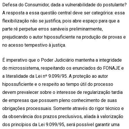
Defesa do Consumidor, dada a vulnerabilidade do postulante?
A resposta a essa questão central deve ser categórica: essa
flexibilização não se justifica, pois abre espaço para que a
parte ré perpetue erros sanáveis preliminarmente,
prejudicando o autor hipossuficiente na produção de provas e
no acesso tempestivo à justiça.
É imperativo que o Poder Judiciário mantenha a integridade
do microssistema, respeitando os enunciados do FONAJE e
a literalidade da Lei nº 9.099/95. A proteção ao autor
hipossuficiente e o respeito ao tempo útil do processo
devem prevalecer sobre o interesse de regularização tardia
de empresas que possuem pleno conhecimento de suas
obrigações processuais. Somente através do rigor técnico e
da observância dos prazos preclusivos, aliada à valorização
dos princípios da Lei 9.099/95, será possível garantir uma