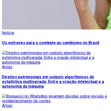
Notícia
Os entraves para o combate ao cambismo no Brasil
Artigo
Direitos patrimoniais em outputs algorítmicos de
estatística multivariada: Entre a criação intelectual e a
autonomia da máquina
Artigo