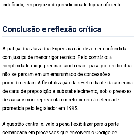
indefinido, em prejuízo do jurisdicionado hipossuficiente.
Conclusão e reflexão crítica
A justiça dos Juizados Especiais não deve ser confundida
com justiça de menor rigor técnico. Pelo contrário: a
simplicidade exige precisão ainda maior para que os direitos
não se percam em um emaranhado de concessões
procedimentais. A flexibilização da revelia diante da ausência
de carta de preposição e substabelecimento, sob o pretexto
de sanar vícios, representa um retrocesso à celeridade
prometida pelo legislador em 1995.
A questão central é: vale a pena flexibilizar para a parte
demandada em processos que envolvem o Código de