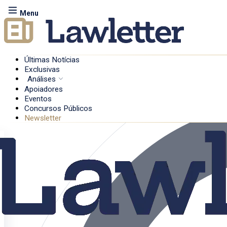
Menu
Últimas Notícias
Exclusivas
Análises
Apoiadores
Eventos
Concursos Públicos
Newsletter