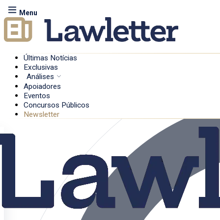
Menu
Últimas Notícias
Exclusivas
Análises
Apoiadores
Eventos
Concursos Públicos
Newsletter