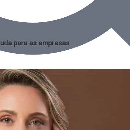
muda para as empresas