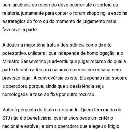
sem anuência do recorrido deve ocorrer até o sorteio da
relatoria, justamente para conter o forum shopping, a escolha
estratégica do foro ou do momento de julgamento mais
favorável à parte.
A doutrina majoritária trata a desistência como direito
potestativo, unilateral, que independe de homologação, e o
Ministro Sanseverino já advertiu que julgar recurso do qual a
parte desistiu a tempo cria uma remessa necessária sem
previsão legal. A controvérsia existe. Ela apenas não socorre
a operadora, porque, ainda que a desistência seja
homologada, a tese se fixa por outro recurso.
Volto à pergunta do título e respondo. Quem tem medo do
STJ não é o beneficiário, que há anos pede um critério
nacional e estável, e sim a operadora que elegeu o litígio