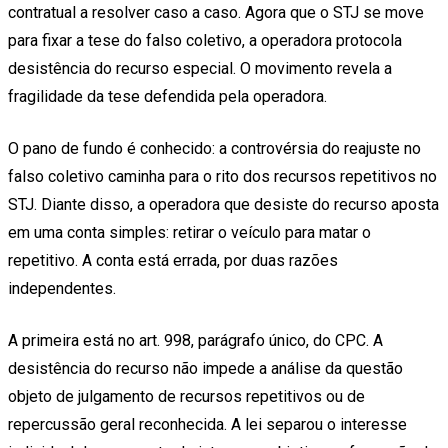
contratual a resolver caso a caso. Agora que o STJ se move
para fixar a tese do falso coletivo, a operadora protocola
desistência do recurso especial. O movimento revela a
fragilidade da tese defendida pela operadora.
O pano de fundo é conhecido: a controvérsia do reajuste no
falso coletivo caminha para o rito dos recursos repetitivos no
STJ. Diante disso, a operadora que desiste do recurso aposta
em uma conta simples: retirar o veículo para matar o
repetitivo. A conta está errada, por duas razões
independentes.
A primeira está no art. 998, parágrafo único, do CPC. A
desistência do recurso não impede a análise da questão
objeto de julgamento de recursos repetitivos ou de
repercussão geral reconhecida. A lei separou o interesse