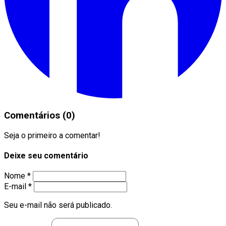
Comentários (0)
Seja o primeiro a comentar!
Deixe seu comentário
Nome *
E-mail *
Seu e-mail não será publicado.