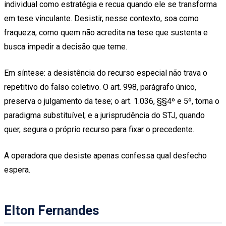
individual como estratégia e recua quando ele se transforma
em tese vinculante. Desistir, nesse contexto, soa como
fraqueza, como quem não acredita na tese que sustenta e
busca impedir a decisão que teme.
Em síntese: a desistência do recurso especial não trava o
repetitivo do falso coletivo. O art. 998, parágrafo único,
preserva o julgamento da tese; o art. 1.036, §§4º e 5º, torna o
paradigma substituível; e a jurisprudência do STJ, quando
quer, segura o próprio recurso para fixar o precedente.
A operadora que desiste apenas confessa qual desfecho
espera.
Elton Fernandes