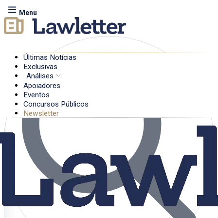
Menu
Últimas Notícias
Exclusivas
Análises
Apoiadores
Eventos
Concursos Públicos
Newsletter