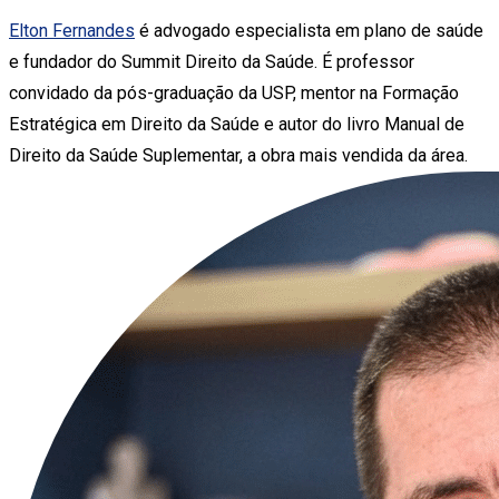
Elton Fernandes
é advogado especialista em plano de saúde
e fundador do Summit Direito da Saúde. É professor
convidado da pós-graduação da USP, mentor na Formação
Estratégica em Direito da Saúde e autor do livro Manual de
Direito da Saúde Suplementar, a obra mais vendida da área.