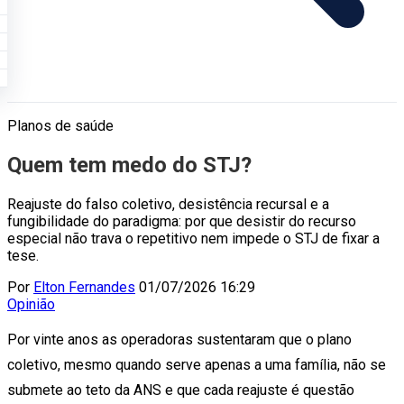
Planos de saúde
Quem tem medo do STJ?
Reajuste do falso coletivo, desistência recursal e a
fungibilidade do paradigma: por que desistir do recurso
especial não trava o repetitivo nem impede o STJ de fixar a
tese.
Por
Elton Fernandes
01/07/2026 16:29
Opinião
Por vinte anos as operadoras sustentaram que o plano
coletivo, mesmo quando serve apenas a uma família, não se
submete ao teto da ANS e que cada reajuste é questão