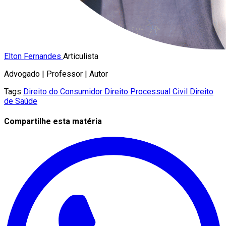
Elton Fernandes
Articulista
Advogado | Professor | Autor
Tags
Direito do Consumidor
Direito Processual Civil
Direito
de Saúde
Compartilhe esta matéria