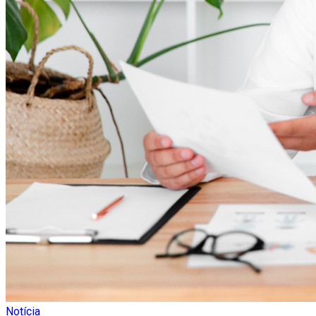
Notícia