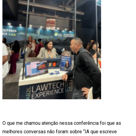
O que me chamou atenção nessa conferência foi que as
melhores conversas não foram sobre “IA que escreve