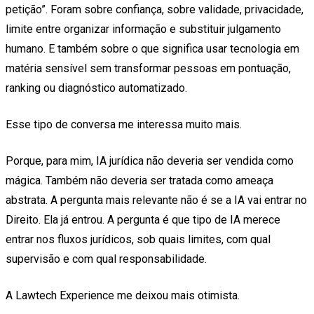
petição”. Foram sobre confiança, sobre validade, privacidade,
limite entre organizar informação e substituir julgamento
humano. E também sobre o que significa usar tecnologia em
matéria sensível sem transformar pessoas em pontuação,
ranking ou diagnóstico automatizado.
Esse tipo de conversa me interessa muito mais.
Porque, para mim, IA jurídica não deveria ser vendida como
mágica. Também não deveria ser tratada como ameaça
abstrata. A pergunta mais relevante não é se a IA vai entrar no
Direito. Ela já entrou. A pergunta é que tipo de IA merece
entrar nos fluxos jurídicos, sob quais limites, com qual
supervisão e com qual responsabilidade.
A Lawtech Experience me deixou mais otimista.