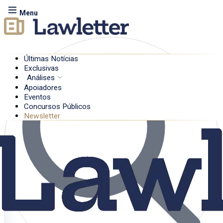
Menu
Últimas Notícias
Exclusivas
Análises
Apoiadores
Eventos
Concursos Públicos
Newsletter