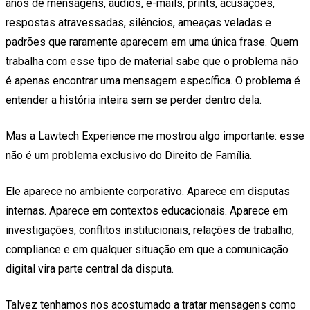
anos de mensagens, áudios, e-mails, prints, acusações,
respostas atravessadas, silêncios, ameaças veladas e
padrões que raramente aparecem em uma única frase. Quem
trabalha com esse tipo de material sabe que o problema não
é apenas encontrar uma mensagem específica. O problema é
entender a história inteira sem se perder dentro dela.
Mas a Lawtech Experience me mostrou algo importante: esse
não é um problema exclusivo do Direito de Família.
Ele aparece no ambiente corporativo. Aparece em disputas
internas. Aparece em contextos educacionais. Aparece em
investigações, conflitos institucionais, relações de trabalho,
compliance e em qualquer situação em que a comunicação
digital vira parte central da disputa.
Talvez tenhamos nos acostumado a tratar mensagens como