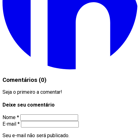
Comentários (0)
Seja o primeiro a comentar!
Deixe seu comentário
Nome *
E-mail *
Seu e-mail não será publicado.