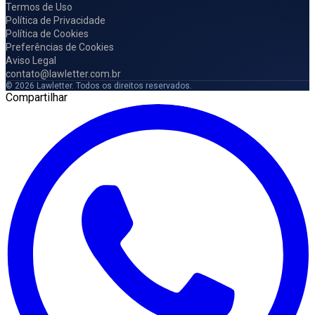
Termos de Uso
Política de Privacidade
Política de Cookies
Preferências de Cookies
Aviso Legal
contato@lawletter.com.br
© 2026 Lawletter. Todos os direitos reservados.
Compartilhar