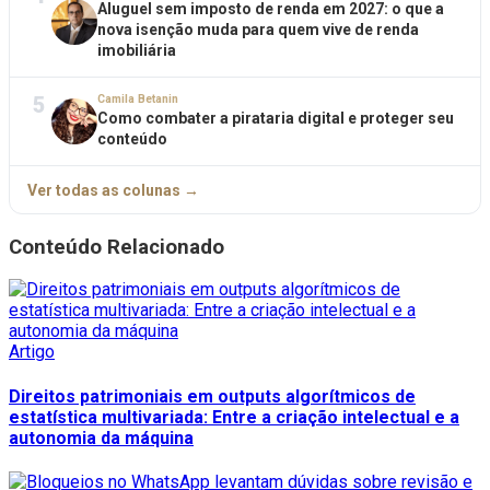
Aluguel sem imposto de renda em 2027: o que a
nova isenção muda para quem vive de renda
imobiliária
5
Camila Betanin
Como combater a pirataria digital e proteger seu
conteúdo
Ver todas as colunas →
Conteúdo Relacionado
Artigo
Direitos patrimoniais em outputs algorítmicos de
estatística multivariada: Entre a criação intelectual e a
autonomia da máquina