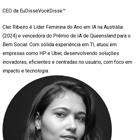
CEO da EuDisseVocêDisse™️
Cler Ribeiro é Líder Feminina do Ano em IA na Austrália
(2024) e vencedora do Prêmio de IA de Queensland para o
Bem Social. Com sólida experiência em TI, atuou em
empresas como HP e Uber, desenvolvendo soluções
inovadoras, eficientes e centradas no usuário, com foco em
impacto e tecnologia.