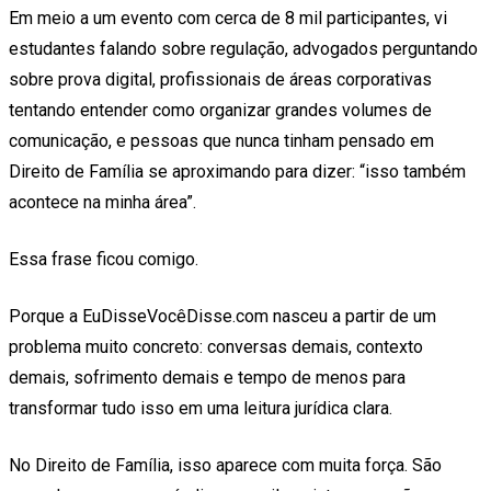
Em meio a um evento com cerca de 8 mil participantes, vi
estudantes falando sobre regulação, advogados perguntando
sobre prova digital, profissionais de áreas corporativas
tentando entender como organizar grandes volumes de
comunicação, e pessoas que nunca tinham pensado em
Direito de Família se aproximando para dizer: “isso também
acontece na minha área”.
Essa frase ficou comigo.
Porque a EuDisseVocêDisse.com nasceu a partir de um
problema muito concreto: conversas demais, contexto
demais, sofrimento demais e tempo de menos para
transformar tudo isso em uma leitura jurídica clara.
No Direito de Família, isso aparece com muita força. São