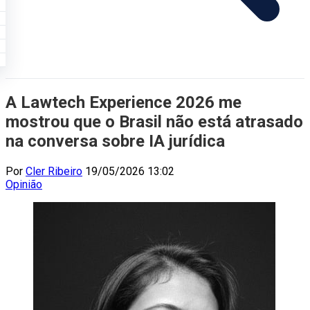
A Lawtech Experience 2026 me
mostrou que o Brasil não está atrasado
na conversa sobre IA jurídica
Por
Cler Ribeiro
19/05/2026 13:02
Opinião