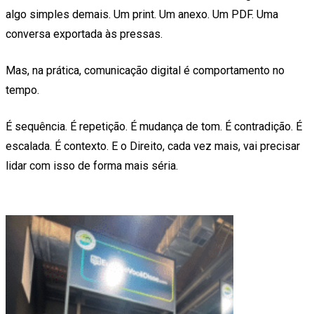
algo simples demais. Um print. Um anexo. Um PDF. Uma
conversa exportada às pressas.
Mas, na prática, comunicação digital é comportamento no
tempo.
É sequência. É repetição. É mudança de tom. É contradição. É
escalada. É contexto. E o Direito, cada vez mais, vai precisar
lidar com isso de forma mais séria.