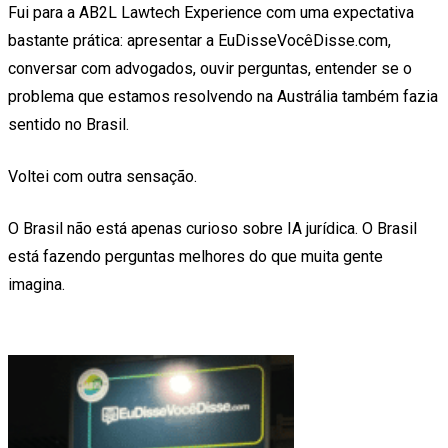
Fui para a AB2L Lawtech Experience com uma expectativa
bastante prática: apresentar a EuDisseVocêDisse.com,
conversar com advogados, ouvir perguntas, entender se o
problema que estamos resolvendo na Austrália também fazia
sentido no Brasil.
Voltei com outra sensação.
O Brasil não está apenas curioso sobre IA jurídica. O Brasil
está fazendo perguntas melhores do que muita gente
imagina.