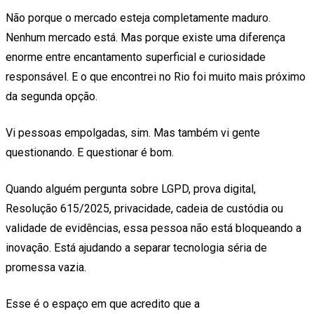
Não porque o mercado esteja completamente maduro.
Nenhum mercado está. Mas porque existe uma diferença
enorme entre encantamento superficial e curiosidade
responsável. E o que encontrei no Rio foi muito mais próximo
da segunda opção.
Vi pessoas empolgadas, sim. Mas também vi gente
questionando. E questionar é bom.
Quando alguém pergunta sobre LGPD, prova digital,
Resolução 615/2025, privacidade, cadeia de custódia ou
validade de evidências, essa pessoa não está bloqueando a
inovação. Está ajudando a separar tecnologia séria de
promessa vazia.
Esse é o espaço em que acredito que a