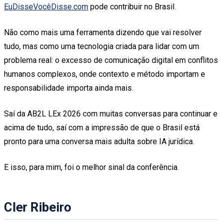
EuDisseVocêDisse.com
pode contribuir no Brasil.
Não como mais uma ferramenta dizendo que vai resolver
tudo, mas como uma tecnologia criada para lidar com um
problema real: o excesso de comunicação digital em conflitos
humanos complexos, onde contexto e método importam e
responsabilidade importa ainda mais.
Saí da AB2L LEx 2026 com muitas conversas para continuar e
acima de tudo, saí com a impressão de que o Brasil está
pronto para uma conversa mais adulta sobre IA jurídica.
E isso, para mim, foi o melhor sinal da conferência.
Cler Ribeiro