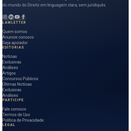
do mundo do Direito em linguagem clara, sem juridiquês.
LAWLETTER
Quem somos
Anuncie conosco
Seja apoiador
EDITORIAS
Notícias
Exclusivas
Análises
Artigos
Concursos Públicos
Últimas Notícias
Exclusivas
Análises
PARTICIPE
Fale conosco
Termos de Uso
Política de Privacidade
LEGAL