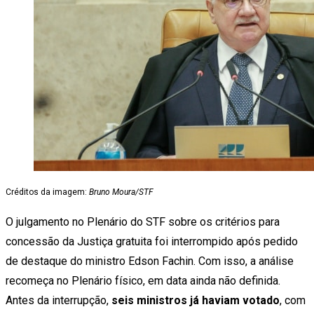
Créditos da imagem:
Bruno Moura/STF
O julgamento no Plenário do STF sobre os critérios para
concessão da Justiça gratuita foi interrompido após pedido
de destaque do ministro Edson Fachin. Com isso, a análise
recomeça no Plenário físico, em data ainda não definida.
Antes da interrupção,
seis ministros já haviam votado
, com