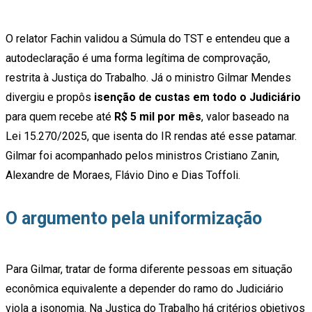
O relator Fachin validou a Súmula do TST e entendeu que a
autodeclaração é uma forma legítima de comprovação,
restrita à Justiça do Trabalho. Já o ministro Gilmar Mendes
divergiu e propôs
isenção de custas em todo o Judiciário
para quem recebe até
R$ 5 mil por mês
, valor baseado na
Lei 15.270/2025, que isenta do IR rendas até esse patamar.
Gilmar foi acompanhado pelos ministros Cristiano Zanin,
Alexandre de Moraes, Flávio Dino e Dias Toffoli.
O argumento pela uniformização
Para Gilmar, tratar de forma diferente pessoas em situação
econômica equivalente a depender do ramo do Judiciário
viola a isonomia. Na Justiça do Trabalho há critérios objetivos