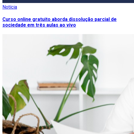
Notícia
Curso online gratuito aborda dissolução parcial de
sociedade em três aulas ao vivo