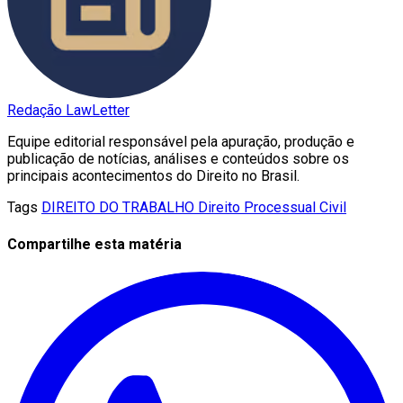
Redação LawLetter
Equipe editorial responsável pela apuração, produção e
publicação de notícias, análises e conteúdos sobre os
principais acontecimentos do Direito no Brasil.
Tags
DIREITO DO TRABALHO
Direito Processual Civil
Compartilhe esta matéria