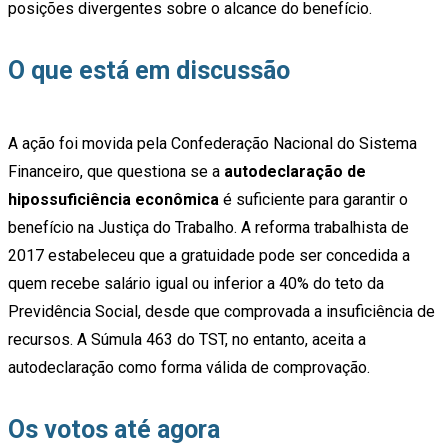
posições divergentes sobre o alcance do benefício.
O que está em discussão
A ação foi movida pela Confederação Nacional do Sistema
Financeiro, que questiona se a
autodeclaração de
hipossuficiência econômica
é suficiente para garantir o
benefício na Justiça do Trabalho. A reforma trabalhista de
2017 estabeleceu que a gratuidade pode ser concedida a
quem recebe salário igual ou inferior a 40% do teto da
Previdência Social, desde que comprovada a insuficiência de
recursos. A Súmula 463 do TST, no entanto, aceita a
autodeclaração como forma válida de comprovação.
Os votos até agora