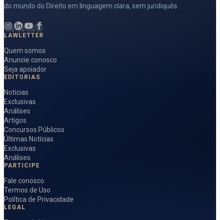
do mundo do Direito em linguagem clara, sem juridiquês.
LAWLETTER
Quem somos
Anuncie conosco
Seja apoiador
EDITORIAS
Notícias
Exclusivas
Análises
Artigos
Concursos Públicos
Últimas Notícias
Exclusivas
Análises
PARTICIPE
Fale conosco
Termos de Uso
Política de Privacidade
LEGAL