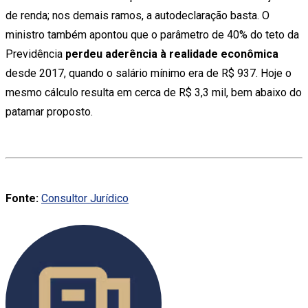
de renda; nos demais ramos, a autodeclaração basta. O
ministro também apontou que o parâmetro de 40% do teto da
Previdência
perdeu aderência à realidade econômica
desde 2017, quando o salário mínimo era de R$ 937. Hoje o
mesmo cálculo resulta em cerca de R$ 3,3 mil, bem abaixo do
patamar proposto.
Fonte:
Consultor Jurídico