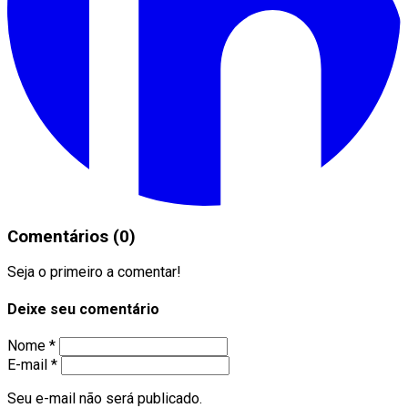
Comentários (0)
Seja o primeiro a comentar!
Deixe seu comentário
Nome *
E-mail *
Seu e-mail não será publicado.