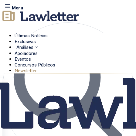
Menu
Últimas Notícias
Exclusivas
Análises
Apoiadores
Eventos
Concursos Públicos
Newsletter