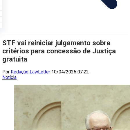
STF vai reiniciar julgamento sobre
critérios para concessão de Justiça
gratuita
Por
Redação LawLetter
10/04/2026 07:22
Notícia