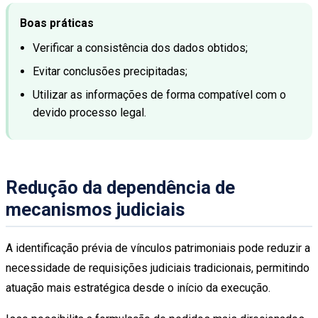
Boas práticas
Verificar a consistência dos dados obtidos;
Evitar conclusões precipitadas;
Utilizar as informações de forma compatível com o
devido processo legal.
Redução da dependência de
mecanismos judiciais
A identificação prévia de vínculos patrimoniais pode reduzir a
necessidade de requisições judiciais tradicionais, permitindo
atuação mais estratégica desde o início da execução.