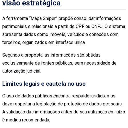
visão estratégica
A ferramenta “Mapa Sniper” propõe consolidar informações
patrimoniais e relacionais a partir de CPF ou CNPJ. O sistema
apresenta dados como imóveis, veículos e conexões com
terceiros, organizados em interface única.
Segundo a proposta, as informações são obtidas
exclusivamente de fontes públicas, sem necessidade de
autorização judicial.
Limites legais e cautela no uso
O uso de dados públicos encontra respaldo jurídico, mas
deve respeitar a legislação de proteção de dados pessoais.
A validação das informações antes de sua utilização em juízo
é medida recomendada.