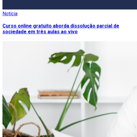
Notícia
Curso online gratuito aborda dissolução parcial de
sociedade em três aulas ao vivo