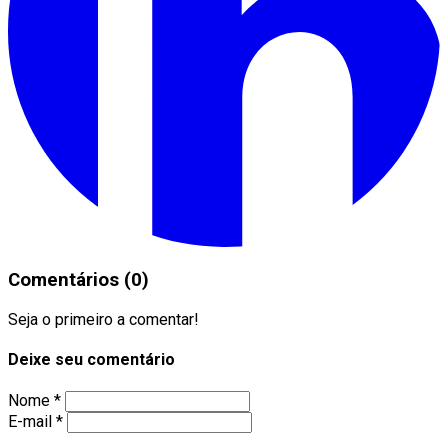
Comentários (0)
Seja o primeiro a comentar!
Deixe seu comentário
Nome *
E-mail *