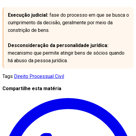
Execução judicial:
fase do processo em que se busca o
cumprimento da decisão, geralmente por meio da
constrição de bens.
Desconsideração da personalidade jurídica:
mecanismo que permite atingir bens de sócios quando
há abuso da pessoa jurídica.
Tags
Direito Processual Civil
Compartilhe esta matéria