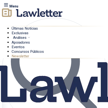
Menu
Últimas Notícias
Exclusivas
Análises
Apoiadores
Eventos
Concursos Públicos
Newsletter