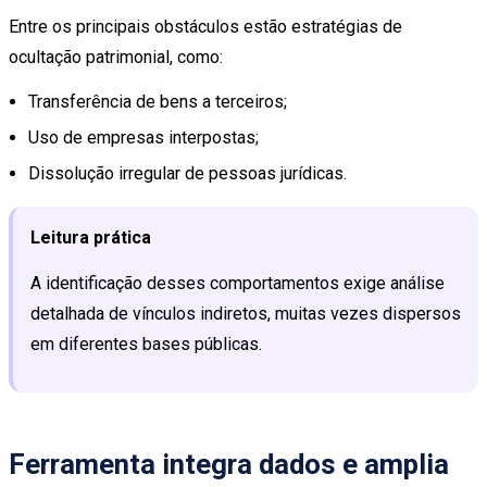
Entre os principais obstáculos estão estratégias de
ocultação patrimonial, como:
Transferência de bens a terceiros;
Uso de empresas interpostas;
Dissolução irregular de pessoas jurídicas.
Leitura prática
A identificação desses comportamentos exige análise
detalhada de vínculos indiretos, muitas vezes dispersos
em diferentes bases públicas.
Ferramenta integra dados e amplia