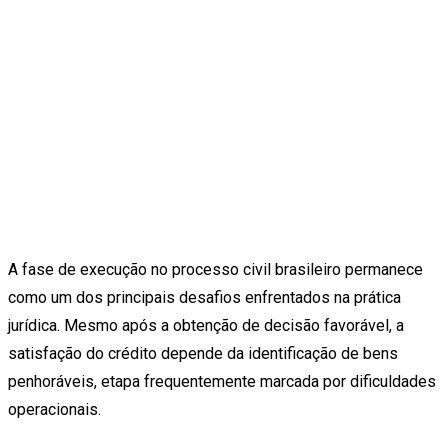
A fase de execução no processo civil brasileiro permanece
como um dos principais desafios enfrentados na prática
jurídica. Mesmo após a obtenção de decisão favorável, a
satisfação do crédito depende da identificação de bens
penhoráveis, etapa frequentemente marcada por dificuldades
operacionais.