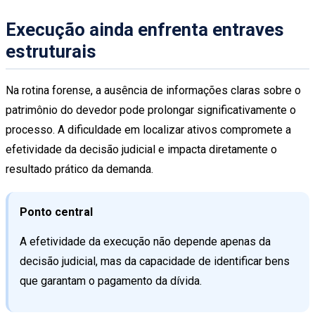
Execução ainda enfrenta entraves
estruturais
Na rotina forense, a ausência de informações claras sobre o
patrimônio do devedor pode prolongar significativamente o
processo. A dificuldade em localizar ativos compromete a
efetividade da decisão judicial e impacta diretamente o
resultado prático da demanda.
Ponto central
A efetividade da execução não depende apenas da
decisão judicial, mas da capacidade de identificar bens
que garantam o pagamento da dívida.