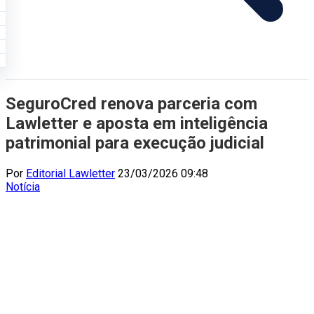
SeguroCred renova parceria com
Lawletter e aposta em inteligência
patrimonial para execução judicial
Por
Editorial Lawletter
23/03/2026 09:48
Notícia