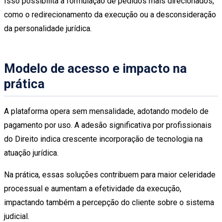
Isso possibilita a formulação de pedidos mais direcionados,
como o redirecionamento da execução ou a desconsideração
da personalidade jurídica.
Modelo de acesso e impacto na
prática
A plataforma opera sem mensalidade, adotando modelo de
pagamento por uso. A adesão significativa por profissionais
do Direito indica crescente incorporação de tecnologia na
atuação jurídica.
Na prática, essas soluções contribuem para maior celeridade
processual e aumentam a efetividade da execução,
impactando também a percepção do cliente sobre o sistema
judicial.