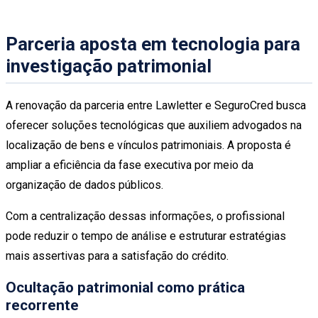
Parceria aposta em tecnologia para
investigação patrimonial
A renovação da parceria entre Lawletter e SeguroCred busca
oferecer soluções tecnológicas que auxiliem advogados na
localização de bens e vínculos patrimoniais. A proposta é
ampliar a eficiência da fase executiva por meio da
organização de dados públicos.
Com a centralização dessas informações, o profissional
pode reduzir o tempo de análise e estruturar estratégias
mais assertivas para a satisfação do crédito.
Ocultação patrimonial como prática
recorrente