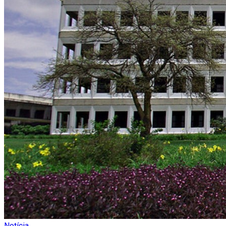
Notícia