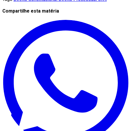
Compartilhe esta matéria