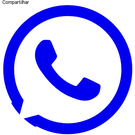
Compartilhar