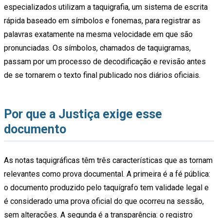
especializados utilizam a taquigrafia, um sistema de escrita
rápida baseado em símbolos e fonemas, para registrar as
palavras exatamente na mesma velocidade em que são
pronunciadas. Os símbolos, chamados de taquigramas,
passam por um processo de decodificação e revisão antes
de se tornarem o texto final publicado nos diários oficiais.
Por que a Justiça exige esse
documento
As notas taquigráficas têm três características que as tornam
relevantes como prova documental. A primeira é a fé pública:
o documento produzido pelo taquígrafo tem validade legal e
é considerado uma prova oficial do que ocorreu na sessão,
sem alterações. A segunda é a transparência: o registro