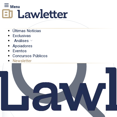
Menu
Últimas Notícias
Exclusivas
Análises
Apoiadores
Eventos
Concursos Públicos
Newsletter