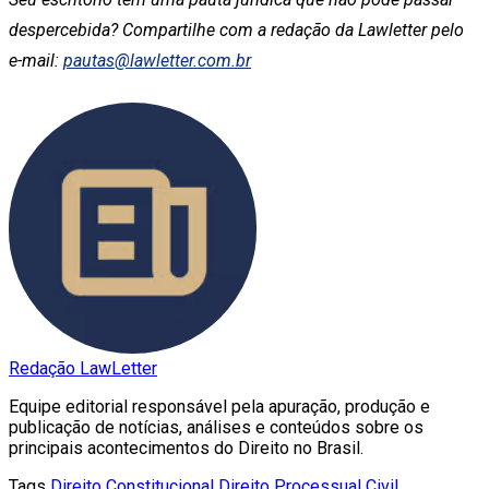
despercebida? Compartilhe com a redação da Lawletter pelo
e-mail:
pautas@lawletter.com.br
Redação LawLetter
Equipe editorial responsável pela apuração, produção e
publicação de notícias, análises e conteúdos sobre os
principais acontecimentos do Direito no Brasil.
Tags
Direito Constitucional
Direito Processual Civil