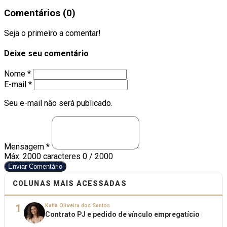
Comentários (0)
Seja o primeiro a comentar!
Deixe seu comentário
Nome *
E-mail *
Seu e-mail não será publicado.
Mensagem *
Máx. 2000 caracteres
0 / 2000
Enviar Comentário
COLUNAS MAIS ACESSADAS
1
Katia Oliveira dos Santos
Contrato PJ e pedido de vínculo empregatício