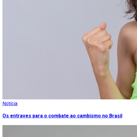
Notícia
Os entraves para o combate ao cambismo no Brasil