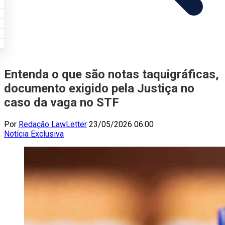
Entenda o que são notas taquigráficas,
documento exigido pela Justiça no
caso da vaga no STF
Por
Redação LawLetter
23/05/2026 06:00
Notícia
Exclusiva