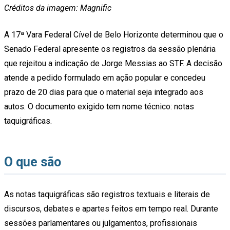
Créditos da imagem: Magnific
A 17ª Vara Federal Cível de Belo Horizonte determinou que o
Senado Federal apresente os registros da sessão plenária
que rejeitou a indicação de Jorge Messias ao STF. A decisão
atende a pedido formulado em ação popular e concedeu
prazo de 20 dias para que o material seja integrado aos
autos. O documento exigido tem nome técnico: notas
taquigráficas.
O que são
As notas taquigráficas são registros textuais e literais de
discursos, debates e apartes feitos em tempo real. Durante
sessões parlamentares ou julgamentos, profissionais