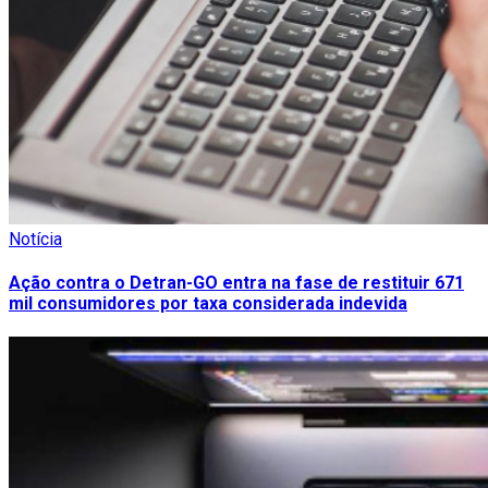
Notícia
Ação contra o Detran-GO entra na fase de restituir 671
mil consumidores por taxa considerada indevida