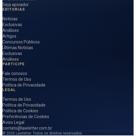
Seja apoiador
EDITORIAS
Notícias
Exclusivas
Análises
Artigos
Concursos Públicos
Últimas Notícias
Exclusivas
Análises
PARTICIPE
Fale conosco
Termos de Uso
Política de Privacidade
LEGAL
Termos de Uso
Política de Privacidade
Política de Cookies
Preferências de Cookies
Aviso Legal
contato@lawletter.com.br
© 2026 Lawletter. Todos os direitos reservados.