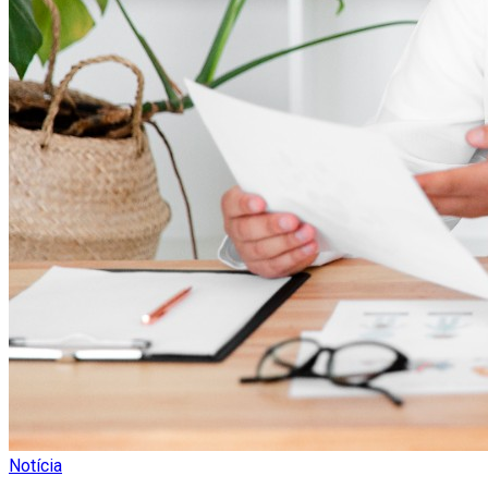
Notícia