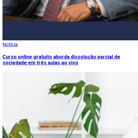
Notícia
Curso online gratuito aborda dissolução parcial de
sociedade em três aulas ao vivo