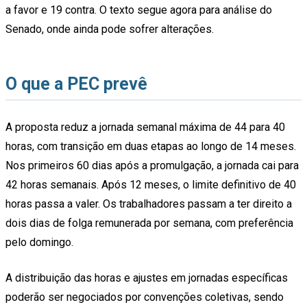
a favor e 19 contra. O texto segue agora para análise do
Senado, onde ainda pode sofrer alterações.
O que a PEC prevê
A proposta reduz a jornada semanal máxima de 44 para 40
horas, com transição em duas etapas ao longo de 14 meses.
Nos primeiros 60 dias após a promulgação, a jornada cai para
42 horas semanais. Após 12 meses, o limite definitivo de 40
horas passa a valer. Os trabalhadores passam a ter direito a
dois dias de folga remunerada por semana, com preferência
pelo domingo.
A distribuição das horas e ajustes em jornadas específicas
poderão ser negociados por convenções coletivas, sendo