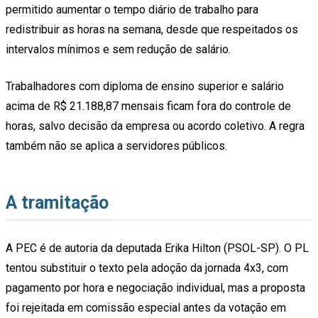
permitido aumentar o tempo diário de trabalho para
redistribuir as horas na semana, desde que respeitados os
intervalos mínimos e sem redução de salário.
Trabalhadores com diploma de ensino superior e salário
acima de R$ 21.188,87 mensais ficam fora do controle de
horas, salvo decisão da empresa ou acordo coletivo. A regra
também não se aplica a servidores públicos.
A tramitação
A PEC é de autoria da deputada Erika Hilton (PSOL-SP). O PL
tentou substituir o texto pela adoção da jornada 4x3, com
pagamento por hora e negociação individual, mas a proposta
foi rejeitada em comissão especial antes da votação em