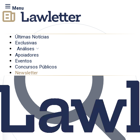
Menu
Últimas Notícias
Exclusivas
Análises
Apoiadores
Eventos
Concursos Públicos
Newsletter