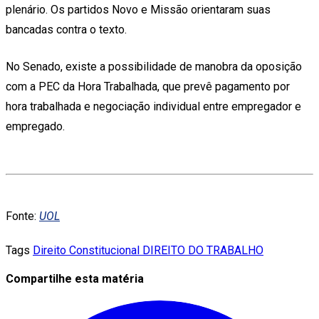
plenário. Os partidos Novo e Missão orientaram suas
bancadas contra o texto.
No Senado, existe a possibilidade de manobra da oposição
com a PEC da Hora Trabalhada, que prevê pagamento por
hora trabalhada e negociação individual entre empregador e
empregado.
Fonte:
UOL
Tags
Direito Constitucional
DIREITO DO TRABALHO
Compartilhe esta matéria