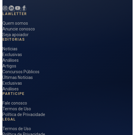
LAWLETTER
Quem somos
Anuncie conosco
Seja apoiador
EDITORIAS
Notícias
Exclusivas
Análises
Artigos
Concursos Públicos
Últimas Notícias
Exclusivas
Análises
PARTICIPE
Fale conosco
Termos de Uso
Política de Privacidade
LEGAL
Termos de Uso
Política de Privacidade