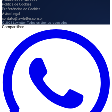
Política de Cookies
Preferências de Cookies
Aviso Legal
contato@lawletter.com.br
© 2026 Lawletter. Todos os direitos reservados.
Compartilhar