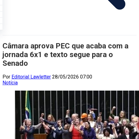
Câmara aprova PEC que acaba com a
jornada 6x1 e texto segue para o
Senado
Por
Editorial Lawletter
28/05/2026 07:00
Notícia