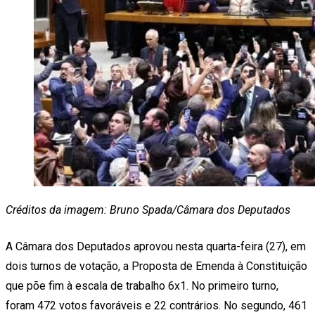
Créditos da imagem: Bruno Spada/Câmara dos Deputados
A Câmara dos Deputados aprovou nesta quarta-feira (27), em
dois turnos de votação, a Proposta de Emenda à Constituição
que põe fim à escala de trabalho 6x1. No primeiro turno,
foram 472 votos favoráveis e 22 contrários. No segundo, 461