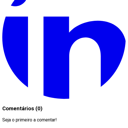
Comentários (0)
Seja o primeiro a comentar!