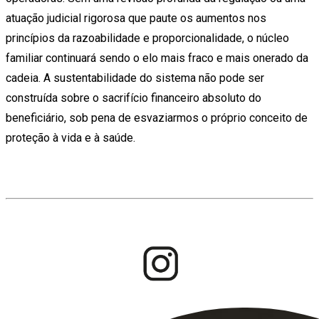
atuação judicial rigorosa que paute os aumentos nos
princípios da razoabilidade e proporcionalidade, o núcleo
familiar continuará sendo o elo mais fraco e mais onerado da
cadeia. A sustentabilidade do sistema não pode ser
construída sobre o sacrifício financeiro absoluto do
beneficiário, sob pena de esvaziarmos o próprio conceito de
proteção à vida e à saúde.