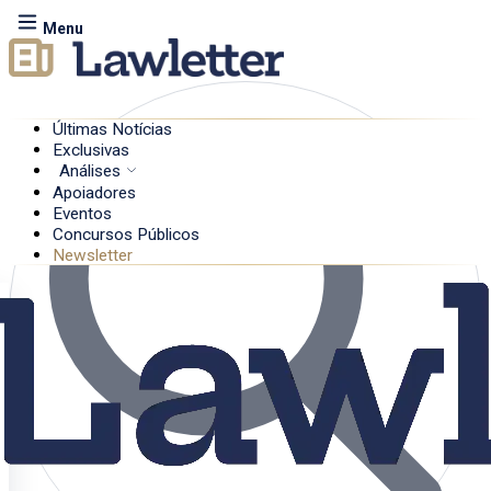
Menu
Últimas Notícias
Exclusivas
Análises
Apoiadores
Eventos
Concursos Públicos
Newsletter