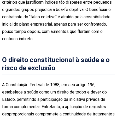
critérios que justificam índices tão díspares entre pequenos
e grandes grupos prejudica a boa-fé objetiva. O beneficiário
contratante do "falso coletivo" é atraído pela acessibilidade
inicial do plano empresarial, apenas para ser confrontado,
pouco tempo depois, com aumentos que flertam com o
confisco indireto.
O direito constitucional à saúde e o
risco de exclusão
A Constituição Federal de 1988, em seu artigo 196,
estabelece a saúde como um direito de todos e dever do
Estado, permitindo a participação da iniciativa privada de
forma complementar. Entretanto, a aplicação de reajustes
desproporcionais compromete a continuidade de tratamentos