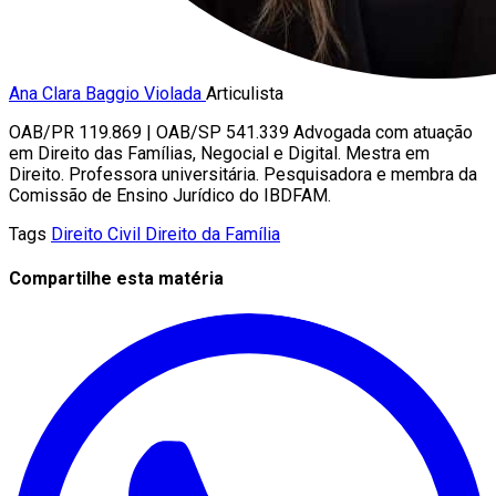
Ana Clara Baggio Violada
Articulista
OAB/PR 119.869 | OAB/SP 541.339 Advogada com atuação
em Direito das Famílias, Negocial e Digital. Mestra em
Direito. Professora universitária. Pesquisadora e membra da
Comissão de Ensino Jurídico do IBDFAM.
Tags
Direito Civil
Direito da Família
Compartilhe esta matéria