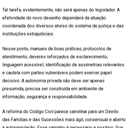
Tal tarefa, evidentemente, não será apenas do legislador. A
efetividade do novo desenho dependerá da atuação
coordenada dos diversos atores do sistema de justiça e das
instituições extrajudiciais.
Nesse ponto, manuais de boas práticas, protocolos de
atendimento, deveres reforçados de esclarecimento,
linguagem acessível, identificação de assimetrias relevantes
e cautela com partes vulneráveis podem exercer papel
decisivo. A autonomia privada não deve ser apenas
presumida, precisa ser construída em ambiente de
informação, segurança e responsabilidade.
A reforma do Código Civil parece caminhar para um Direito
das Famílias e das Sucessões mais ágil, consensual e aberto
à autorregulação. Esse caminho é necessário e positivo. Sua