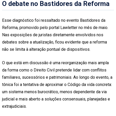
O debate no Bastidores da Reforma
Esse diagnóstico foi ressaltado no evento Bastidores da
Reforma, promovido pelo portal Lawletter no mês de maio.
Nas exposições de juristas diretamente envolvidos nos
debates sobre a atualização, ficou evidente que a reforma
não se limita à alteração pontual de dispositivos.
O que está em discussão é uma reorganização mais ampla
da forma como o Direito Civil pretende lidar com conflitos
familiares, sucessórios e patrimoniais. Ao longo do evento, a
tônica foi a tentativa de aproximar o Código da vida concreta:
um sistema menos burocrático, menos dependente da via
judicial e mais aberto a soluções consensuais, planejadas e
extrajudiciais.