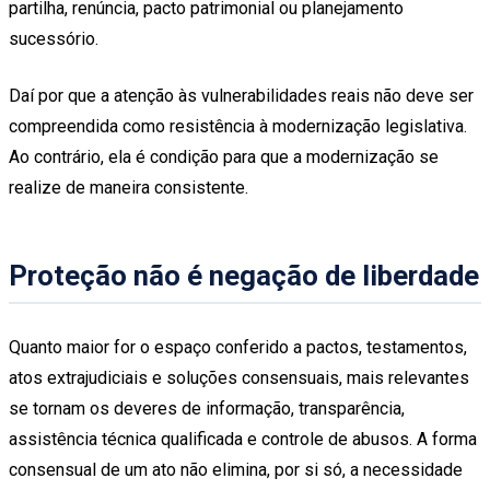
partilha, renúncia, pacto patrimonial ou planejamento
sucessório.
Daí por que a atenção às vulnerabilidades reais não deve ser
compreendida como resistência à modernização legislativa.
Ao contrário, ela é condição para que a modernização se
realize de maneira consistente.
Proteção não é negação de liberdade
Quanto maior for o espaço conferido a pactos, testamentos,
atos extrajudiciais e soluções consensuais, mais relevantes
se tornam os deveres de informação, transparência,
assistência técnica qualificada e controle de abusos. A forma
consensual de um ato não elimina, por si só, a necessidade