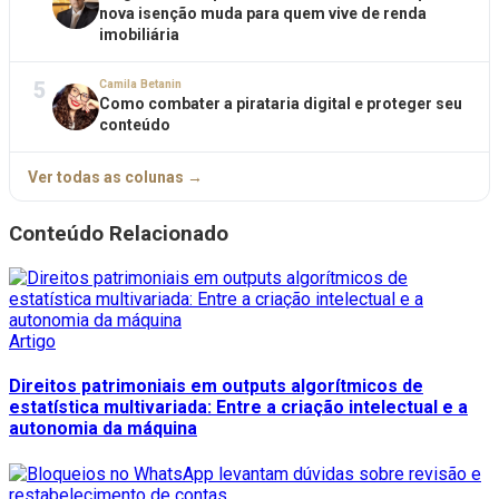
nova isenção muda para quem vive de renda
imobiliária
5
Camila Betanin
Como combater a pirataria digital e proteger seu
conteúdo
Ver todas as colunas →
Conteúdo Relacionado
Artigo
Direitos patrimoniais em outputs algorítmicos de
estatística multivariada: Entre a criação intelectual e a
autonomia da máquina