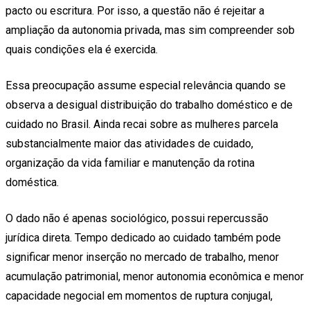
pacto ou escritura. Por isso, a questão não é rejeitar a
ampliação da autonomia privada, mas sim compreender sob
quais condições ela é exercida.
Essa preocupação assume especial relevância quando se
observa a desigual distribuição do trabalho doméstico e de
cuidado no Brasil. Ainda recai sobre as mulheres parcela
substancialmente maior das atividades de cuidado,
organização da vida familiar e manutenção da rotina
doméstica.
O dado não é apenas sociológico, possui repercussão
jurídica direta. Tempo dedicado ao cuidado também pode
significar menor inserção no mercado de trabalho, menor
acumulação patrimonial, menor autonomia econômica e menor
capacidade negocial em momentos de ruptura conjugal,