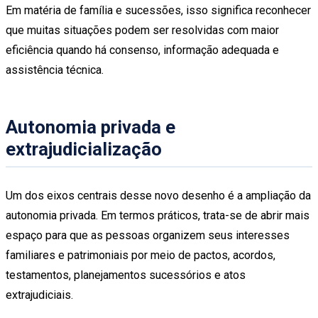
Em matéria de família e sucessões, isso significa reconhecer
que muitas situações podem ser resolvidas com maior
eficiência quando há consenso, informação adequada e
assistência técnica.
Autonomia privada e
extrajudicialização
Um dos eixos centrais desse novo desenho é a ampliação da
autonomia privada. Em termos práticos, trata-se de abrir mais
espaço para que as pessoas organizem seus interesses
familiares e patrimoniais por meio de pactos, acordos,
testamentos, planejamentos sucessórios e atos
extrajudiciais.