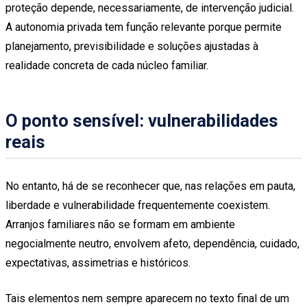
proteção depende, necessariamente, de intervenção judicial.
A autonomia privada tem função relevante porque permite
planejamento, previsibilidade e soluções ajustadas à
realidade concreta de cada núcleo familiar.
O ponto sensível: vulnerabilidades
reais
No entanto, há de se reconhecer que, nas relações em pauta,
liberdade e vulnerabilidade frequentemente coexistem.
Arranjos familiares não se formam em ambiente
negocialmente neutro, envolvem afeto, dependência, cuidado,
expectativas, assimetrias e históricos.
Tais elementos nem sempre aparecem no texto final de um