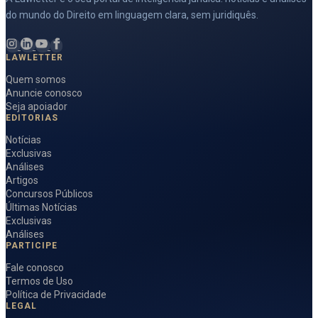
do mundo do Direito em linguagem clara, sem juridiquês.
LAWLETTER
Quem somos
Anuncie conosco
Seja apoiador
EDITORIAS
Notícias
Exclusivas
Análises
Artigos
Concursos Públicos
Últimas Notícias
Exclusivas
Análises
PARTICIPE
Fale conosco
Termos de Uso
Política de Privacidade
LEGAL