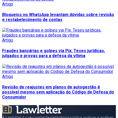
Artigo
Bloqueios no WhatsApp levantam dúvidas sobre revisão
e restabelecimento de contas
Artigo
Fraudes bancárias e golpes via Pix: Teses jurídicas,
julgados e provas para a defesa da vítima
Artigo
Revisão de reajustes em planos de autogestão é
possível mesmo sem aplicação do Código de Defesa do
Consumidor
A Lawletter é o seu portal de inteligência jurídica: notícias e análises