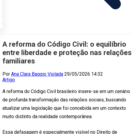
A reforma do Código Civil: o equilíbrio
entre liberdade e proteção nas relações
familiares
Por
Ana Clara Baggio Violada
29/05/2026 14:32
Artigo
A reforma do Código Civil brasileiro insere-se em um cenário
de profunda transformação das relações sociais, buscando
atualizar uma legislação que foi concebida em um contexto
muito distinto da realidade contemporânea.
Essa defasagem é especialmente visível no Direito de