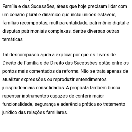
Família e das Sucessões, áreas que hoje precisam lidar com
um cenário plural e dinâmico que inclui uniões estáveis,
famílias recompostas, multiparentalidade, patrimônio digital e
disputas patrimoniais complexas, dentre diversas outras
temáticas.
Tal descompasso ajuda a explicar por que os Livros de
Direito de Família e de Direito das Sucessões estão entre os
pontos mais comentados da reforma. Não se trata apenas de
atualizar expressões ou reproduzir entendimentos
jurisprudenciais consolidados. A proposta também busca
repensar instrumentos capazes de conferir maior
funcionalidade, segurança e aderência prática ao tratamento
jurídico das relações familiares.