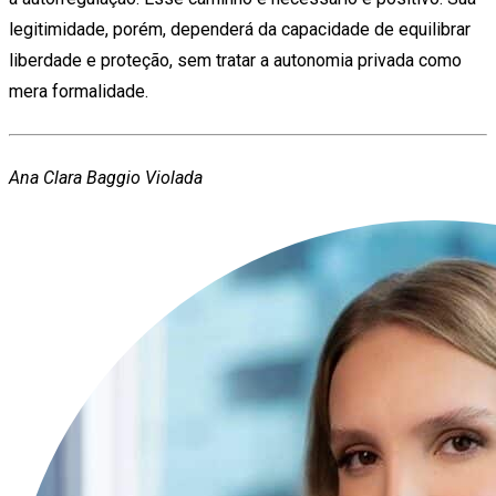
legitimidade, porém, dependerá da capacidade de equilibrar
liberdade e proteção, sem tratar a autonomia privada como
mera formalidade.
Ana Clara Baggio Violada