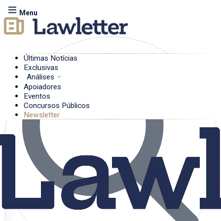
Menu
Últimas Notícias
Exclusivas
Análises
Apoiadores
Eventos
Concursos Públicos
Newsletter