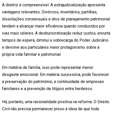
A diretriz é compreensível. A extrajudicialização apresenta
vantagens relevantes. Divórcios, inventários, partilhas,
dissoluções consensuais e atos de planejamento patrimonial
tendem a alcançar maior eficiência quando conduzidos por
vias mais céleres. A desburocratização reduz custos, encurta
tempos de espera, diminui a sobrecarga do Poder Judiciário
e devolve aos particulares maior protagonismo sobre a
própria vida familiar e patrimonial.
Em matéria de família, isso pode representar menor
desgaste emocional. Em matéria sucessória, pode favorecer
a preservação do patrimônio, a continuidade de empresas
familiares e a prevenção de litígios entre herdeiros.
Há, portanto, uma racionalidade positiva na reforma. O Direito
Civil não precisa permanecer preso à ideia de que toda