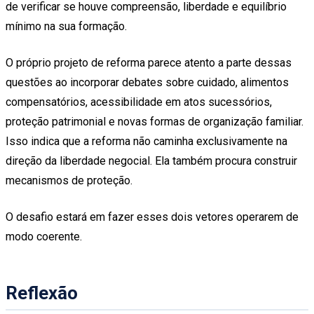
de verificar se houve compreensão, liberdade e equilíbrio
mínimo na sua formação.
O próprio projeto de reforma parece atento a parte dessas
questões ao incorporar debates sobre cuidado, alimentos
compensatórios, acessibilidade em atos sucessórios,
proteção patrimonial e novas formas de organização familiar.
Isso indica que a reforma não caminha exclusivamente na
direção da liberdade negocial. Ela também procura construir
mecanismos de proteção.
O desafio estará em fazer esses dois vetores operarem de
modo coerente.
Reflexão