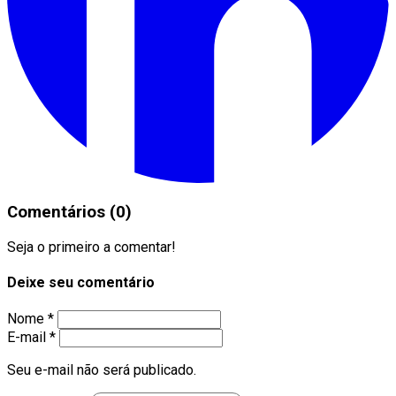
Comentários (0)
Seja o primeiro a comentar!
Deixe seu comentário
Nome *
E-mail *
Seu e-mail não será publicado.