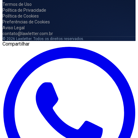
Termos de Uso
Política de Privacidade
Política de Cookies
Preferências de Cookies
Aviso Legal
contato@lawletter.com.br
© 2026 Lawletter. Todos os direitos reservados.
Compartilhar