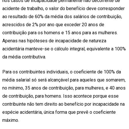
nos casos de incapacidade permanente não decorrente de
acidente de trabalho, o valor do benefício deve corresponder
ao resultado de 60% da média dos salários de contribuição,
acrescidos de 2% por ano que exceder 20 anos de
contribuição para os homens e 15 anos para as mulheres.
Apenas nas hipóteses de incapacidade de natureza
acidentária manteve-se o cálculo integral, equivalente a 100%
da média contributiva.
Para os contribuintes individuais, o coeficiente de 100% da
média salarial só será alcançável para aqueles que somarem,
no mínimo, 35 anos de contribuição, para mulheres, e 40 anos
de contribuição, para homens. Isso acontece porque esse
contribuinte não tem direito ao benefício por incapacidade na
espécie acidentária, única forma que prevê o coeficiente
máximo.