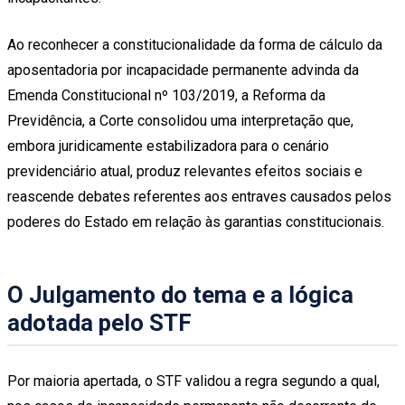
Ao reconhecer a constitucionalidade da forma de cálculo da
aposentadoria por incapacidade permanente advinda da
Emenda Constitucional nº 103/2019, a Reforma da
Previdência, a Corte consolidou uma interpretação que,
embora juridicamente estabilizadora para o cenário
previdenciário atual, produz relevantes efeitos sociais e
reascende debates referentes aos entraves causados pelos
poderes do Estado em relação às garantias constitucionais.
O Julgamento do tema e a lógica
adotada pelo STF
Por maioria apertada, o STF validou a regra segundo a qual,