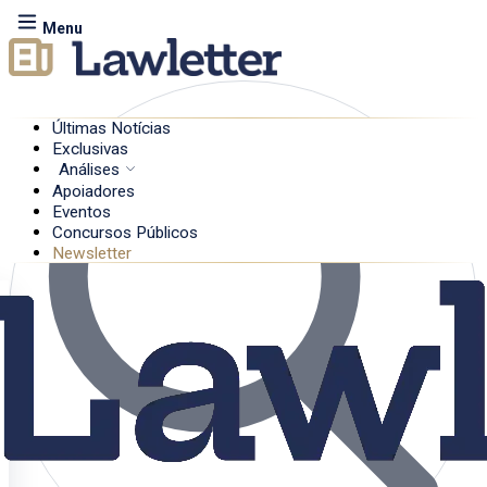
Menu
Últimas Notícias
Exclusivas
Análises
Apoiadores
Eventos
Concursos Públicos
Newsletter