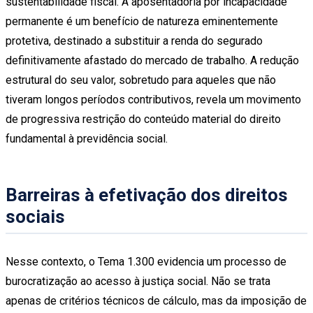
sustentabilidade fiscal. A aposentadoria por incapacidade
permanente é um benefício de natureza eminentemente
protetiva, destinado a substituir a renda do segurado
definitivamente afastado do mercado de trabalho. A redução
estrutural do seu valor, sobretudo para aqueles que não
tiveram longos períodos contributivos, revela um movimento
de progressiva restrição do conteúdo material do direito
fundamental à previdência social.
Barreiras à efetivação dos direitos
sociais
Nesse contexto, o Tema 1.300 evidencia um processo de
burocratização ao acesso à justiça social. Não se trata
apenas de critérios técnicos de cálculo, mas da imposição de