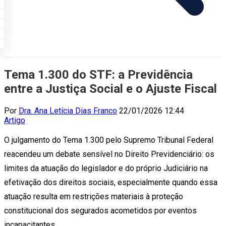
Tema 1.300 do STF: a Previdência
entre a Justiça Social e o Ajuste Fiscal
Por
Dra. Ana Letícia Dias Franco
22/01/2026 12:44
Artigo
O julgamento do Tema 1.300 pelo Supremo Tribunal Federal
reacendeu um debate sensível no Direito Previdenciário: os
limites da atuação do legislador e do próprio Judiciário na
efetivação dos direitos sociais, especialmente quando essa
atuação resulta em restrições materiais à proteção
constitucional dos segurados acometidos por eventos
incapacitantes.