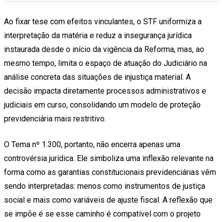
Ao fixar tese com efeitos vinculantes, o STF uniformiza a
interpretação da matéria e reduz a insegurança jurídica
instaurada desde o início da vigência da Reforma, mas, ao
mesmo tempo, limita o espaço de atuação do Judiciário na
análise concreta das situações de injustiça material. A
decisão impacta diretamente processos administrativos e
judiciais em curso, consolidando um modelo de proteção
previdenciária mais restritivo.
O Tema nº 1.300, portanto, não encerra apenas uma
controvérsia jurídica. Ele simboliza uma inflexão relevante na
forma como as garantias constitucionais previdenciárias vêm
sendo interpretadas: menos como instrumentos de justiça
social e mais como variáveis de ajuste fiscal. A reflexão que
se impõe é se esse caminho é compatível com o projeto