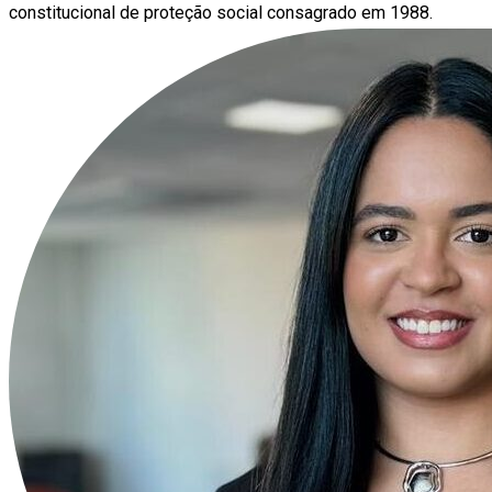
constitucional de proteção social consagrado em 1988.