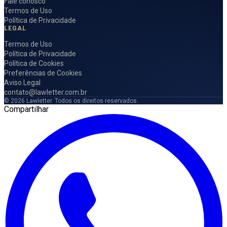
Fale conosco
Termos de Uso
Política de Privacidade
LEGAL
Termos de Uso
Política de Privacidade
Política de Cookies
Preferências de Cookies
Aviso Legal
contato@lawletter.com.br
© 2026 Lawletter. Todos os direitos reservados.
Compartilhar