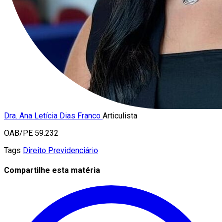
Dra. Ana Letícia Dias Franco
Articulista
OAB/PE 59.232
Tags
Direito Previdenciário
Compartilhe esta matéria