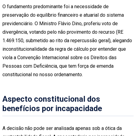
O fundamento predominante foi a necessidade de
preservação do equilíbrio financeiro e atuarial do sistema
previdenciário. O Ministro Flávio Dino, proferiu voto de
divergência, votando pelo não provimento do recurso (RE
1.469.150, submetido ao rito da repercussão geral), alegando
inconstitucionalidade da regra de cálculo por entender que
viola a Convenção Internacional sobre os Direitos das
Pessoas com Deficiência, que tem força de emenda
constitucional no nosso ordenamento.
Aspecto constitucional dos
benefícios por incapacidade
A decisão não pode ser analisada apenas sob a ótica da