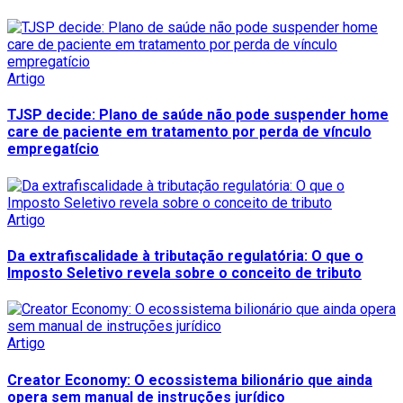
Artigo
TJSP decide: Plano de saúde não pode suspender home
care de paciente em tratamento por perda de vínculo
empregatício
Artigo
Da extrafiscalidade à tributação regulatória: O que o
Imposto Seletivo revela sobre o conceito de tributo
Artigo
Creator Economy: O ecossistema bilionário que ainda
opera sem manual de instruções jurídico