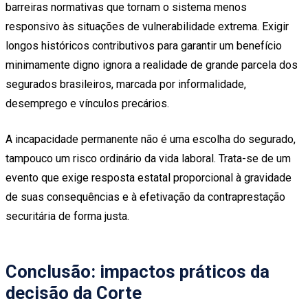
barreiras normativas que tornam o sistema menos
responsivo às situações de vulnerabilidade extrema. Exigir
longos históricos contributivos para garantir um benefício
minimamente digno ignora a realidade de grande parcela dos
segurados brasileiros, marcada por informalidade,
desemprego e vínculos precários.
A incapacidade permanente não é uma escolha do segurado,
tampouco um risco ordinário da vida laboral. Trata-se de um
evento que exige resposta estatal proporcional à gravidade
de suas consequências e à efetivação da contraprestação
securitária de forma justa.
Conclusão: impactos práticos da
decisão da Corte