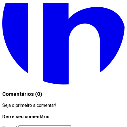
Comentários (0)
Seja o primeiro a comentar!
Deixe seu comentário