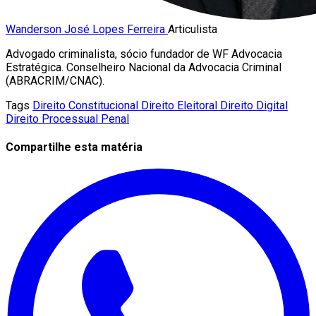
Wanderson José Lopes Ferreira
Articulista
Advogado criminalista, sócio fundador de WF Advocacia
Estratégica. Conselheiro Nacional da Advocacia Criminal
(ABRACRIM/CNAC).
Tags
Direito Constitucional
Direito Eleitoral
Direito Digital
Direito Processual Penal
Compartilhe esta matéria