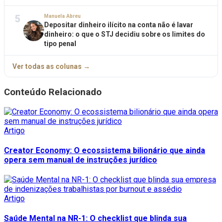
5
Manuela Abreu
Depositar dinheiro ilícito na conta não é lavar
dinheiro: o que o STJ decidiu sobre os limites do
tipo penal
Ver todas as colunas →
Conteúdo Relacionado
Artigo
Creator Economy: O ecossistema bilionário que ainda
opera sem manual de instruções jurídico
Artigo
Saúde Mental na NR-1: O checklist que blinda sua