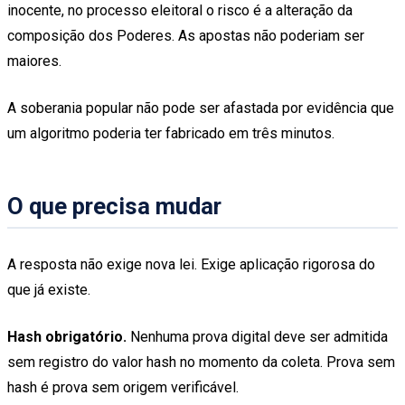
inocente, no processo eleitoral o risco é a alteração da
composição dos Poderes. As apostas não poderiam ser
maiores.
A soberania popular não pode ser afastada por evidência que
um algoritmo poderia ter fabricado em três minutos.
O que precisa mudar
A resposta não exige nova lei. Exige aplicação rigorosa do
que já existe.
Hash obrigatório.
Nenhuma prova digital deve ser admitida
sem registro do valor hash no momento da coleta. Prova sem
hash é prova sem origem verificável.