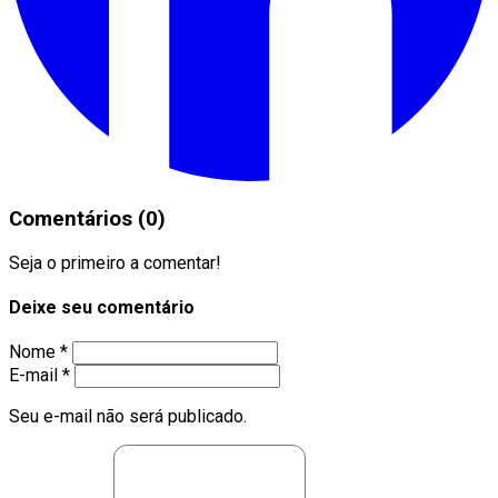
Comentários (0)
Seja o primeiro a comentar!
Deixe seu comentário
Nome *
E-mail *
Seu e-mail não será publicado.