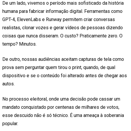
De um lado, vivemos o período mais sofisticado da história
humana para fabricar informação digital. Ferramentas como
GPT-4, ElevenLabs e Runway permitem criar conversas
realistas, clonar vozes e gerar vídeos de pessoas dizendo
coisas que nunca disseram. O custo? Praticamente zero. O
tempo? Minutos.
De outro, nossas audiências aceitam capturas de tela como
prova sem perguntar quem tirou o print, quando, de qual
dispositivo e se o conteúdo foi alterado antes de chegar aos
autos.
No processo eleitoral, onde uma decisão pode cassar um
mandato conquistado por centenas de milhares de votos,
esse descuido não é só técnico. É uma ameaça à soberania
popular.