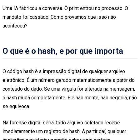
Uma IA fabricou a conversa. O print entrou no processo. O
mandato foi cassado. Como provamos que isso não
aconteceu?
O que é o hash, e por que importa
O código hash é a impressão digital de qualquer arquivo
eletrônico. É um número gerado matematicamente a partir do
conteúdo do dado. Se uma vírgula for alterada na mensagem,
o hash muda completamente. Ele não mente, não negocia, não
se equivoca.
Na forense digital séria, todo arquivo coletado recebe
imediatamente um registro de hash. A partir daí, qualquer