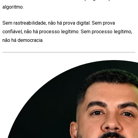
algoritmo.
Sem rastreabilidade, não há prova digital. Sem prova
confiável, não há processo legítimo. Sem processo legítimo,
não há democracia.