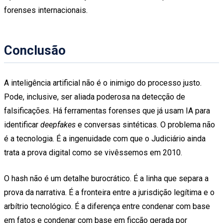
forenses internacionais.
Conclusão
A inteligência artificial não é o inimigo do processo justo.
Pode, inclusive, ser aliada poderosa na detecção de
falsificações. Há ferramentas forenses que já usam IA para
identificar
deepfakes
e conversas sintéticas. O problema não
é a tecnologia. É a ingenuidade com que o Judiciário ainda
trata a prova digital como se vivêssemos em 2010.
O hash não é um detalhe burocrático. É a linha que separa a
prova da narrativa. É a fronteira entre a jurisdição legítima e o
arbítrio tecnológico. É a diferença entre condenar com base
em fatos e condenar com base em ficção gerada por