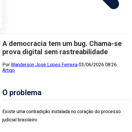
A democracia tem um bug. Chama-se
prova digital sem rastreabilidade
Por
Wanderson José Lopes Ferreira
03/06/2026 08:26
Artigo
O problema
Existe uma contradição instalada no coração do processo
judicial brasileiro.