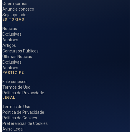
Quem somos
Anuncie conosco
Seja apoiador
EDITORIAS
Notícias
Exclusivas
Análises
Artigos
Concursos Públicos
Últimas Notícias
Exclusivas
Análises
PARTICIPE
Fale conosco
Termos de Uso
Política de Privacidade
LEGAL
Termos de Uso
Política de Privacidade
Política de Cookies
Preferências de Cookies
Aviso Legal