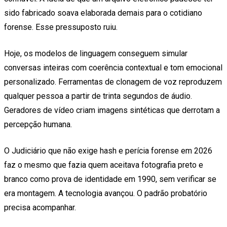
sido fabricado soava elaborada demais para o cotidiano
forense. Esse pressuposto ruiu.
Hoje, os modelos de linguagem conseguem simular
conversas inteiras com coerência contextual e tom emocional
personalizado. Ferramentas de clonagem de voz reproduzem
qualquer pessoa a partir de trinta segundos de áudio.
Geradores de vídeo criam imagens sintéticas que derrotam a
percepção humana.
O Judiciário que não exige hash e perícia forense em 2026
faz o mesmo que fazia quem aceitava fotografia preto e
branco como prova de identidade em 1990, sem verificar se
era montagem. A tecnologia avançou. O padrão probatório
precisa acompanhar.