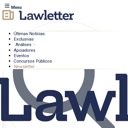
Menu
Últimas Notícias
Exclusivas
Análises
Apoiadores
Eventos
Concursos Públicos
Newsletter