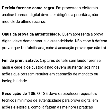
Perícia forense como regra.
Em processos eleitorais,
análise forense digital deve ser diligência prioritária, não
medida de último recurso.
Ônus da prova da autenticidade.
Quem apresenta a prova
digital deve demonstrar sua autenticidade. Não cabe à defesa
provar que foi falsificada, cabe à acusação provar que não foi.
Fim do print isolado.
Capturas de tela sem laudo forense,
hash e cadeia de custódia não devem sustentar sozinhas
ações que possam resultar em cassação de mandato ou
inelegibilidade.
Resolução do TSE.
O TSE deve estabelecer requisitos
técnicos mínimos de autenticidade para prova digital em
ações eleitorais, como já fazem as melhores práticas