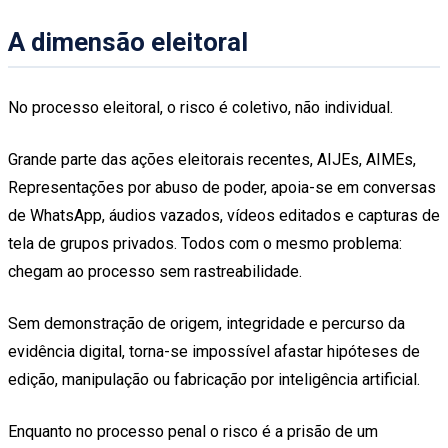
A dimensão eleitoral
No processo eleitoral, o risco é coletivo, não individual.
Grande parte das ações eleitorais recentes, AIJEs, AIMEs,
Representações por abuso de poder, apoia-se em conversas
de WhatsApp, áudios vazados, vídeos editados e capturas de
tela de grupos privados. Todos com o mesmo problema:
chegam ao processo sem rastreabilidade.
Sem demonstração de origem, integridade e percurso da
evidência digital, torna-se impossível afastar hipóteses de
edição, manipulação ou fabricação por inteligência artificial.
Enquanto no processo penal o risco é a prisão de um