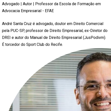
Advogado | Autor | Professor da Escola de Formação em
Advocacia Empresarial - EFAE
André Santa Cruz é advogado, doutor em Direito Comercial
pela PUC-SP, professor de Direito Empresarial, ex-Diretor do
DREI e autor do Manual de Direito Empresarial (JusPodivm).
É torcedor do Sport Club do Recife.