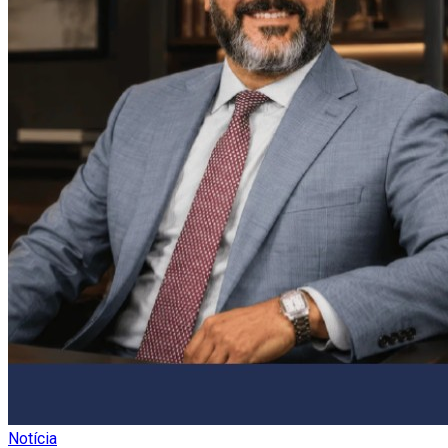
Notícia