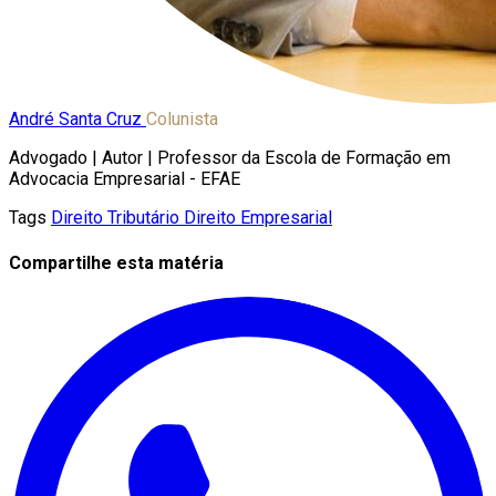
André Santa Cruz
Colunista
Advogado | Autor | Professor da Escola de Formação em
Advocacia Empresarial - EFAE
Tags
Direito Tributário
Direito Empresarial
Compartilhe esta matéria