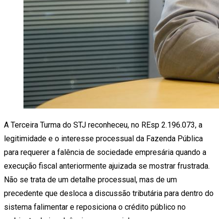
A Terceira Turma do STJ reconheceu, no REsp 2.196.073, a
legitimidade e o interesse processual da Fazenda Pública
para requerer a falência de sociedade empresária quando a
execução fiscal anteriormente ajuizada se mostrar frustrada.
Não se trata de um detalhe processual, mas de um
precedente que desloca a discussão tributária para dentro do
sistema falimentar e reposiciona o crédito público no