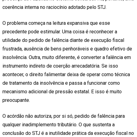
coerência interna no raciocínio adotado pelo STJ.
O problema começa na leitura expansiva que esse
precedente pode estimular. Uma coisa é reconhecer a
utilidade do pedido de falência diante de execução fiscal
frustrada, ausência de bens penhoráveis e quadro efetivo de
insolvência. Outra, muito diferente, é converter a falência em
instrumento indireto de coerção arrecadatória. Se isso
acontecer, o direito falimentar deixa de operar como técnica
de tratamento da insolvência e passa a funcionar como
mecanismo adicional de pressão estatal. E isso é muito
preocupante.
O acórdão não autoriza, por si só, pedido de falência para
qualquer inadimplemento tributário. O que sustenta a
conclusão do STJ é a inutilidade prática da execução fiscal no