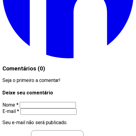
Comentários (0)
Seja o primeiro a comentar!
Deixe seu comentário
Nome *
E-mail *
Seu e-mail não será publicado.