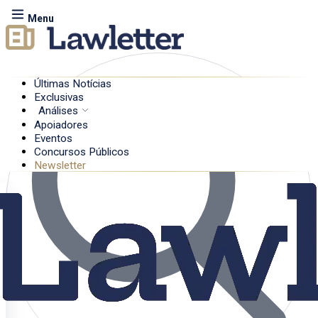
Menu
Últimas Notícias
Exclusivas
Análises
Apoiadores
Eventos
Concursos Públicos
Newsletter