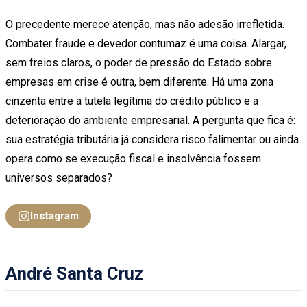
O precedente merece atenção, mas não adesão irrefletida.
Combater fraude e devedor contumaz é uma coisa. Alargar,
sem freios claros, o poder de pressão do Estado sobre
empresas em crise é outra, bem diferente. Há uma zona
cinzenta entre a tutela legítima do crédito público e a
deterioração do ambiente empresarial. A pergunta que fica é:
sua estratégia tributária já considera risco falimentar ou ainda
opera como se execução fiscal e insolvência fossem
universos separados?
Instagram
André Santa Cruz