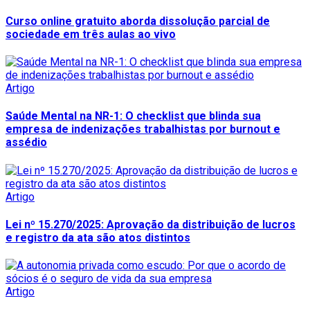
Curso online gratuito aborda dissolução parcial de
sociedade em três aulas ao vivo
Artigo
Saúde Mental na NR-1: O checklist que blinda sua
empresa de indenizações trabalhistas por burnout e
assédio
Artigo
Lei nº 15.270/2025: Aprovação da distribuição de lucros
e registro da ata são atos distintos
Artigo