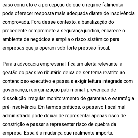
caso concreto e a percepção de que o regime falimentar
pode oferecer resposta mais adequada diante de insolvência
comprovada. Fora desse contexto, a banalização do
precedente compromete a segurança jurídica, encarece o
ambiente de negócios e amplia o risco sistêmico para
empresas que já operam sob forte pressão fiscal.
Para a advocacia empresarial, fica um alerta relevante: a
gestão do passivo ributário deixa de ser tema restrito ao
contencioso executivo e passa a exigir leitura integrada com
governança, reorganização patrimonial, prevenção de
dissolução irregular, monitoramento de garantias e estratégia
pré-insolvência. Em termos práticos, o passivo fiscal mal
administrado pode deixar de representar apenas risco de
constrição e passar a representar risco de quebra da
empresa. Essa é a mudança que realmente importa.