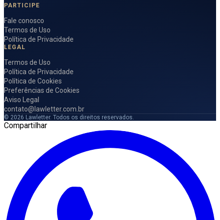
PARTICIPE
Fale conosco
Termos de Uso
Política de Privacidade
LEGAL
Termos de Uso
Política de Privacidade
Política de Cookies
Preferências de Cookies
Aviso Legal
contato@lawletter.com.br
© 2026 Lawletter. Todos os direitos reservados.
Compartilhar