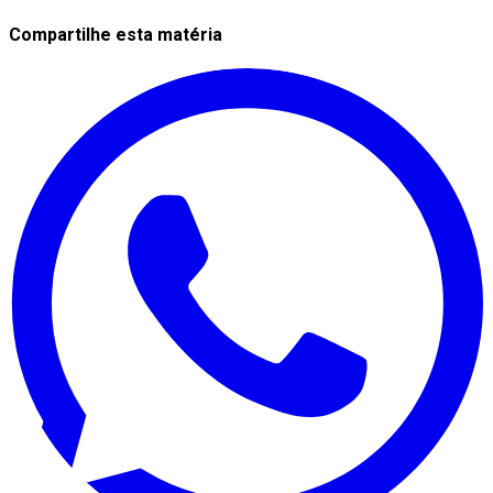
Compartilhe esta matéria