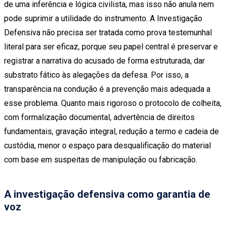
de uma inferência e lógica civilista, mas isso não anula nem
pode suprimir a utilidade do instrumento. A Investigação
Defensiva não precisa ser tratada como prova testemunhal
literal para ser eficaz, porque seu papel central é preservar e
registrar a narrativa do acusado de forma estruturada, dar
substrato fático às alegações da defesa. Por isso, a
transparência na condução é a prevenção mais adequada a
esse problema. Quanto mais rigoroso o protocolo de colheita,
com formalização documental, advertência de direitos
fundamentais, gravação integral, redução a termo e cadeia de
custódia, menor o espaço para desqualificação do material
com base em suspeitas de manipulação ou fabricação.
A investigação defensiva como garantia de
voz