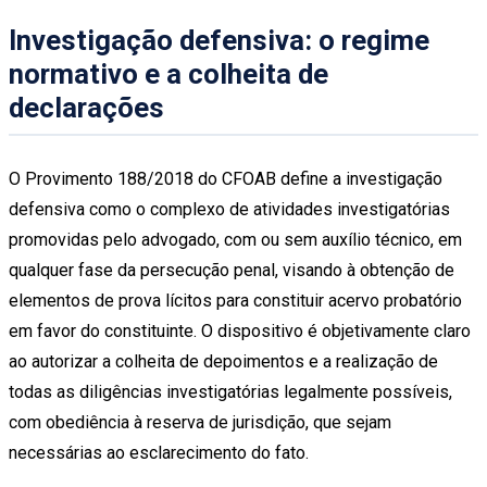
Investigação defensiva: o regime
normativo e a colheita de
declarações
O Provimento 188/2018 do CFOAB define a investigação
defensiva como o complexo de atividades investigatórias
promovidas pelo advogado, com ou sem auxílio técnico, em
qualquer fase da persecução penal, visando à obtenção de
elementos de prova lícitos para constituir acervo probatório
em favor do constituinte. O dispositivo é objetivamente claro
ao autorizar a colheita de depoimentos e a realização de
todas as diligências investigatórias legalmente possíveis,
com obediência à reserva de jurisdição, que sejam
necessárias ao esclarecimento do fato.