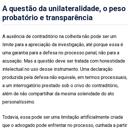
A questão da unilateralidade, o peso
probatório e transparência
A ausência de contraditório na colheita não pode ser um
limite para a apreciação da investigação, até porque essa é
uma garantia para a defesa no processo penal, não para a
acusação. Mas a questão deve ser tratada com honestidade
intelectual no uso desse instrumento. Uma declaração
produzida pela defesa não equivale, em termos processuais,
a um interrogatório prestado sob o crivo do contraditório,
além de não compartilhar da mesma solenidade do ato
personalíssimo.
Todavia, essa pode ser uma limitação artificialmente criada
que o advogado pode enfrentar no processo, cunhada a partir