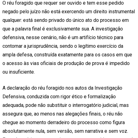
O réu foragido que requer ser ouvido e tem esse pedido
negado pelo juízo não está exercendo um direito instrumental
qualquer: está sendo privado do único ato do processo em
que a palavra final é exclusivamente sua. A investigação
defensiva, nesse cenário, não é um artifício técnico para
contornar a jurisprudência, sendo o legítimo exercício da
ampla defesa, construída exatamente para os casos em que
o acesso às vias oficiais de produção de prova é impedido
ou insuficiente.
A declaração do réu foragido nos autos da Investigação
Defensiva, conduzida com rigor ético e formalização
adequada, pode não substituir o interrogatório judicial, mas
assegura que, ao menos nas alegações finais, o réu não
chegue ao momento derradeiro do processo como figura
absolutamente nula, sem versão, sem narrativa e sem voz.