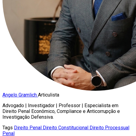
Angelo Gramlich
Articulista
Advogado | Investigador | Professor | Especialista em
Direito Penal Econômico, Compliance e Anticorrupção e
Investigação Defensiva.
Tags
Direito Penal
Direito Constitucional
Direito Processual
Penal