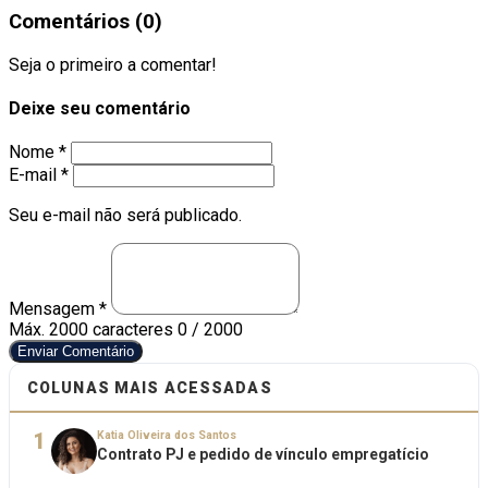
Comentários (0)
Seja o primeiro a comentar!
Deixe seu comentário
Nome *
E-mail *
Seu e-mail não será publicado.
Mensagem *
Máx. 2000 caracteres
0 / 2000
Enviar Comentário
COLUNAS MAIS ACESSADAS
1
Katia Oliveira dos Santos
Contrato PJ e pedido de vínculo empregatício