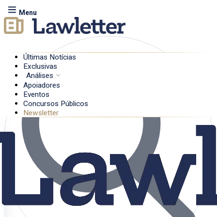
Menu
Últimas Notícias
Exclusivas
Análises
Apoiadores
Eventos
Concursos Públicos
Newsletter