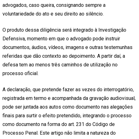
advogados, caso queira, consignando sempre a
voluntariedade do ato e seu direito ao silêncio.
O produto dessa diligência será integrado à Investigação
Defensiva, momento em que o advogado pode instruir
documentos, áudios, vídeos, imagens e outras testemunhas
referidas que dão contexto ao depoimento. A partir daí, a
defesa tem ao menos três caminhos de utilização no
processo oficial.
A declaração, que pretende fazer as vezes do interrogatório,
registrada em termo e acompanhada da gravação audiovisual,
pode ser juntada aos autos como documento nas alegações
finais para surtir o efeito pretendido, integrando o processo
como documento na forma do art. 231 do Código de
Processo Penal. Este artigo não limita a natureza do