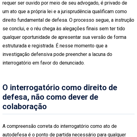
requer ser ouvido por meio de seu advogado, é privado de
um ato que a própria lei e a jurisprudência qualificam como
direito fundamental de defesa. O processo segue, a instrução
se conclui, e o réu chega às alegações finais sem ter tido
qualquer oportunidade de apresentar sua versão de forma
estruturada e registrada. É nesse momento que a
investigação defensiva pode preencher a lacuna do
interrogatório em favor do denunciado.
O interrogatório como direito de
defesa, não como dever de
colaboração
A compreensão correta do interrogatório como ato de
autodefesa é o ponto de partida necessário para qualquer