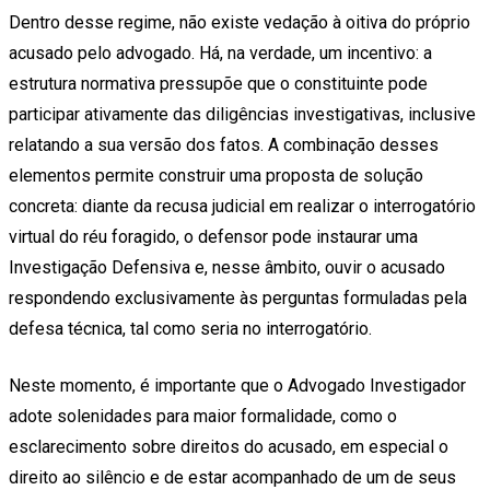
Dentro desse regime, não existe vedação à oitiva do próprio
acusado pelo advogado. Há, na verdade, um incentivo: a
estrutura normativa pressupõe que o constituinte pode
participar ativamente das diligências investigativas, inclusive
relatando a sua versão dos fatos. A combinação desses
elementos permite construir uma proposta de solução
concreta: diante da recusa judicial em realizar o interrogatório
virtual do réu foragido, o defensor pode instaurar uma
Investigação Defensiva e, nesse âmbito, ouvir o acusado
respondendo exclusivamente às perguntas formuladas pela
defesa técnica, tal como seria no interrogatório.
Neste momento, é importante que o Advogado Investigador
adote solenidades para maior formalidade, como o
esclarecimento sobre direitos do acusado, em especial o
direito ao silêncio e de estar acompanhado de um de seus