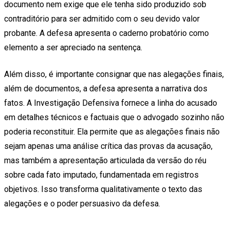
documento nem exige que ele tenha sido produzido sob
contraditório para ser admitido com o seu devido valor
probante. A defesa apresenta o caderno probatório como
elemento a ser apreciado na sentença.
Além disso, é importante consignar que nas alegações finais,
além de documentos, a defesa apresenta a narrativa dos
fatos. A Investigação Defensiva fornece a linha do acusado
em detalhes técnicos e factuais que o advogado sozinho não
poderia reconstituir. Ela permite que as alegações finais não
sejam apenas uma análise crítica das provas da acusação,
mas também a apresentação articulada da versão do réu
sobre cada fato imputado, fundamentada em registros
objetivos. Isso transforma qualitativamente o texto das
alegações e o poder persuasivo da defesa.