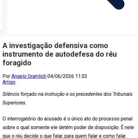
A investigação defensiva como
instrumento de autodefesa do réu
foragido
Por
Angelo Gramlich
04/06/2026 11:53
Artigo
Silêncio forçado na instrução e os precedentes dos Tribunais
Superiores.
O interrogatório do acusado é o único ato do processo penal
sobre o qual somente ele detém poder de disposição. É nele
que o réu decide o que falar, para quem falar e como falar.