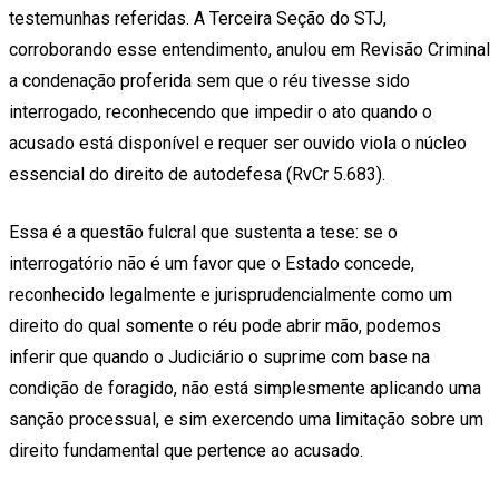
testemunhas referidas. A Terceira Seção do STJ,
corroborando esse entendimento, anulou em Revisão Criminal
a condenação proferida sem que o réu tivesse sido
interrogado, reconhecendo que impedir o ato quando o
acusado está disponível e requer ser ouvido viola o núcleo
essencial do direito de autodefesa (RvCr 5.683).
Essa é a questão fulcral que sustenta a tese: se o
interrogatório não é um favor que o Estado concede,
reconhecido legalmente e jurisprudencialmente como um
direito do qual somente o réu pode abrir mão, podemos
inferir que quando o Judiciário o suprime com base na
condição de foragido, não está simplesmente aplicando uma
sanção processual, e sim exercendo uma limitação sobre um
direito fundamental que pertence ao acusado.