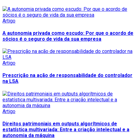
Artigo
A autonomia privada como escudo: Por que o acordo de
sócios é o seguro de vida da sua empresa
Artigo
Prescrição na ação de responsabilidade do controlador
na LSA
Artigo
Direitos patrimoniais em outputs algorítmicos de
estatística multivariada: Entre a criação intelectual e a
autonomia da máquina