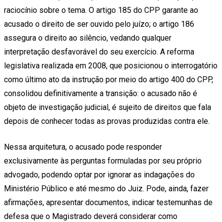
raciocínio sobre o tema. O artigo 185 do CPP garante ao
acusado o direito de ser ouvido pelo juízo; o artigo 186
assegura o direito ao silêncio, vedando qualquer
interpretação desfavorável do seu exercício. A reforma
legislativa realizada em 2008, que posicionou o interrogatório
como último ato da instrução por meio do artigo 400 do CPP,
consolidou definitivamente a transição: o acusado não é
objeto de investigação judicial, é sujeito de direitos que fala
depois de conhecer todas as provas produzidas contra ele.
Nessa arquitetura, o acusado pode responder
exclusivamente às perguntas formuladas por seu próprio
advogado, podendo optar por ignorar as indagações do
Ministério Público e até mesmo do Juiz. Pode, ainda, fazer
afirmações, apresentar documentos, indicar testemunhas de
defesa que o Magistrado deverá considerar como