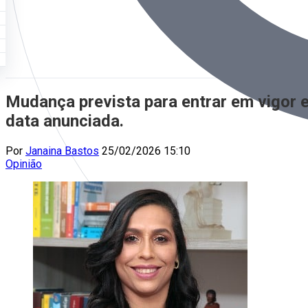
Mudança prevista para entrar em vigor 
data anunciada.
Por
Janaina Bastos
25/02/2026 15:10
Opinião