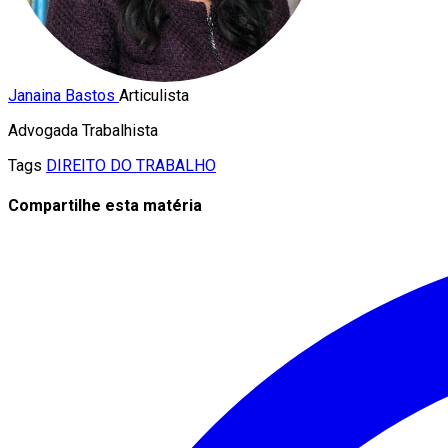
Janaina Bastos
Articulista
Advogada Trabalhista
Tags
DIREITO DO TRABALHO
Compartilhe esta matéria