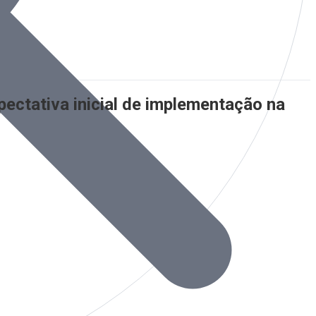
ectativa inicial de implementação na