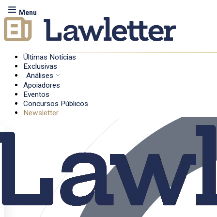
Menu
Últimas Notícias
Exclusivas
Análises
Apoiadores
Eventos
Concursos Públicos
Newsletter