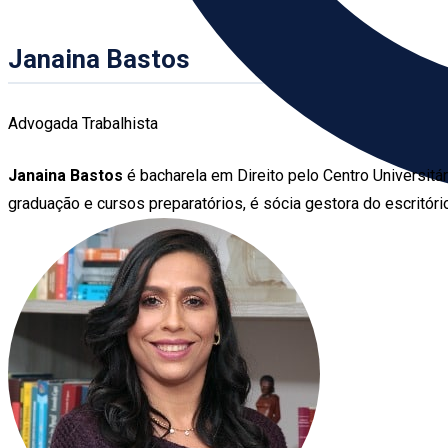
Janaina Bastos
Advogada Trabalhista
Janaina Bastos
é bacharela em Direito pelo Centro Universit
graduação e cursos preparatórios, é sócia gestora do escritóri