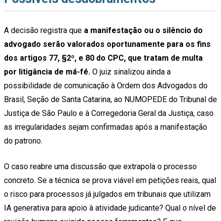
A decisão registra que
a manifestação ou o silêncio do
advogado serão valorados oportunamente para os fins
dos artigos 77, §2º, e 80 do CPC, que tratam de multa
por litigância de má-fé.
O juiz sinalizou ainda a
possibilidade de comunicação à Ordem dos Advogados do
Brasil, Seção de Santa Catarina, ao NUMOPEDE do Tribunal de
Justiça de São Paulo e à Corregedoria Geral da Justiça, caso
as irregularidades sejam confirmadas após a manifestação
do patrono.
O caso reabre uma discussão que extrapola o processo
concreto. Se a técnica se prova viável em petições reais, qual
o risco para processos já julgados em tribunais que utilizam
IA generativa para apoio à atividade judicante? Qual o nível de