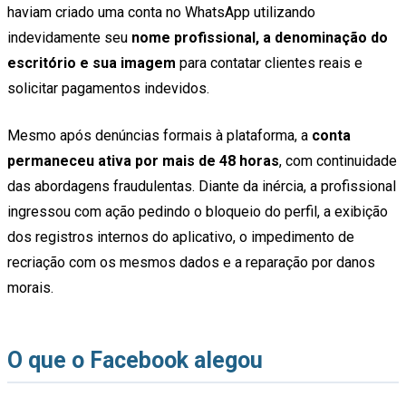
haviam criado uma conta no WhatsApp utilizando
indevidamente seu
nome profissional, a denominação do
escritório e sua imagem
para contatar clientes reais e
solicitar pagamentos indevidos.
Mesmo após denúncias formais à plataforma, a
conta
permaneceu ativa por mais de 48 horas
, com continuidade
das abordagens fraudulentas. Diante da inércia, a profissional
ingressou com ação pedindo o bloqueio do perfil, a exibição
dos registros internos do aplicativo, o impedimento de
recriação com os mesmos dados e a reparação por danos
morais.
O que o Facebook alegou