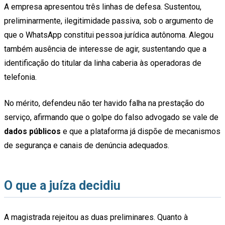
A empresa apresentou três linhas de defesa. Sustentou,
preliminarmente, ilegitimidade passiva, sob o argumento de
que o WhatsApp constitui pessoa jurídica autônoma. Alegou
também ausência de interesse de agir, sustentando que a
identificação do titular da linha caberia às operadoras de
telefonia.
No mérito, defendeu não ter havido falha na prestação do
serviço, afirmando que o golpe do falso advogado se vale de
dados públicos
e que a plataforma já dispõe de mecanismos
de segurança e canais de denúncia adequados.
O que a juíza decidiu
A magistrada rejeitou as duas preliminares. Quanto à