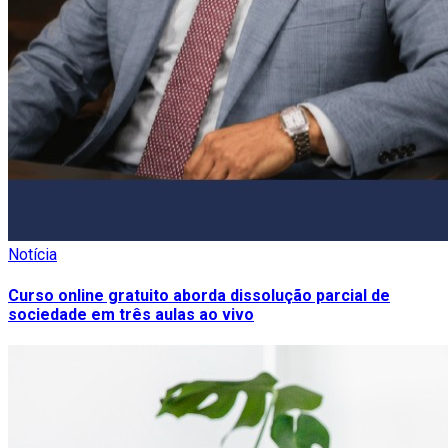
Notícia
Curso online gratuito aborda dissolução parcial de
sociedade em três aulas ao vivo