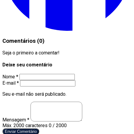
Comentários (0)
Seja o primeiro a comentar!
Deixe seu comentário
Nome *
E-mail *
Seu e-mail não será publicado.
Mensagem *
Máx. 2000 caracteres
0 / 2000
Enviar Comentário