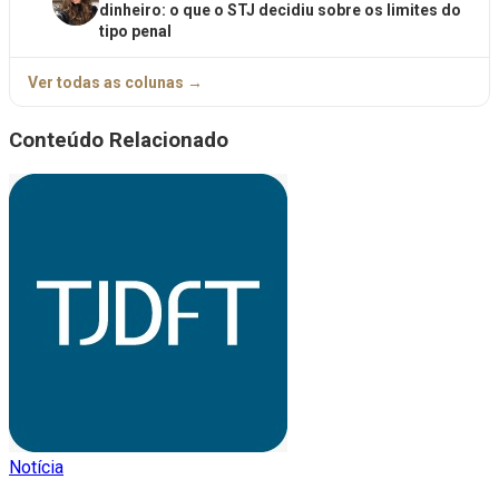
dinheiro: o que o STJ decidiu sobre os limites do
tipo penal
Ver todas as colunas →
Conteúdo Relacionado
Notícia