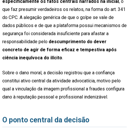
especificamente os fatos centrais narrados na inicial
, o
que faz presumir verdadeiros os relatos, na forma do art. 341
do CPC. A alegação genérica de que o golpe se vale de
dados públicos e de que a plataforma possui mecanismos de
segurança foi considerada insuficiente para afastar a
responsabilidade pelo
descumprimento do dever
concreto de agir de forma eficaz e tempestiva após
ciência inequívoca do ilícito
.
Sobre o dano moral, a decisão registrou que a confiança
constitui ativo central da atividade advocatícia, motivo pelo
qual a vinculação da imagem profissional a fraudes configura
dano à reputação pessoal e profissional indenizável.
O ponto central da decisão