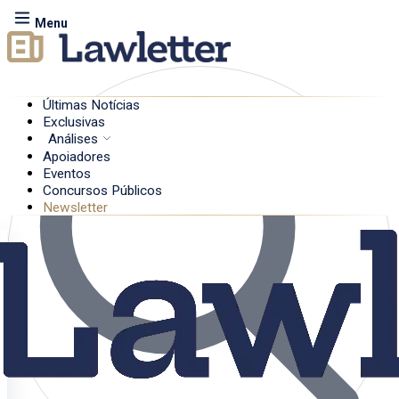
Menu
Últimas Notícias
Exclusivas
Análises
Apoiadores
Eventos
Concursos Públicos
Newsletter