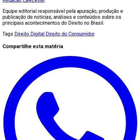
Redação LawLetter
Equipe editorial responsável pela apuração, produção e
publicação de notícias, análises e conteúdos sobre os
principais acontecimentos do Direito no Brasil.
Tags
Direito Digital
Direito do Consumidor
Compartilhe esta matéria