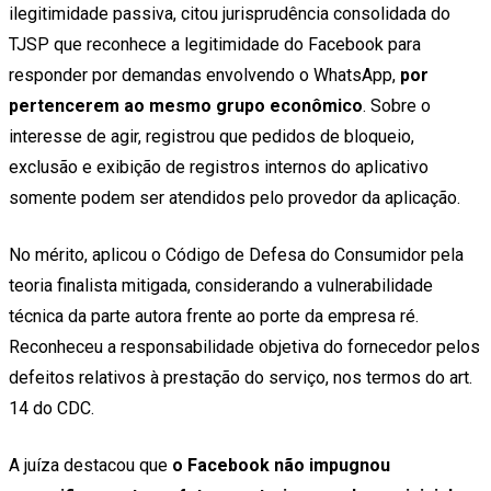
ilegitimidade passiva, citou jurisprudência consolidada do
TJSP que reconhece a legitimidade do Facebook para
responder por demandas envolvendo o WhatsApp,
por
pertencerem ao mesmo grupo econômico
. Sobre o
interesse de agir, registrou que pedidos de bloqueio,
exclusão e exibição de registros internos do aplicativo
somente podem ser atendidos pelo provedor da aplicação.
No mérito, aplicou o Código de Defesa do Consumidor pela
teoria finalista mitigada, considerando a vulnerabilidade
técnica da parte autora frente ao porte da empresa ré.
Reconheceu a responsabilidade objetiva do fornecedor pelos
defeitos relativos à prestação do serviço, nos termos do art.
14 do CDC.
A juíza destacou que
o Facebook não impugnou