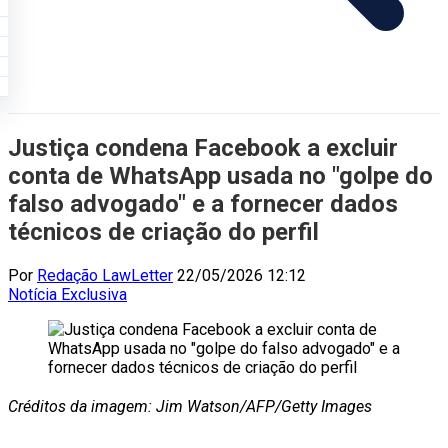
Justiça condena Facebook a excluir
conta de WhatsApp usada no "golpe do
falso advogado" e a fornecer dados
técnicos de criação do perfil
Por
Redação LawLetter
22/05/2026 12:12
Notícia
Exclusiva
Créditos da imagem: Jim Watson/AFP/Getty Images