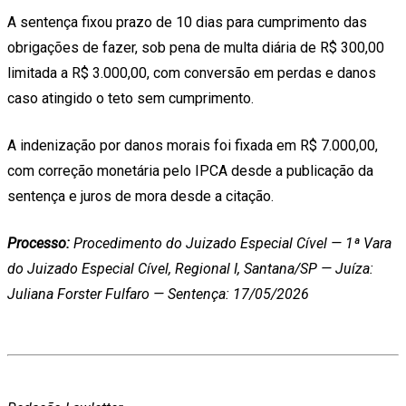
A sentença fixou prazo de 10 dias para cumprimento das
obrigações de fazer, sob pena de multa diária de R$ 300,00
limitada a R$ 3.000,00, com conversão em perdas e danos
caso atingido o teto sem cumprimento.
A indenização por danos morais foi fixada em R$ 7.000,00,
com correção monetária pelo IPCA desde a publicação da
sentença e juros de mora desde a citação.
Processo:
Procedimento do Juizado Especial Cível — 1ª Vara
do Juizado Especial Cível, Regional I, Santana/SP — Juíza:
Juliana Forster Fulfaro — Sentença: 17/05/2026