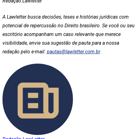
Redação Lawletter
A Lawletter busca decisões, teses e histórias jurídicas com
potencial de repercussão no Direito brasileiro. Se você ou seu
escritório acompanham um caso relevante que merece
visibilidade, envie sua sugestão de pauta para a nossa
redação pelo e-mail:
pautas@lawletter.com.br
.