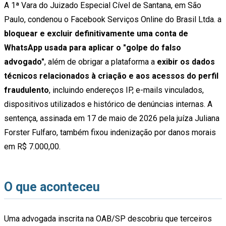
A 1ª Vara do Juizado Especial Cível de Santana, em São
Paulo, condenou o Facebook Serviços Online do Brasil Ltda. a
bloquear e excluir definitivamente uma conta de
WhatsApp usada para aplicar o "golpe do falso
advogado"
, além de obrigar a plataforma a
exibir os dados
técnicos relacionados à criação e aos acessos do perfil
fraudulento
, incluindo endereços IP, e-mails vinculados,
dispositivos utilizados e histórico de denúncias internas. A
sentença, assinada em 17 de maio de 2026 pela juíza Juliana
Forster Fulfaro, também fixou indenização por danos morais
em R$ 7.000,00.
O que aconteceu
Uma advogada inscrita na OAB/SP descobriu que terceiros