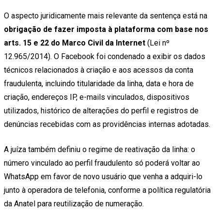
O aspecto juridicamente mais relevante da sentença está na
obrigação de fazer imposta à plataforma com base nos
arts. 15 e 22 do Marco Civil da Internet
(Lei nº
12.965/2014). O Facebook foi condenado a exibir os dados
técnicos relacionados à criação e aos acessos da conta
fraudulenta, incluindo titularidade da linha, data e hora de
criação, endereços IP, e-mails vinculados, dispositivos
utilizados, histórico de alterações do perfil e registros de
denúncias recebidas com as providências internas adotadas.
A juíza também definiu o regime de reativação da linha: o
número vinculado ao perfil fraudulento só poderá voltar ao
WhatsApp em favor de novo usuário que venha a adquiri-lo
junto à operadora de telefonia, conforme a política regulatória
da Anatel para reutilização de numeração.