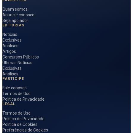
LAWLETTER
Quem somos
Anuncie conosco
Seja apoiador
EDITORIAS
Notícias
Exclusivas
Análises
Artigos
Concursos Públicos
Últimas Notícias
Exclusivas
Análises
PARTICIPE
Fale conosco
Termos de Uso
Política de Privacidade
LEGAL
Termos de Uso
Política de Privacidade
Política de Cookies
Preferências de Cookies