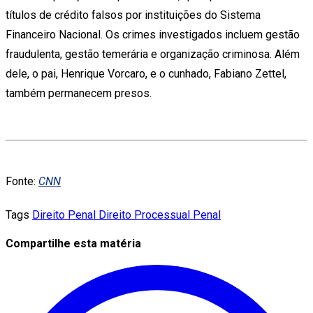
títulos de crédito falsos por instituições do Sistema
Financeiro Nacional. Os crimes investigados incluem gestão
fraudulenta, gestão temerária e organização criminosa. Além
dele, o pai, Henrique Vorcaro, e o cunhado, Fabiano Zettel,
também permanecem presos.
Fonte:
CNN
Tags
Direito Penal
Direito Processual Penal
Compartilhe esta matéria