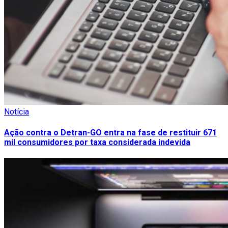
Notícia
Ação contra o Detran-GO entra na fase de restituir 671
mil consumidores por taxa considerada indevida