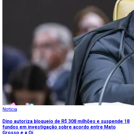
Notícia
Dino autoriza bloqueio de R$ 308 milhões e suspende 18
fundos em investigação sobre acordo entre Mato
Grosso e a Oi