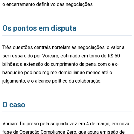
o encerramento definitivo das negociações.
Os pontos em disputa
Três questões centrais norteiam as negociações: o valor a
ser ressarcido por Vorcaro, estimado em torno de R$ 50
bilhões; a extensão do cumprimento da pena, com o ex-
banqueiro pedindo regime domiciliar ao menos até o
julgamento; e o alcance político da colaboração.
O caso
Vorcaro foi preso pela segunda vez em 4 de março, em nova
fase da Operação Compliance Zero, que apura emissão de