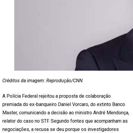
Créditos da imagem: Reprodução/CNN
A Polícia Federal rejeitou a proposta de colaboração
premiada do ex-banqueiro Daniel Vorcaro, do extinto Banco
Master, comunicando a decisão ao ministro André Mendonça,
relator do caso no STF. Segundo fontes que acompanham as
negociações, a recusa se deu porque os investigadores