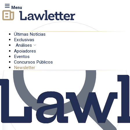
Menu
Últimas Notícias
Exclusivas
Análises
Apoiadores
Eventos
Concursos Públicos
Newsletter