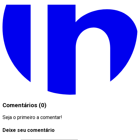
Comentários (0)
Seja o primeiro a comentar!
Deixe seu comentário