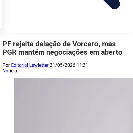
PF rejeita delação de Vorcaro, mas
PGR mantém negociações em aberto
Por
Editorial Lawletter
21/05/2026 11:21
Notícia