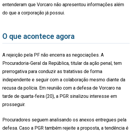
entenderam que Vorcaro não apresentou informações além
do que a corporação já possui.
O que acontece agora
A rejeição pela PF não encerra as negociações. A
Procuradoria-Geral da República, titular da ação penal, tem
prerrogativa para conduzir as tratativas de forma
independente e seguir com a colaboração mesmo diante da
recusa da polícia. Em reunião com a defesa de Vorcaro na
tarde de quarta-feira (20), a PGR sinalizou interesse em
prosseguir.
Procuradores seguem analisando os anexos entregues pela
defesa. Caso a PGR também rejeite a proposta, a tendência é