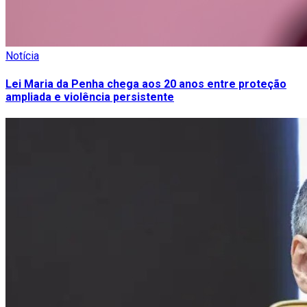
Notícia
Lei Maria da Penha chega aos 20 anos entre proteção
ampliada e violência persistente