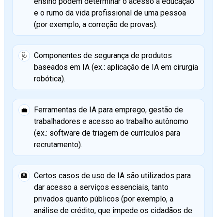
ensino podem determinar o acesso à educação
e o rumo da vida profissional de uma pessoa
(por exemplo, a correção de provas).
Componentes de segurança de produtos
🩺
baseados em IA (ex.: aplicação de IA em cirurgia
robótica).
Ferramentas de IA para emprego, gestão de
💼
trabalhadores e acesso ao trabalho autônomo
(ex.: software de triagem de currículos para
recrutamento).
Certos casos de uso de IA são utilizados para
🏦
dar acesso a serviços essenciais, tanto
privados quanto públicos (por exemplo, a
análise de crédito, que impede os cidadãos de