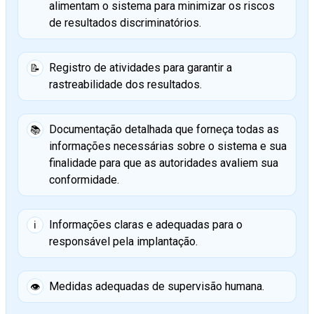
alimentam o sistema para minimizar os riscos
de resultados discriminatórios.
Registro de atividades para garantir a
📝
rastreabilidade dos resultados.
Documentação detalhada que forneça todas as
📚
informações necessárias sobre o sistema e sua
finalidade para que as autoridades avaliem sua
conformidade.
Informações claras e adequadas para o
ℹ️
responsável pela implantação.
Medidas adequadas de supervisão humana.
👁️