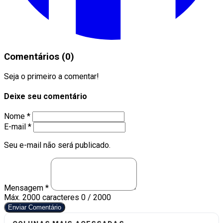
Comentários (0)
Seja o primeiro a comentar!
Deixe seu comentário
Nome *
E-mail *
Seu e-mail não será publicado.
Mensagem *
Máx. 2000 caracteres
0 / 2000
Enviar Comentário