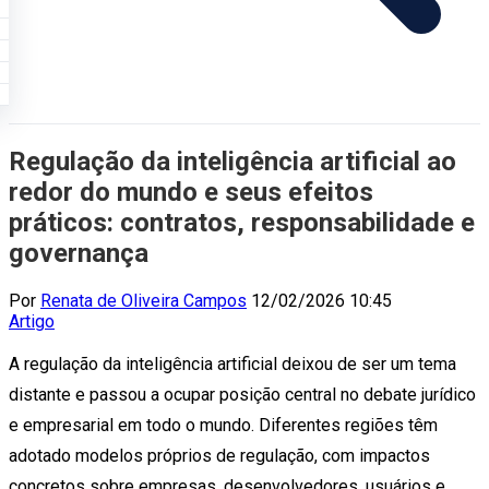
Regulação da inteligência artificial ao
redor do mundo e seus efeitos
práticos: contratos, responsabilidade e
governança
Por
Renata de Oliveira Campos
12/02/2026 10:45
Artigo
A regulação da inteligência artificial deixou de ser um tema
distante e passou a ocupar posição central no debate jurídico
e empresarial em todo o mundo. Diferentes regiões têm
adotado modelos próprios de regulação, com impactos
concretos sobre empresas, desenvolvedores, usuários e