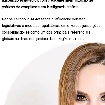
adaptação estratégica, com crescente internalização de
práticas de compliance em inteligência artificial.
Nesse cenário, o AI Act tende a influenciar debates
legislativos e modelos regulatórios em diversas jurisdições,
consolidando-se como um dos principais referenciais
globais na disciplina jurídica da inteligência artificial.