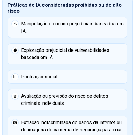
Práticas de IA consideradas proibidas ou de alto
risco
Manipulação e engano prejudiciais baseados em
⚠️
IA.
Exploração prejudicial de vulnerabilidades
🧠
baseada em IA.
Pontuação social.
📊
Avaliação ou previsão do risco de delitos
🚨
criminais individuais.
Extração indiscriminada de dados da internet ou
📸
de imagens de câmeras de segurança para criar