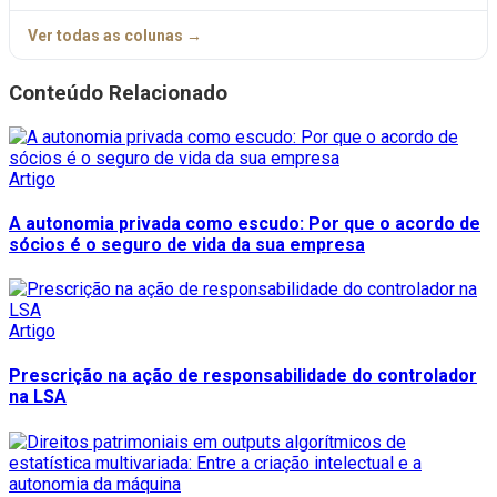
Ver todas as colunas →
Conteúdo Relacionado
Artigo
A autonomia privada como escudo: Por que o acordo de
sócios é o seguro de vida da sua empresa
Artigo
Prescrição na ação de responsabilidade do controlador
na LSA