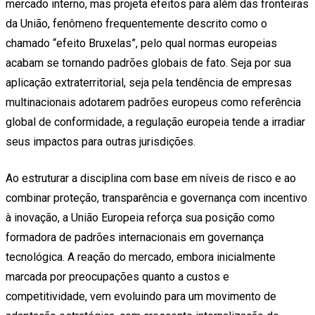
mercado interno, mas projeta efeitos para além das fronteiras
da União, fenômeno frequentemente descrito como o
chamado “efeito Bruxelas”, pelo qual normas europeias
acabam se tornando padrões globais de fato. Seja por sua
aplicação extraterritorial, seja pela tendência de empresas
multinacionais adotarem padrões europeus como referência
global de conformidade, a regulação europeia tende a irradiar
seus impactos para outras jurisdições.
Ao estruturar a disciplina com base em níveis de risco e ao
combinar proteção, transparência e governança com incentivo
à inovação, a União Europeia reforça sua posição como
formadora de padrões internacionais em governança
tecnológica. A reação do mercado, embora inicialmente
marcada por preocupações quanto a custos e
competitividade, vem evoluindo para um movimento de