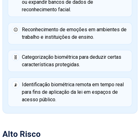
ou expandir bancos de dados de
reconhecimento facial.
Reconhecimento de emoções em ambientes de
😐
trabalho e instituições de ensino.
Categorização biométrica para deduzir certas
🧬
características protegidas.
Identificação biométrica remota em tempo real
📡
para fins de aplicação da lei em espaços de
acesso público.
Alto Risco