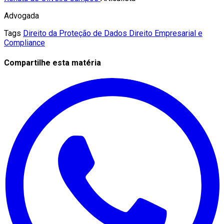
Advogada
Tags
Direito da Proteção de Dados
Direito Empresarial e
Compliance
Compartilhe esta matéria