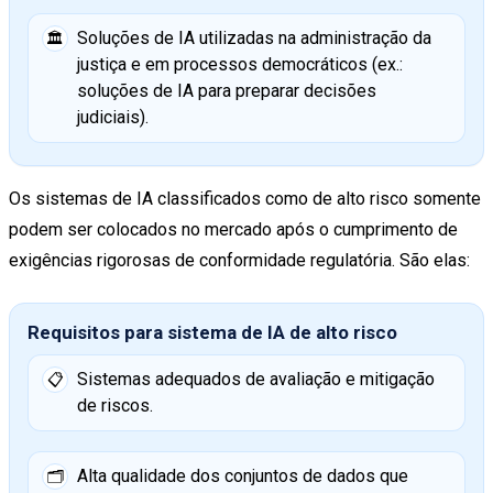
Soluções de IA utilizadas na administração da
🏛️
justiça e em processos democráticos (ex.:
soluções de IA para preparar decisões
judiciais).
Os sistemas de IA classificados como de alto risco somente
podem ser colocados no mercado após o cumprimento de
exigências rigorosas de conformidade regulatória. São elas:
Requisitos para sistema de IA de alto risco
Sistemas adequados de avaliação e mitigação
📋
de riscos.
Alta qualidade dos conjuntos de dados que
🗂️