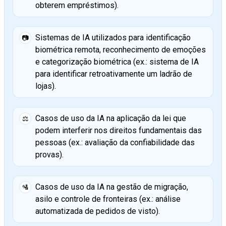
obterem empréstimos).
Sistemas de IA utilizados para identificação
📷
biométrica remota, reconhecimento de emoções
e categorização biométrica (ex.: sistema de IA
para identificar retroativamente um ladrão de
lojas).
Casos de uso da IA na aplicação da lei que
⚖️
podem interferir nos direitos fundamentais das
pessoas (ex.: avaliação da confiabilidade das
provas).
Casos de uso da IA na gestão de migração,
🛂
asilo e controle de fronteiras (ex.: análise
automatizada de pedidos de visto).