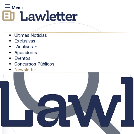
Menu
Últimas Notícias
Exclusivas
Análises
Apoiadores
Eventos
Concursos Públicos
Newsletter