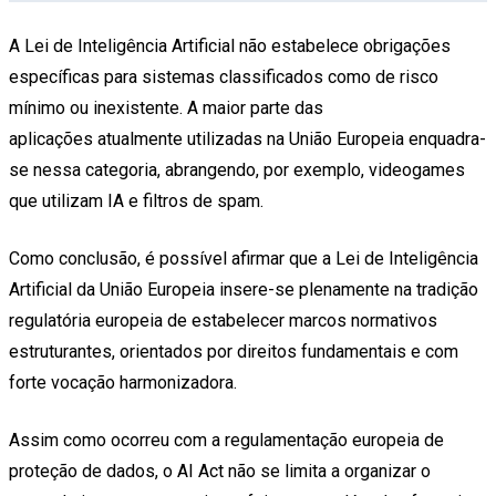
A Lei de Inteligência Artificial não estabelece obrigações
específicas para sistemas classificados como de risco
mínimo ou inexistente. A maior parte das
aplicações atualmente utilizadas na União Europeia enquadra-
se nessa categoria, abrangendo, por exemplo, videogames
que utilizam IA e filtros de spam.
Como conclusão, é possível afirmar que a Lei de Inteligência
Artificial da União Europeia insere-se plenamente na tradição
regulatória europeia de estabelecer marcos normativos
estruturantes, orientados por direitos fundamentais e com
forte vocação harmonizadora.
Assim como ocorreu com a regulamentação europeia de
proteção de dados, o AI Act não se limita a organizar o