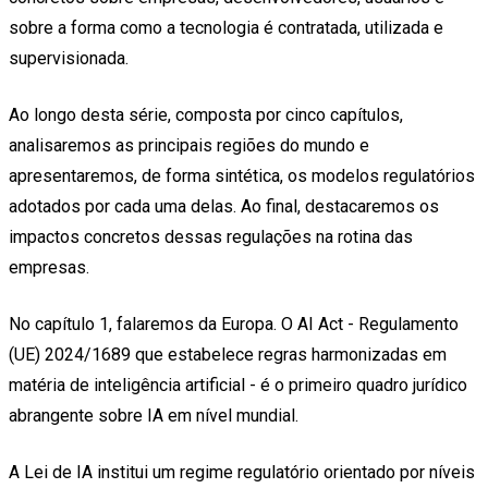
sobre a forma como a tecnologia é contratada, utilizada e
supervisionada.
Ao longo desta série, composta por cinco capítulos,
analisaremos as principais regiões do mundo e
apresentaremos, de forma sintética, os modelos regulatórios
adotados por cada uma delas. Ao final, destacaremos os
impactos concretos dessas regulações na rotina das
empresas.
No capítulo 1, falaremos da Europa. O AI Act - Regulamento
(UE) 2024/1689 que estabelece regras harmonizadas em
matéria de inteligência artificial - é o primeiro quadro jurídico
abrangente sobre IA em nível mundial.
A Lei de IA institui um regime regulatório orientado por níveis