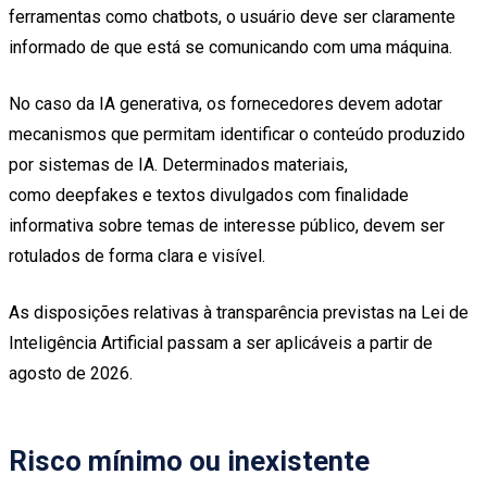
ferramentas como chatbots, o usuário deve ser claramente
informado de que está se comunicando com uma máquina.
No caso da IA generativa, os fornecedores devem adotar
mecanismos que permitam identificar o conteúdo produzido
por sistemas de IA. Determinados materiais,
como deepfakes e textos divulgados com finalidade
informativa sobre temas de interesse público, devem ser
rotulados de forma clara e visível.
As disposições relativas à transparência previstas na Lei de
Inteligência Artificial passam a ser aplicáveis a partir de
agosto de 2026.
Risco mínimo ou inexistente