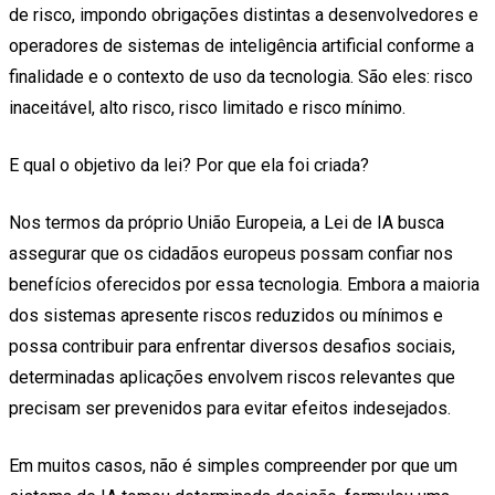
de risco, impondo obrigações distintas a desenvolvedores e
operadores de sistemas de inteligência artificial conforme a
finalidade e o contexto de uso da tecnologia. São eles: risco
inaceitável, alto risco, risco limitado e risco mínimo.
E qual o objetivo da lei? Por que ela foi criada?
Nos termos da próprio União Europeia, a Lei de IA busca
assegurar que os cidadãos europeus possam confiar nos
benefícios oferecidos por essa tecnologia. Embora a maioria
dos sistemas apresente riscos reduzidos ou mínimos e
possa contribuir para enfrentar diversos desafios sociais,
determinadas aplicações envolvem riscos relevantes que
precisam ser prevenidos para evitar efeitos indesejados.
Em muitos casos, não é simples compreender por que um