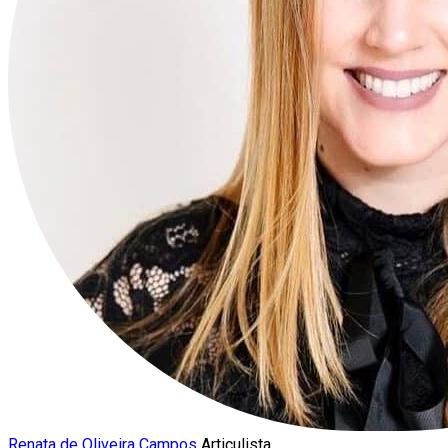
Renata de Oliveira Campos
Articulista