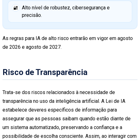
Alto nível de robustez, cibersegurança e
🔐
precisão.
As regras para IA de alto risco entrarão em vigor em agosto
de 2026 e agosto de 2027.
Risco de Transparência
Trata-se dos riscos relacionados à necessidade de
transparência no uso da inteligência artificial. A Lei de IA
estabelece deveres específicos de informação para
assegurar que as pessoas saibam quando estão diante de
um sistema automatizado, preservando a confiança e a
possibilidade de escolha consciente. Assim, ao interagir com