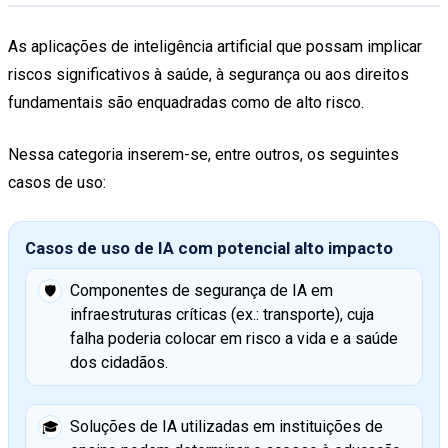
As aplicações de inteligência artificial que possam implicar
riscos significativos à saúde, à segurança ou aos direitos
fundamentais são enquadradas como de alto risco.
Nessa categoria inserem-se, entre outros, os seguintes
casos de uso:
Casos de uso de IA com potencial alto impacto
Componentes de segurança de IA em
🛡️
infraestruturas críticas (ex.: transporte), cuja
falha poderia colocar em risco a vida e a saúde
dos cidadãos.
Soluções de IA utilizadas em instituições de
🎓