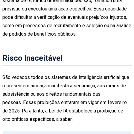
sistema de IA tomou determinada decisão, formulou uma
previsão ou executou uma ação específica. Essa opacidade
pode dificultar a verificação de eventuais prejuízos injustos,
como em processos de recrutamento e seleção ou na análise
de pedidos de benefícios públicos.
Risco Inaceitável
São vedados todos os sistemas de inteligência artificial que
representem ameaça manifesta à segurança, aos meios de
subsistência ou aos direitos fundamentais das
pessoas. Essas proibições entraram em vigor em fevereiro
de 2025. Para tanto, a Lei de IA estabelece a proibição de
oito práticas específicas, a saber: