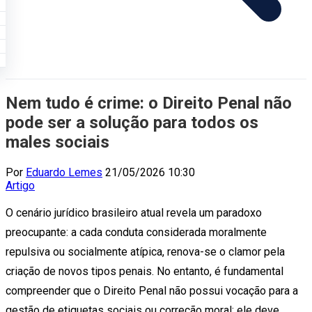
Nem tudo é crime: o Direito Penal não
pode ser a solução para todos os
males sociais
Por
Eduardo Lemes
21/05/2026 10:30
Artigo
O cenário jurídico brasileiro atual revela um paradoxo
preocupante: a cada conduta considerada moralmente
repulsiva ou socialmente atípica, renova-se o clamor pela
criação de novos tipos penais. No entanto, é fundamental
compreender que o Direito Penal não possui vocação para a
gestão de etiquetas sociais ou correção moral; ele deve