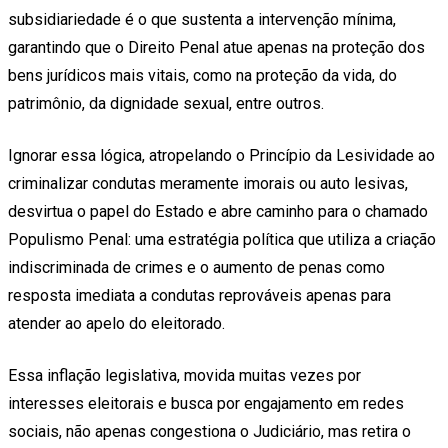
subsidiariedade é o que sustenta a intervenção mínima,
garantindo que o Direito Penal atue apenas na proteção dos
bens jurídicos mais vitais, como na proteção da vida, do
patrimônio, da dignidade sexual, entre outros.
Ignorar essa lógica, atropelando o Princípio da Lesividade ao
criminalizar condutas meramente imorais ou auto lesivas,
desvirtua o papel do Estado e abre caminho para o chamado
Populismo Penal: uma estratégia política que utiliza a criação
indiscriminada de crimes e o aumento de penas como
resposta imediata a condutas reprováveis apenas para
atender ao apelo do eleitorado.
Essa inflação legislativa, movida muitas vezes por
interesses eleitorais e busca por engajamento em redes
sociais, não apenas congestiona o Judiciário, mas retira o