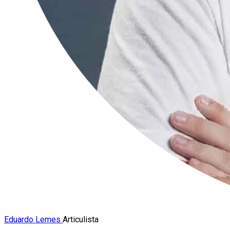
Eduardo Lemes
Articulista