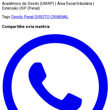
Acadêmico de Direito (UNIRP) | Área fiscal/tributária |
Extensão USP (Penal)
Tags
Direito Penal
DIREITO CRIMINAL
Compartilhe esta matéria