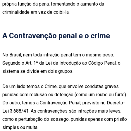
própria função da pena, fomentando o aumento da
criminalidade em vez de coibi-la.
A Contravenção penal e o crime
No Brasil, nem toda infração penal tem o mesmo peso.
Segundo o Art. 1º da Lei de Introdução ao Código Penal, o
sistema se divide em dois grupos.
De um lado temos o Crime, que envolve condutas graves
punidas com reclusão ou detenção (como um roubo ou furto).
Do outro, temos a Contravenção Penal, previsto no Decreto-
Lei 3.688/41. As contravenções são infrações mais leves,
como a perturbação do sossego, punidas apenas com prisão
simples ou multa.