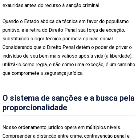
exauridas antes do recurso à sanção criminal.
Quando o Estado abdica da técnica em favor do populismo
punitivo, ele retira do Direito Penal sua força de exceção,
substituindo o rigor técnico por mera opinião social.
Considerando que o Direito Penal detém o poder de privar o
indivíduo de seu bem mais valioso após a vida (a liberdade),
utilizá-lo como regra, e não como uma exceção, é um caminho
que compromete a segurança jurídica.
O sistema de sanções e a busca pela
proporcionalidade
Nosso ordenamento jurídico opera em múltiplos níveis.
Compreender a distinção entre crime, contravenção penal e