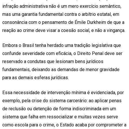
infração administrativa não é um mero exercício semântico,
mas uma garantia fundamental contra o arbítrio estatal, em
consonância com o pensamento de Émile Durkheim de que a
reação ao crime deve visar a coesão social, e não a vingança.
Embora o Brasil tenha herdado uma tradição legislativa que
confunde severidade com eficácia, o Direito Penal deve ser
reservado a condutas que lesionam bens jurídicos
fundamentais, deixando as demandas de menor gravidade
para as demais esferas jurídicas.
Essa necessidade de intervenção mínima é evidenciada, por
exemplo, pela crise do sistema carcerário: ao aplicar penas
de reclusão ou detenção de forma indiscriminada em um
sistema que falha em ressocializar e muitas vezes serve
como escola para o crime, o Estado acaba por comprometer a