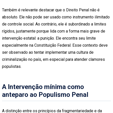
Também é relevante destacar que o Direito Penal não é
absoluto. Ele não pode ser usado como instrumento ilimitado
de controle social. Ao contrário, ele é subordinado a limites
rígidos, justamente porque lida com a forma mais grave de
intervenção estatal: a punição. Ele encontra seu limite
especialmente na Constituição Federal. Esse contexto deve
ser observado ao tentar implementar uma cultura de
criminalização no país, em especial para atender clamores
populistas.
A Intervenção mínima como
anteparo ao Populismo Penal
A distinção entre os princípios da fragmentariedade e da