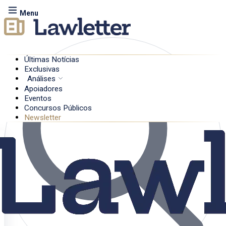
Menu
Últimas Notícias
Exclusivas
Análises
Apoiadores
Eventos
Concursos Públicos
Newsletter