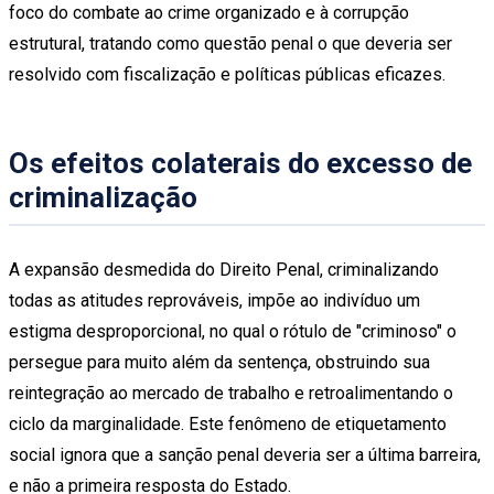
foco do combate ao crime organizado e à corrupção
estrutural, tratando como questão penal o que deveria ser
resolvido com fiscalização e políticas públicas eficazes.
Os efeitos colaterais do excesso de
criminalização
A expansão desmedida do Direito Penal, criminalizando
todas as atitudes reprováveis, impõe ao indivíduo um
estigma desproporcional, no qual o rótulo de "criminoso" o
persegue para muito além da sentença, obstruindo sua
reintegração ao mercado de trabalho e retroalimentando o
ciclo da marginalidade. Este fenômeno de etiquetamento
social ignora que a sanção penal deveria ser a última barreira,
e não a primeira resposta do Estado.