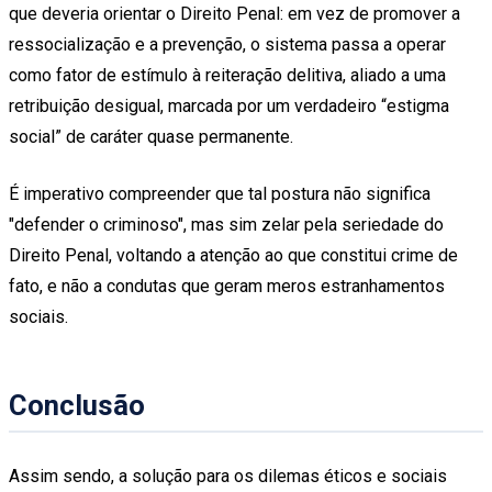
que deveria orientar o Direito Penal: em vez de promover a
ressocialização e a prevenção, o sistema passa a operar
como fator de estímulo à reiteração delitiva, aliado a uma
retribuição desigual, marcada por um verdadeiro “estigma
social” de caráter quase permanente.
É imperativo compreender que tal postura não significa
"defender o criminoso", mas sim zelar pela seriedade do
Direito Penal, voltando a atenção ao que constitui crime de
fato, e não a condutas que geram meros estranhamentos
sociais.
Conclusão
Assim sendo, a solução para os dilemas éticos e sociais