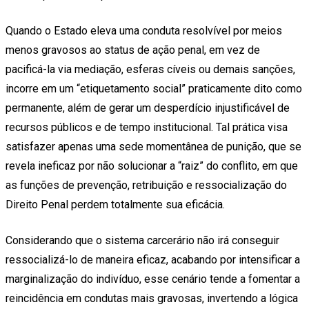
Quando o Estado eleva uma conduta resolvível por meios
menos gravosos ao status de ação penal, em vez de
pacificá-la via mediação, esferas cíveis ou demais sanções,
incorre em um “etiquetamento social” praticamente dito como
permanente, além de gerar um desperdício injustificável de
recursos públicos e de tempo institucional. Tal prática visa
satisfazer apenas uma sede momentânea de punição, que se
revela ineficaz por não solucionar a “raiz” do conflito, em que
as funções de prevenção, retribuição e ressocialização do
Direito Penal perdem totalmente sua eficácia.
Considerando que o sistema carcerário não irá conseguir
ressocializá-lo de maneira eficaz, acabando por intensificar a
marginalização do indivíduo, esse cenário tende a fomentar a
reincidência em condutas mais gravosas, invertendo a lógica