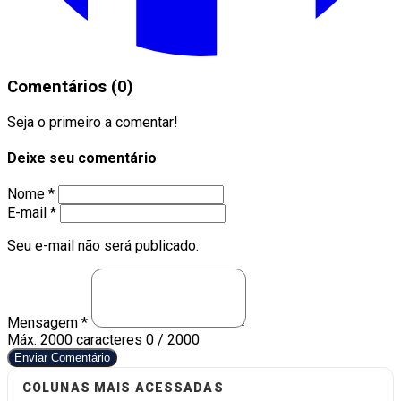
Comentários (0)
Seja o primeiro a comentar!
Deixe seu comentário
Nome *
E-mail *
Seu e-mail não será publicado.
Mensagem *
Máx. 2000 caracteres
0 / 2000
Enviar Comentário
COLUNAS MAIS ACESSADAS