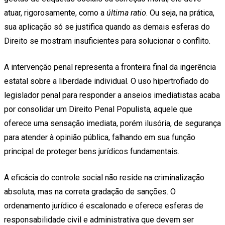
atuar, rigorosamente, como a
última ratio
. Ou seja, na prática,
sua aplicação só se justifica quando as demais esferas do
Direito se mostram insuficientes para solucionar o conflito.
A intervenção penal representa a fronteira final da ingerência
estatal sobre a liberdade individual. O uso hipertrofiado do
legislador penal para responder a anseios imediatistas acaba
por consolidar um Direito Penal Populista, aquele que
oferece uma sensação imediata, porém ilusória, de segurança
para atender à opinião pública, falhando em sua função
principal de proteger bens jurídicos fundamentais.
A eficácia do controle social não reside na criminalização
absoluta, mas na correta gradação de sanções. O
ordenamento jurídico é escalonado e oferece esferas de
responsabilidade civil e administrativa que devem ser