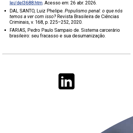
lei/del3688.htm
. Acesso em: 26 abr. 2026.
DAL SANTO, Luiz Phelipe.
Populismo penal: o que nós
temos a ver com isso?
Revista Brasileira de Ciências
Criminais, v. 168, p. 225–252, 2020.
FARIAS, Pedro Paulo Sampaio de. Sistema carcerário
brasileiro: seu fracasso e sua desumanização.