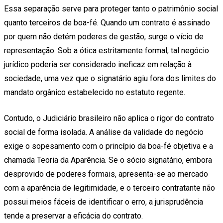
Essa separação serve para proteger tanto o patrimônio social
quanto terceiros de boa-fé. Quando um contrato é assinado
por quem não detém poderes de gestão, surge o vício de
representação. Sob a ótica estritamente formal, tal negócio
jurídico poderia ser considerado ineficaz em relação à
sociedade, uma vez que o signatário agiu fora dos limites do
mandato orgânico estabelecido no estatuto regente.
Contudo, o Judiciário brasileiro não aplica o rigor do contrato
social de forma isolada. A análise da validade do negócio
exige o sopesamento com o princípio da boa-fé objetiva e a
chamada Teoria da Aparência. Se o sócio signatário, embora
desprovido de poderes formais, apresenta-se ao mercado
com a aparência de legitimidade, e o terceiro contratante não
possui meios fáceis de identificar o erro, a jurisprudência
tende a preservar a eficácia do contrato.