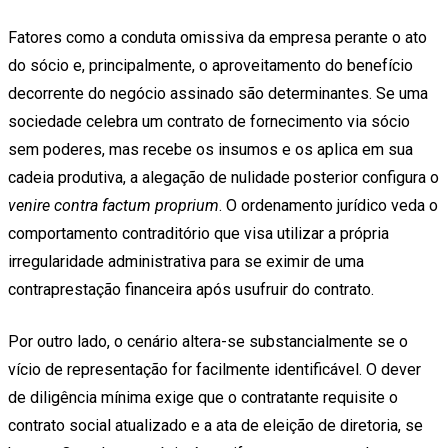
Fatores como a conduta omissiva da empresa perante o ato
do sócio e, principalmente, o aproveitamento do benefício
decorrente do negócio assinado são determinantes. Se uma
sociedade celebra um contrato de fornecimento via sócio
sem poderes, mas recebe os insumos e os aplica em sua
cadeia produtiva, a alegação de nulidade posterior configura o
venire contra factum proprium
. O ordenamento jurídico veda o
comportamento contraditório que visa utilizar a própria
irregularidade administrativa para se eximir de uma
contraprestação financeira após usufruir do contrato.
Por outro lado, o cenário altera-se substancialmente se o
vício de representação for facilmente identificável. O dever
de diligência mínima exige que o contratante requisite o
contrato social atualizado e a ata de eleição de diretoria, se