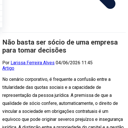
Não basta ser sócio de uma empresa
para tomar decisões
Por
Larissa Ferreira Alves
04/06/2026 11:45
Artigo
No cenário corporativo, é frequente a confusão entre a
titularidade das quotas sociais e a capacidade de
representação da pessoa jurídica. A premissa de que a
qualidade de sócio confere, automaticamente, o direito de
vincular a sociedade em obrigações contratuais é um
equívoco que pode originar severos prejuízos e insegurança
jurídica. A distinção entre a propriedade do capital e a gestão