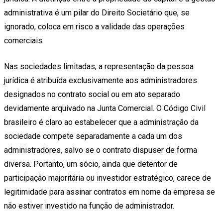
administrativa é um pilar do Direito Societário que, se
ignorado, coloca em risco a validade das operações
comerciais.
Nas sociedades limitadas, a representação da pessoa
jurídica é atribuída exclusivamente aos administradores
designados no contrato social ou em ato separado
devidamente arquivado na Junta Comercial. O Código Civil
brasileiro é claro ao estabelecer que a administração da
sociedade compete separadamente a cada um dos
administradores, salvo se o contrato dispuser de forma
diversa. Portanto, um sócio, ainda que detentor de
participação majoritária ou investidor estratégico, carece de
legitimidade para assinar contratos em nome da empresa se
não estiver investido na função de administrador.