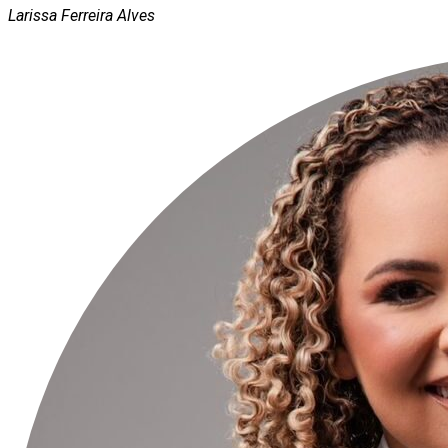
Larissa Ferreira Alves