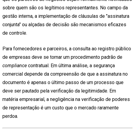
sobre quem são os legítimos representantes. No campo da
gestão interna, a implementação de cláusulas de "assinatura
conjunta" ou alçadas de decisão são mecanismos eficazes
de controle.
Para fornecedores e parceiros, a consulta ao registro público
de empresas deve se tornar um procedimento padrão de
compliance
contratual. Em última análise, a segurança
comercial depende da compreensão de que a assinatura no
documento é apenas o último passo de um processo que
deve ser pautado pela verificação da legitimidade. Em
matéria empresarial, a negligência na verificação de poderes
de representação é um custo que o mercado raramente
perdoa.