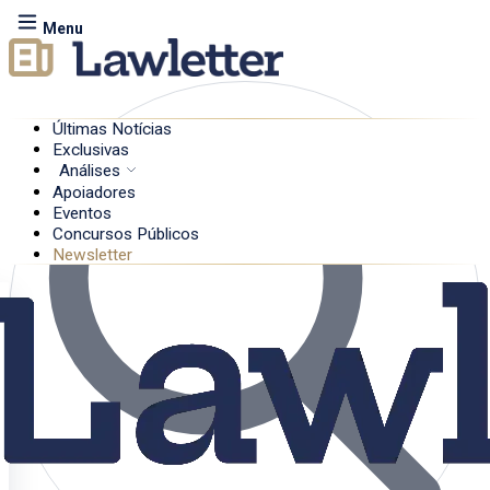
Menu
Últimas Notícias
Exclusivas
Análises
Apoiadores
Eventos
Concursos Públicos
Newsletter