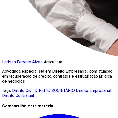
Larissa Ferreira Alves
Articulista
Advogada especialista em Direito Empresarial, com atuação
em recuperação de crédito, contratos e estruturação jurídica
de negócios
Tags
Direito Civil
DIREITO SOCIETÁRIO
Direito Empresarial
Direito Contratual
Compartilhe esta matéria