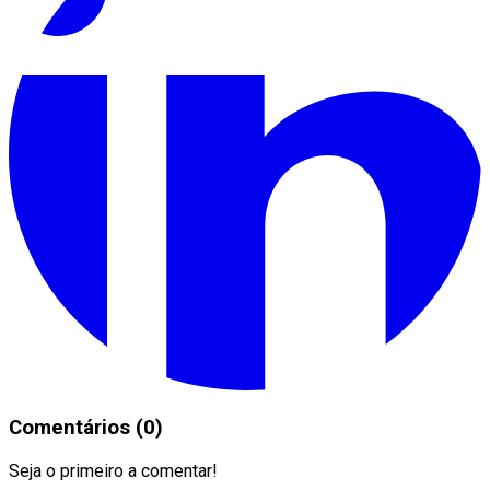
Comentários (0)
Seja o primeiro a comentar!