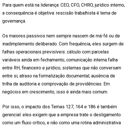
Para quem está na liderança: CEO, CFO, CHRO, jurídico interno,
a consequência é objetiva: rescisão trabalhista é tema de
governança.
Os maiores passivos nem sempre nascem de má-fé ou de
inadimplemento deliberado. Com frequência, eles surgem de
falhas operacionais previsíveis: cálculo com parcelas
variáveis ainda em fechamento; comunicação interna falha
entre RH, financeiro e jurídico; sistemas que não conversam
entre si; atraso na formalização documental; ausência de
trilha de auditoria e comprovação de providências. Em
negócios em crescimento, isso é ainda mais comum.
Por isso, o impacto dos Temas 127, 164 e 186 é também
gerencial: eles exigem que a empresa trate o desligamento
como um fluxo crítico, e não como uma rotina administrativa