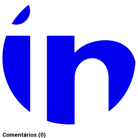
Comentários (0)