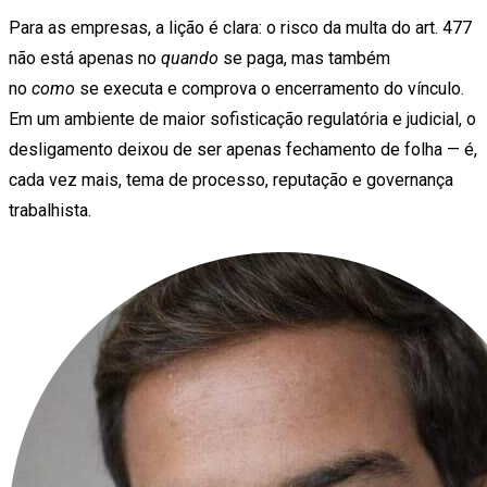
Para as empresas, a lição é clara: o risco da multa do art. 477
não está apenas no
quando
se paga, mas também
no
como
se executa e comprova o encerramento do vínculo.
Em um ambiente de maior sofisticação regulatória e judicial, o
desligamento deixou de ser apenas fechamento de folha — é,
cada vez mais, tema de processo, reputação e governança
trabalhista.