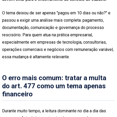
O tema deixou de ser apenas "pagou em 10 dias ou não?" e
passou a exigir uma análise mais completa: pagamento,
documentação, comunicação e governança do processo
rescisório. Para quem atua na prática empresarial,
especialmente em empresas de tecnologia, consultorias,
operações comerciais e negócios com remuneração variável,
essa mudança é altamente relevante.
O erro mais comum: tratar a multa
do art. 477 como um tema apenas
financeiro
Durante muito tempo, a leitura dominante no dia a dia das