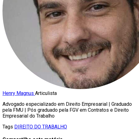
Henry Magnus
Articulista
Advogado especializado em Direito Empresarial | Graduado
pela FMU | Pós graduado pela FGV em Contratos e Direito
Empresarial do Trabalho
Tags
DIREITO DO TRABALHO