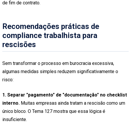
de fim de contrato.
Recomendações práticas de
compliance trabalhista para
rescisões
Sem transformar o processo em burocracia excessiva,
algumas medidas simples reduzem significativamente o
risco:
1. Separar "pagamento" de "documentação" no checklist
interno.
Muitas empresas ainda tratam a rescisão como um
único bloco. O Tema 127 mostra que essa lógica é
insuficiente.