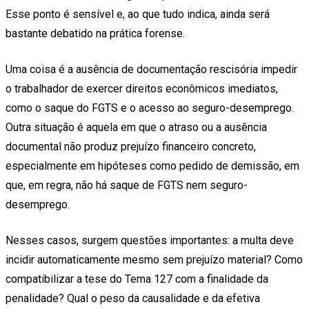
Esse ponto é sensível e, ao que tudo indica, ainda será
bastante debatido na prática forense.
Uma coisa é a ausência de documentação rescisória impedir
o trabalhador de exercer direitos econômicos imediatos,
como o saque do FGTS e o acesso ao seguro-desemprego.
Outra situação é aquela em que o atraso ou a ausência
documental não produz prejuízo financeiro concreto,
especialmente em hipóteses como pedido de demissão, em
que, em regra, não há saque de FGTS nem seguro-
desemprego.
Nesses casos, surgem questões importantes: a multa deve
incidir automaticamente mesmo sem prejuízo material? Como
compatibilizar a tese do Tema 127 com a finalidade da
penalidade? Qual o peso da causalidade e da efetiva