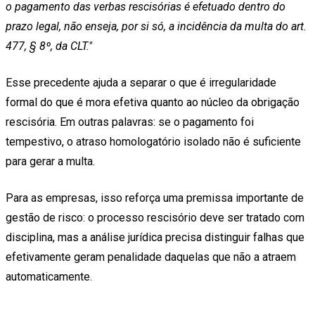
o pagamento das verbas rescisórias é efetuado dentro do
prazo legal, não enseja, por si só, a incidência da multa do art.
477, § 8º, da CLT."
Esse precedente ajuda a separar o que é irregularidade
formal do que é mora efetiva quanto ao núcleo da obrigação
rescisória. Em outras palavras: se o pagamento foi
tempestivo, o atraso homologatório isolado não é suficiente
para gerar a multa.
Para as empresas, isso reforça uma premissa importante de
gestão de risco: o processo rescisório deve ser tratado com
disciplina, mas a análise jurídica precisa distinguir falhas que
efetivamente geram penalidade daquelas que não a atraem
automaticamente.