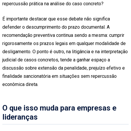
repercussão prática na análise do caso concreto?
É importante destacar que esse debate não significa
defender o descumprimento do prazo documental. A
recomendação preventiva continua sendo a mesma: cumprir
rigorosamente os prazos legais em qualquer modalidade de
desligamento. O ponto é outro, na litigância e na interpretação
judicial de casos concretos, tende a ganhar espaço a
discussão sobre extensão da penalidade, prejuízo efetivo e
finalidade sancionatória em situações sem repercussão
econômica direta.
O que isso muda para empresas e
lideranças