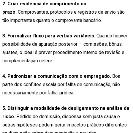
2. Criar evidência de cumprimento no
prazo.
Comprovantes, protocolos e registros de envio são
tão importantes quanto o comprovante bancário.
3. Formalizar fluxo para verbas variáveis.
Quando houver
possibilidade de apuração posterior — comissões, bônus,
ajustes, o ideal é prever procedimento interno de revisão e
complementação célere.
4. Padronizar a comunicação com o empregado.
Boa
parte dos conflitos escala por falha de comunicação, não
necessariamente por falha jurídica.
5. Distinguir a modalidade de desligamento na análise de
risco.
Pedido de demissão, dispensa sem justa causa e
outras hipóteses podem gerar impactos práticos diferentes