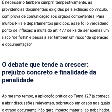
É necessário também cumprir, tempestivamente, as
providências documentais exigidas pela extinção do vínculo,
com prova de comunicação aos órgãos competentes. Para
muitos RHs e departamentos jurídicos, esse foi o verdadeiro
ponto de inflexão: a multa do art. 477 deixa de ser apenas um
risco "de folha" e passa a ser também um risco "de operação
e documentação".
O debate que tende a crescer:
prejuízo concreto e finalidade da
penalidade
Ao mesmo tempo, a aplicação prática do Tema 127 já começa
a abrir discussões relevantes, sobretudo em casos nos quais
o atraso documental não gera impacto material ao trabalhador.