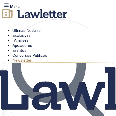
Menu
Últimas Notícias
Exclusivas
Análises
Apoiadores
Eventos
Concursos Públicos
Newsletter