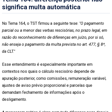
significa multa automática
No Tema 164, o TST firmou a seguinte tese:
"O pagamento
parcial ou a menor das verbas rescisórias, no prazo legal, em
razão do reconhecimento de diferenças em juízo, por si só,
não enseja o pagamento da multa prevista no art. 477, § 8º,
da CLT."
Esse entendimento é especialmente importante em
contextos nos quais o cálculo rescisório depende de
apuração posterior, como comissões, remuneração variável,
ajustes de aviso prévio proporcional e parcelas que
demandam fechamento de informações após o
desligamento.