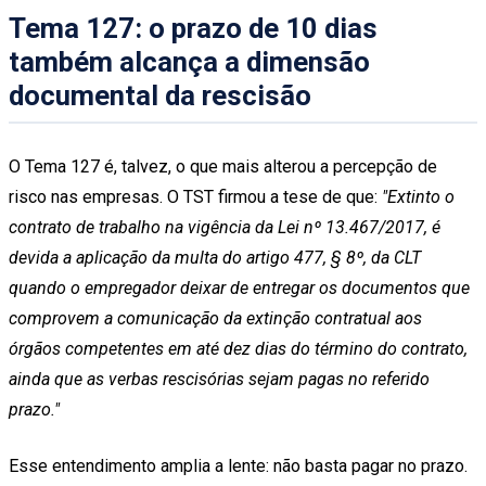
Tema 127: o prazo de 10 dias
também alcança a dimensão
documental da rescisão
O Tema 127 é, talvez, o que mais alterou a percepção de
risco nas empresas. O TST firmou a tese de que:
"Extinto o
contrato de trabalho na vigência da Lei nº 13.467/2017, é
devida a aplicação da multa do artigo 477, § 8º, da CLT
quando o empregador deixar de entregar os documentos que
comprovem a comunicação da extinção contratual aos
órgãos competentes em até dez dias do término do contrato,
ainda que as verbas rescisórias sejam pagas no referido
prazo."
Esse entendimento amplia a lente: não basta pagar no prazo.