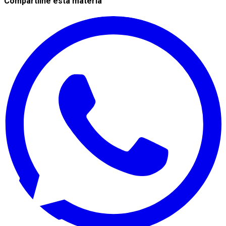
Compartilhe esta matéria