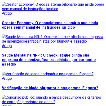
Artigo
Creator Economy: O ecossistema bilionário que ainda
opera sem manual de instruções jurídico
Artigo
Saúde Mental na NR-1: O checklist que blinda sua
empresa de indenizações trabalhistas por burnout e
assédio
Artigo
Verificação de idade obrigatória nos games: E agora?