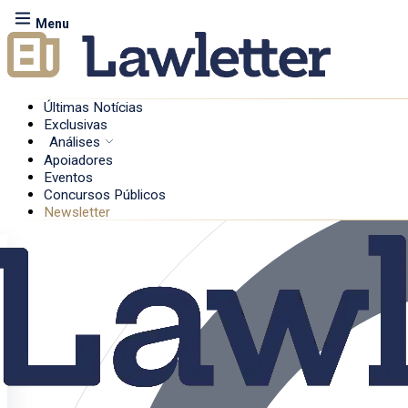
Menu
Últimas Notícias
Exclusivas
Análises
Apoiadores
Eventos
Concursos Públicos
Newsletter