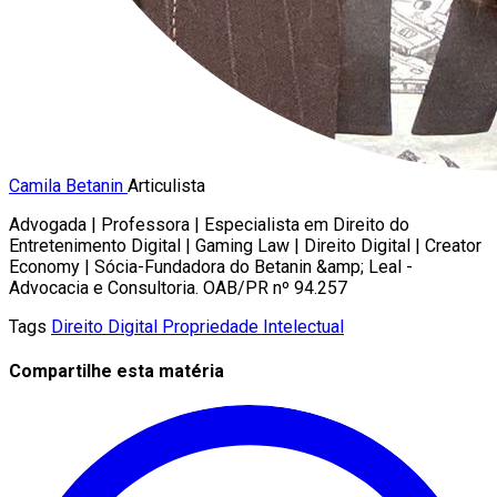
Camila Betanin
Articulista
Advogada | Professora | Especialista em Direito do
Entretenimento Digital | Gaming Law | Direito Digital | Creator
Economy | Sócia-Fundadora do Betanin &amp; Leal -
Advocacia e Consultoria. OAB/PR nº 94.257
Tags
Direito Digital
Propriedade Intelectual
Compartilhe esta matéria