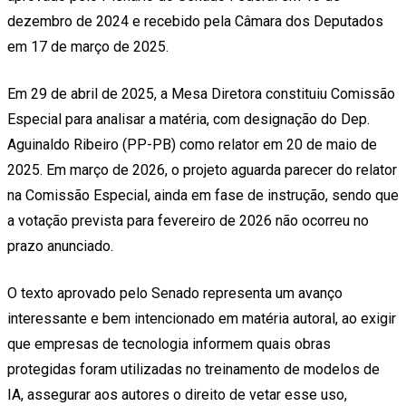
dezembro de 2024 e recebido pela Câmara dos Deputados
em 17 de março de 2025.
Em 29 de abril de 2025, a Mesa Diretora constituiu Comissão
Especial para analisar a matéria, com designação do Dep.
Aguinaldo Ribeiro (PP-PB) como relator em 20 de maio de
2025. Em março de 2026, o projeto aguarda parecer do relator
na Comissão Especial, ainda em fase de instrução, sendo que
a votação prevista para fevereiro de 2026 não ocorreu no
prazo anunciado.
O texto aprovado pelo Senado representa um avanço
interessante e bem intencionado em matéria autoral, ao exigir
que empresas de tecnologia informem quais obras
protegidas foram utilizadas no treinamento de modelos de
IA, assegurar aos autores o direito de vetar esse uso,