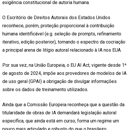
exigência constitucional de autoria humana.
O Escritório de Direitos Autorais dos Estados Unidos
reconhece, porém, proteção proporcional à contribuição
humana identificável (e.g. seleção de prompts, refinamento
iterativo, edição posterior), tornando o espectro da cocriação
a principal arena de litígio autoral relacionado à IA nos EUA.
Por sua vez, na União Europeia, o EU AI Act, vigente desde 1º
de agosto de 2024, impõe aos provedores de modelos de IA
de uso geral (GPAI) a obrigação de divulgar informações
sobre os dados de treinamento utilizados.
Ainda que a Comissão Europeia reconheça que a questão da
titularidade de obras de IA demandará legislação autoral
específica, que ainda está em curso, forma um regime um
pouco mais articulado e robusto do que o brasileiro.