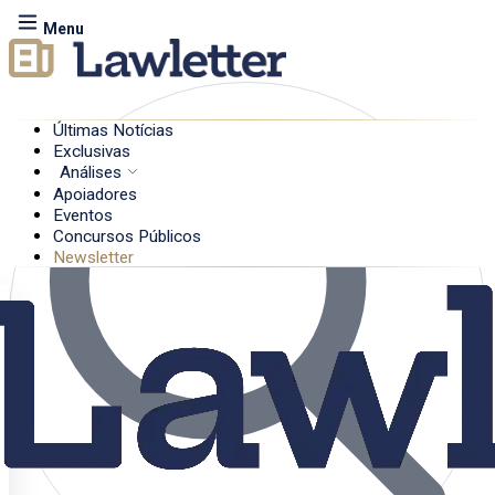
Menu
Últimas Notícias
Exclusivas
Análises
Apoiadores
Eventos
Concursos Públicos
Newsletter