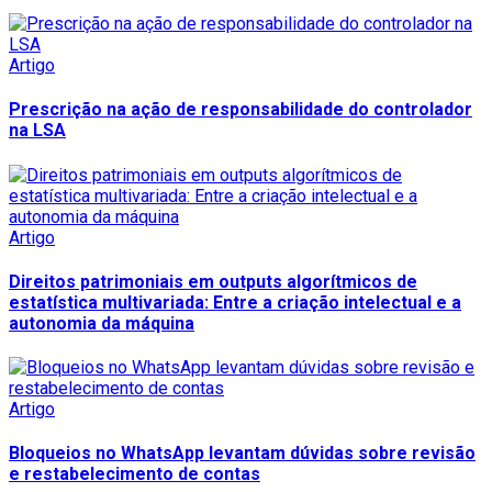
Artigo
Prescrição na ação de responsabilidade do controlador
na LSA
Artigo
Direitos patrimoniais em outputs algorítmicos de
estatística multivariada: Entre a criação intelectual e a
autonomia da máquina
Artigo
Bloqueios no WhatsApp levantam dúvidas sobre revisão
e restabelecimento de contas