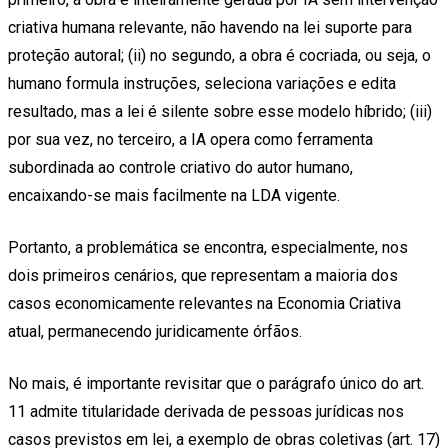
criativa humana relevante, não havendo na lei suporte para
proteção autoral; (ii) no segundo, a obra é cocriada, ou seja, o
humano formula instruções, seleciona variações e edita
resultado, mas a lei é silente sobre esse modelo híbrido; (iii)
por sua vez, no terceiro, a IA opera como ferramenta
subordinada ao controle criativo do autor humano,
encaixando-se mais facilmente na LDA vigente.
Portanto, a problemática se encontra, especialmente, nos
dois primeiros cenários, que representam a maioria dos
casos economicamente relevantes na Economia Criativa
atual, permanecendo juridicamente órfãos.
No mais, é importante revisitar que o parágrafo único do art.
11 admite titularidade derivada de pessoas jurídicas nos
casos previstos em lei, a exemplo de obras coletivas (art. 17)