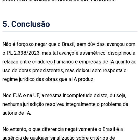
5. Conclusão
Não é forçoso negar que o Brasil, sem dúvidas, avançou com
o PL 2.338/2023, mas tal avanço é assimétrico: disciplinou a
relação entre criadores humanos e empresas de IA quanto ao
uso de obras preexistentes, mas deixou sem resposta o
regime jurídico das obras que a IA produz.
Nos EUA e na UE, a mesma incompletude existe, ou seja,
nenhuma jurisdição resolveu integralmente o problema da
autoria de IA.
No entanto, o que diferencia negativamente o Brasil é a
ausência de qualquer sinalização sobre critérios de