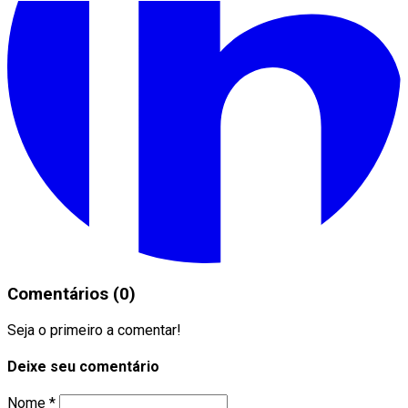
Comentários (0)
Seja o primeiro a comentar!
Deixe seu comentário
Nome *