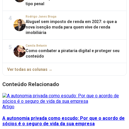
tipo penal
4
Rodrigo Janes Braga
Aluguel sem imposto de renda em 2027: o que a
nova isenção muda para quem vive de renda
imobiliária
5
Camila Betanin
Como combater a pirataria digital e proteger seu
conteúdo
Ver todas as colunas →
Conteúdo Relacionado
Artigo
A autonomia privada como escudo: Por que o acordo de
sócios é o seguro de vida da sua empresa