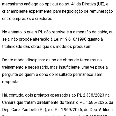
mecanismo análogo ao opt-out do art. 4º da Diretiva (UE), e
criar ambiente experimental para negociação de remuneração
entre empresas e criadores.
No entanto, o que o PL não resolve é a dimensão da saída, ou
seja, não propõe alteração à Lei nº 9.610/1998 quanto à
titularidade das obras que os modelos produzem.
Deste modo, disciplinar o uso de obras de terceiros no
treinamento é necessário, mas insuficiente, uma vez que a
pergunta de quem é dono do resultado permanece sem
resposta.
Há, contudo, dois projetos apensados ao PL 2.338/2023 na
Câmara que tratam diretamente do tema: o PL 1.685/2025, da
Dep. Carla Zambelli (PL), e o PL 1.969/2025, do Dep. Adilson