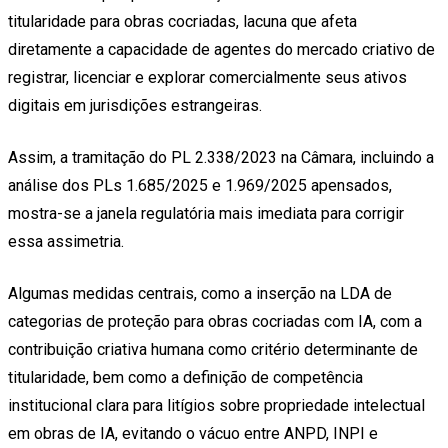
titularidade para obras cocriadas, lacuna que afeta
diretamente a capacidade de agentes do mercado criativo de
registrar, licenciar e explorar comercialmente seus ativos
digitais em jurisdições estrangeiras.
Assim, a tramitação do PL 2.338/2023 na Câmara, incluindo a
análise dos PLs 1.685/2025 e 1.969/2025 apensados,
mostra-se a janela regulatória mais imediata para corrigir
essa assimetria.
Algumas medidas centrais, como a inserção na LDA de
categorias de proteção para obras cocriadas com IA, com a
contribuição criativa humana como critério determinante de
titularidade, bem como a definição de competência
institucional clara para litígios sobre propriedade intelectual
em obras de IA, evitando o vácuo entre ANPD, INPI e