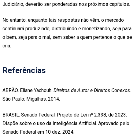
Judiciário, deverão ser ponderadas nos próximos capítulos.
No entanto, enquanto tais respostas não vêm, o mercado
continuará produzindo, distribuindo e monetizando, seja para
o bem, seja para o mal, sem saber a quem pertence o que se
cria.
Referências
ABRÃO, Eliane Yachouh.
Direitos de Autor e Direitos Conexos
.
São Paulo: Migalhas, 2014.
BRASIL. Senado Federal. Projeto de Lei nº 2.338, de 2023.
Dispõe sobre o uso da Inteligência Artificial. Aprovado pelo
Senado Federal em 10 dez. 2024.