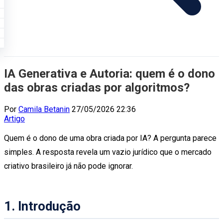
IA Generativa e Autoria: quem é o dono
das obras criadas por algoritmos?
Por
Camila Betanin
27/05/2026 22:36
Artigo
Quem é o dono de uma obra criada por IA? A pergunta parece
simples. A resposta revela um vazio jurídico que o mercado
criativo brasileiro já não pode ignorar.
1. Introdução