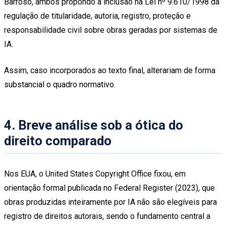
Barroso, ambos propondo a inclusão na Lei nº 9.610/1998 da
regulação de titularidade, autoria, registro, proteção e
responsabilidade civil sobre obras geradas por sistemas de
IA.
Assim, caso incorporados ao texto final, alterariam de forma
substancial o quadro normativo.
4. Breve análise sob a ótica do
direito comparado
Nos EUA, o United States Copyright Office fixou, em
orientação formal publicada no Federal Register (2023), que
obras produzidas inteiramente por IA não são elegíveis para
registro de direitos autorais, sendo o fundamento central a