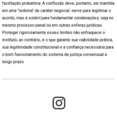
facilitação probatória. A confissão deve, portanto, ser mantida
em uma "redoma" de caráter negocial: serve para legitimar o
acordo, mas é estéril para fundamentar condenações, seja no
mesmo processo penal ou em outras esferas jurídicas.
Proteger rigorosamente esses limites não enfraquece o
instituto; ao contrário, é o que garante sua viabilidade prática,
sua legitimidade constitucional e a confiança necessária para
o bom funcionamento do sistema de justiça consensual a
longo prazo.