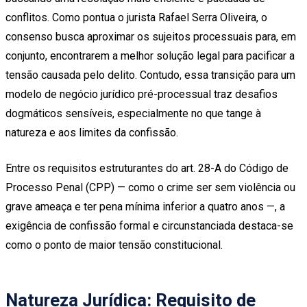
conflitos. Como pontua o jurista Rafael Serra Oliveira, o
consenso busca aproximar os sujeitos processuais para, em
conjunto, encontrarem a melhor solução legal para pacificar a
tensão causada pelo delito. Contudo, essa transição para um
modelo de negócio jurídico pré-processual traz desafios
dogmáticos sensíveis, especialmente no que tange à
natureza e aos limites da confissão.
Entre os requisitos estruturantes do art. 28-A do Código de
Processo Penal (CPP) — como o crime ser sem violência ou
grave ameaça e ter pena mínima inferior a quatro anos —, a
exigência de confissão formal e circunstanciada destaca-se
como o ponto de maior tensão constitucional.
Natureza Jurídica: Requisito de