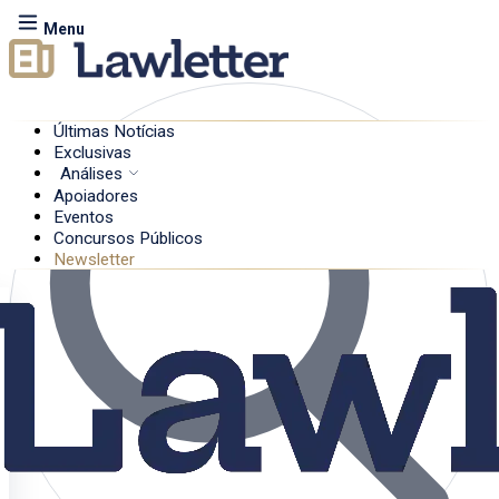
Menu
Últimas Notícias
Exclusivas
Análises
Apoiadores
Eventos
Concursos Públicos
Newsletter