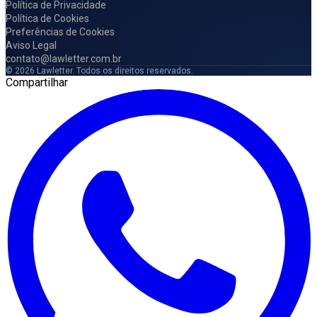
Política de Privacidade
Política de Cookies
Preferências de Cookies
Aviso Legal
contato@lawletter.com.br
© 2026 Lawletter. Todos os direitos reservados.
Compartilhar