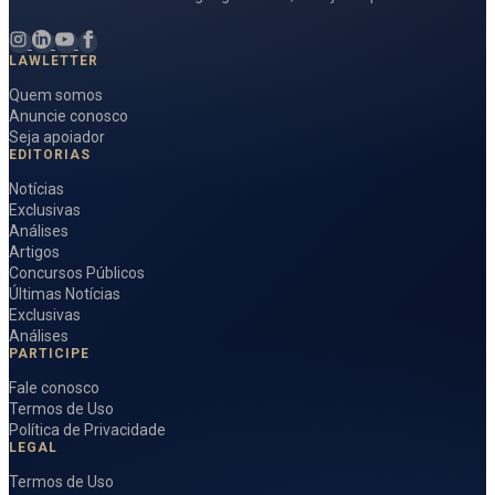
LAWLETTER
Quem somos
Anuncie conosco
Seja apoiador
EDITORIAS
Notícias
Exclusivas
Análises
Artigos
Concursos Públicos
Últimas Notícias
Exclusivas
Análises
PARTICIPE
Fale conosco
Termos de Uso
Política de Privacidade
LEGAL
Termos de Uso