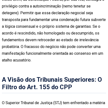
privilégio contra a autoincriminação (nemo tenetur se
detegere). Permitir que essa declaração negocial seja
transposta para fundamentar uma condenação futura subverte
a lógica consensual e o próprio sistema de garantias. Se o
acordo é rescindido, não homologado ou descumprido, os
fundamentos devem retroceder ao estado de irrelevância
probatória. O fracasso do negócio não pode converter uma
manifestação funcionalmente orientada ao consenso em um
atalho acusatório.
A Visão dos Tribunais Superiores: O
Filtro do Art. 155 do CPP
O Superior Tribunal de Justiça (STJ) tem enfrentado a matéria