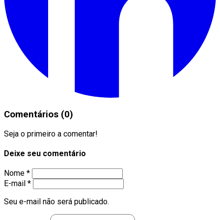
Comentários (0)
Seja o primeiro a comentar!
Deixe seu comentário
Nome *
E-mail *
Seu e-mail não será publicado.