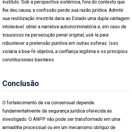
instituto. Sob a perspectiva sistêmica, fora do contexto que
lhe deu causa, a confissão perde sua razão jurídica. Admitir
sua reutilização irrestrita daria ao Estado uma dupla vantagem
intolerável: obter a narrativa autoincriminatória e, em caso de
insucesso na persecução penal original, usá-la para
robustecer a pretensão punitiva em outras esferas. Isso
violaria a boa-fé objetiva, a confiança legítima e os princípios
constitucionais basilares.
Conclusão
O fortalecimento da via consensual depende
fundamentalmente da segurança jurídica oferecida ao
investigado. O ANPP não pode ser transformado em uma
armadilha processual ou em um mecanismo oblíquo de