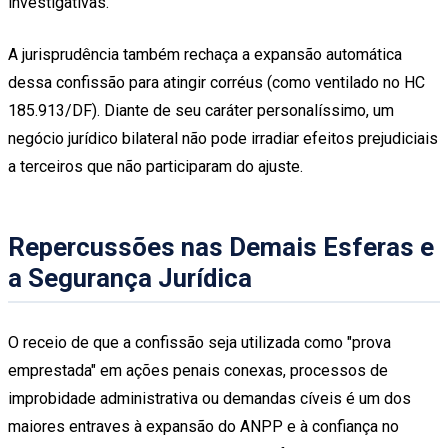
investigativas.
A jurisprudência também rechaça a expansão automática
dessa confissão para atingir corréus (como ventilado no HC
185.913/DF). Diante de seu caráter personalíssimo, um
negócio jurídico bilateral não pode irradiar efeitos prejudiciais
a terceiros que não participaram do ajuste.
Repercussões nas Demais Esferas e
a Segurança Jurídica
O receio de que a confissão seja utilizada como "prova
emprestada" em ações penais conexas, processos de
improbidade administrativa ou demandas cíveis é um dos
maiores entraves à expansão do ANPP e à confiança no