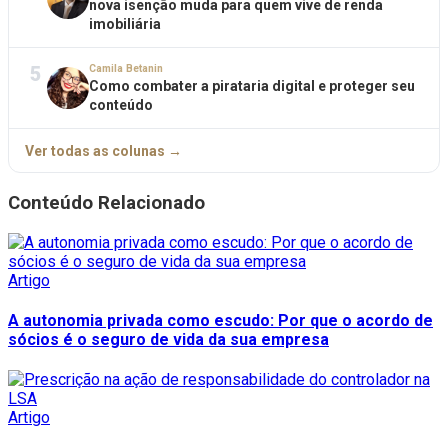
nova isenção muda para quem vive de renda
imobiliária
5
Camila Betanin
Como combater a pirataria digital e proteger seu
conteúdo
Ver todas as colunas →
Conteúdo Relacionado
Artigo
A autonomia privada como escudo: Por que o acordo de
sócios é o seguro de vida da sua empresa
Artigo