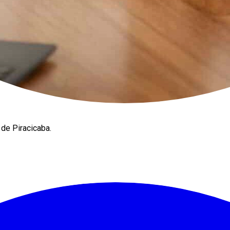
de Piracicaba.