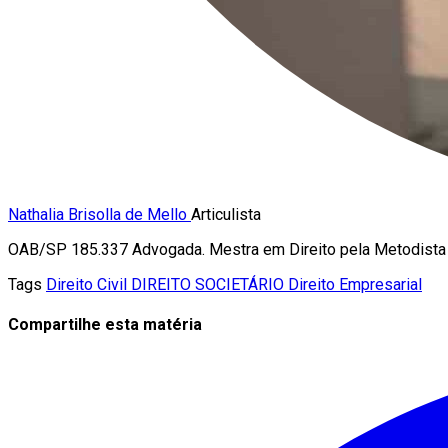
Nathalia Brisolla de Mello
Articulista
OAB/SP 185.337 Advogada. Mestra em Direito pela Metodista 
Tags
Direito Civil
DIREITO SOCIETÁRIO
Direito Empresarial
Compartilhe esta matéria