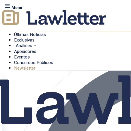
Menu
Últimas Notícias
Exclusivas
Análises
Apoiadores
Eventos
Concursos Públicos
Newsletter