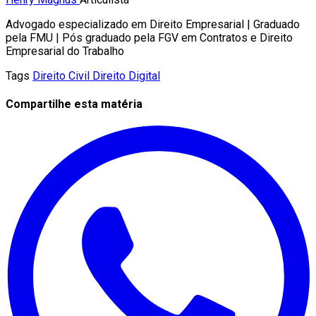
Advogado especializado em Direito Empresarial | Graduado
pela FMU | Pós graduado pela FGV em Contratos e Direito
Empresarial do Trabalho
Tags
Direito Civil
Direito Digital
Compartilhe esta matéria