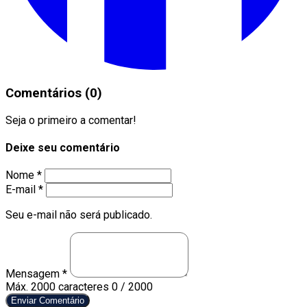
Comentários (0)
Seja o primeiro a comentar!
Deixe seu comentário
Nome *
E-mail *
Seu e-mail não será publicado.
Mensagem *
Máx. 2000 caracteres
0 / 2000
Enviar Comentário