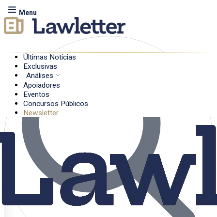
Menu
Últimas Notícias
Exclusivas
Análises
Apoiadores
Eventos
Concursos Públicos
Newsletter