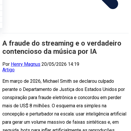
A fraude do streaming e o verdadeiro
contencioso da música por IA
Por
Henry Magnus
20/05/2026 14:19
Artigo
Em março de 2026, Michael Smith se declarou culpado
perante o Departamento de Justiça dos Estados Unidos por
conspiração para fraude eletrônica e concordou em perder
mais de US$ 8 milhões. O esquema era simples na
concepção e perturbador na escala: usar inteligência artificial
para gerar um volume massivo de faixas sintéticas e, em
seguida, bots para inflar artificialmente as reproduções