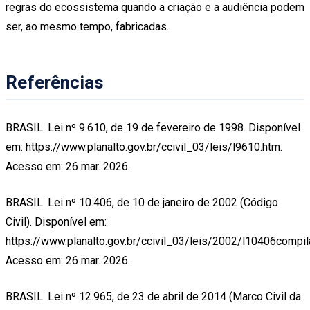
regras do ecossistema quando a criação e a audiência podem
ser, ao mesmo tempo, fabricadas.
Referências
BRASIL. Lei nº 9.610, de 19 de fevereiro de 1998. Disponível
em: https://www.planalto.gov.br/ccivil_03/leis/l9610.htm.
Acesso em: 26 mar. 2026.
BRASIL. Lei nº 10.406, de 10 de janeiro de 2002 (Código
Civil). Disponível em:
https://www.planalto.gov.br/ccivil_03/leis/2002/l10406compil
Acesso em: 26 mar. 2026.
BRASIL. Lei nº 12.965, de 23 de abril de 2014 (Marco Civil da