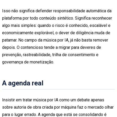
Isso não significa defender responsabilidade automática da
plataforma por todo conteúdo sintético. Significa reconhecer
algo mais simples: quando o risco é conhecido, escalável e
economicamente explorável, o dever de diligência muda de
patamar. No campo da música por IA, já não basta remover
depois. O contencioso tende a migrar para deveres de
prevenção, rastreabilidade, trilha de consentimento e
governança de monetização.
A agenda real
Insistir em tratar música por IA como um debate apenas
sobre autoria de obra criada por máquina faz o mercado olhar
para o lugar errado. A agenda que está se consolidando é