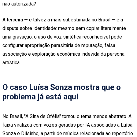
não autorizada?
A terceira — e talvez a mais subestimada no Brasil — é a
disputa sobre identidade: mesmo sem copiar literalmente
uma gravação, o uso de voz sintética reconhecível pode
configurar apropriação parasitária de reputação, falsa
associação e exploração econômica indevida da persona
artística.
O caso Luísa Sonza mostra que o
problema já está aqui
No Brasil, "A Sina de Ofélia" tornou o tema menos abstrato. A
faixa viralizou com vozes geradas por IA associadas a Luísa
Sonza e Dilsinho, a partir de música relacionada ao repertório