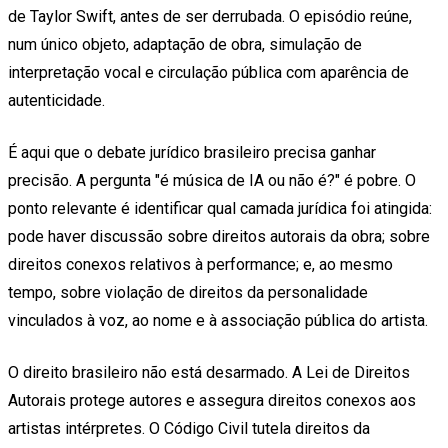
de Taylor Swift, antes de ser derrubada. O episódio reúne,
num único objeto, adaptação de obra, simulação de
interpretação vocal e circulação pública com aparência de
autenticidade.
É aqui que o debate jurídico brasileiro precisa ganhar
precisão. A pergunta "é música de IA ou não é?" é pobre. O
ponto relevante é identificar qual camada jurídica foi atingida:
pode haver discussão sobre direitos autorais da obra; sobre
direitos conexos relativos à performance; e, ao mesmo
tempo, sobre violação de direitos da personalidade
vinculados à voz, ao nome e à associação pública do artista.
O direito brasileiro não está desarmado. A Lei de Direitos
Autorais protege autores e assegura direitos conexos aos
artistas intérpretes. O Código Civil tutela direitos da