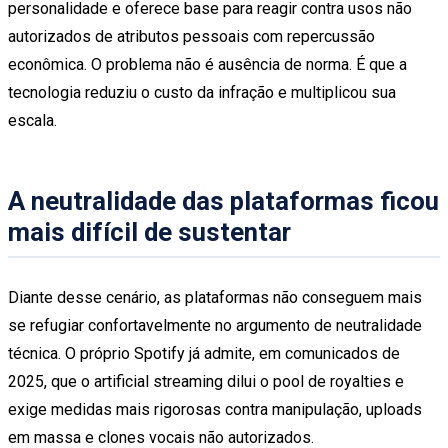
personalidade e oferece base para reagir contra usos não
autorizados de atributos pessoais com repercussão
econômica. O problema não é ausência de norma. É que a
tecnologia reduziu o custo da infração e multiplicou sua
escala.
A neutralidade das plataformas ficou
mais difícil de sustentar
Diante desse cenário, as plataformas não conseguem mais
se refugiar confortavelmente no argumento de neutralidade
técnica. O próprio Spotify já admite, em comunicados de
2025, que o artificial streaming dilui o pool de royalties e
exige medidas mais rigorosas contra manipulação, uploads
em massa e clones vocais não autorizados.