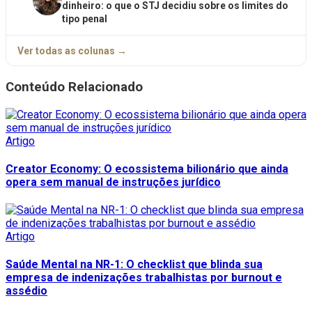
dinheiro: o que o STJ decidiu sobre os limites do
tipo penal
Ver todas as colunas →
Conteúdo Relacionado
Artigo
Creator Economy: O ecossistema bilionário que ainda
opera sem manual de instruções jurídico
Artigo
Saúde Mental na NR-1: O checklist que blinda sua
empresa de indenizações trabalhistas por burnout e
assédio