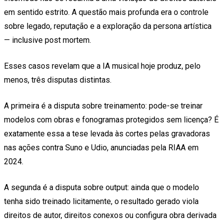
em sentido estrito. A questão mais profunda era o controle
sobre legado, reputação e a exploração da persona artística
— inclusive post mortem.
Esses casos revelam que a IA musical hoje produz, pelo
menos, três disputas distintas.
A primeira é a disputa sobre treinamento: pode-se treinar
modelos com obras e fonogramas protegidos sem licença? É
exatamente essa a tese levada às cortes pelas gravadoras
nas ações contra Suno e Udio, anunciadas pela RIAA em
2024.
A segunda é a disputa sobre output: ainda que o modelo
tenha sido treinado licitamente, o resultado gerado viola
direitos de autor, direitos conexos ou configura obra derivada