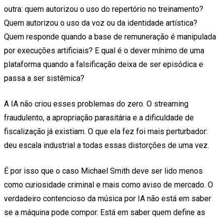
outra: quem autorizou o uso do repertório no treinamento?
Quem autorizou o uso da voz ou da identidade artística?
Quem responde quando a base de remuneração é manipulada
por execuções artificiais? E qual é o dever mínimo de uma
plataforma quando a falsificação deixa de ser episódica e
passa a ser sistêmica?
A IA não criou esses problemas do zero. O streaming
fraudulento, a apropriação parasitária e a dificuldade de
fiscalização já existiam. O que ela fez foi mais perturbador:
deu escala industrial a todas essas distorções de uma vez.
É por isso que o caso Michael Smith deve ser lido menos
como curiosidade criminal e mais como aviso de mercado. O
verdadeiro contencioso da música por IA não está em saber
se a máquina pode compor. Está em saber quem define as