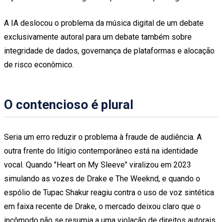
A IA deslocou o problema da música digital de um debate
exclusivamente autoral para um debate também sobre
integridade de dados, governança de plataformas e alocação
de risco econômico.
O contencioso é plural
Seria um erro reduzir o problema à fraude de audiência. A
outra frente do litígio contemporâneo está na identidade
vocal. Quando "Heart on My Sleeve" viralizou em 2023
simulando as vozes de Drake e The Weeknd, e quando o
espólio de Tupac Shakur reagiu contra o uso de voz sintética
em faixa recente de Drake, o mercado deixou claro que o
incômodo não se resumia a uma violação de direitos autorais