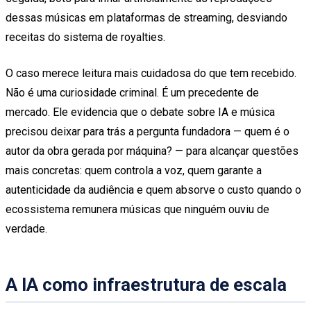
dessas músicas em plataformas de streaming, desviando
receitas do sistema de royalties.
O caso merece leitura mais cuidadosa do que tem recebido.
Não é uma curiosidade criminal. É um precedente de
mercado. Ele evidencia que o debate sobre IA e música
precisou deixar para trás a pergunta fundadora — quem é o
autor da obra gerada por máquina? — para alcançar questões
mais concretas: quem controla a voz, quem garante a
autenticidade da audiência e quem absorve o custo quando o
ecossistema remunera músicas que ninguém ouviu de
verdade.
A IA como infraestrutura de escala