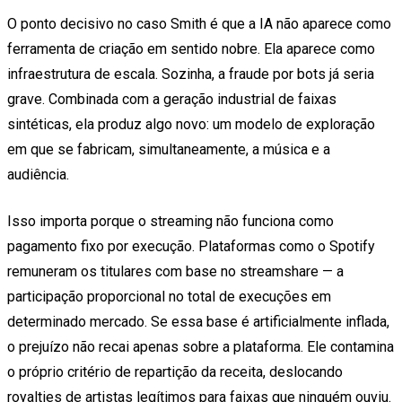
O ponto decisivo no caso Smith é que a IA não aparece como
ferramenta de criação em sentido nobre. Ela aparece como
infraestrutura de escala. Sozinha, a fraude por bots já seria
grave. Combinada com a geração industrial de faixas
sintéticas, ela produz algo novo: um modelo de exploração
em que se fabricam, simultaneamente, a música e a
audiência.
Isso importa porque o streaming não funciona como
pagamento fixo por execução. Plataformas como o Spotify
remuneram os titulares com base no streamshare — a
participação proporcional no total de execuções em
determinado mercado. Se essa base é artificialmente inflada,
o prejuízo não recai apenas sobre a plataforma. Ele contamina
o próprio critério de repartição da receita, deslocando
royalties de artistas legítimos para faixas que ninguém ouviu.