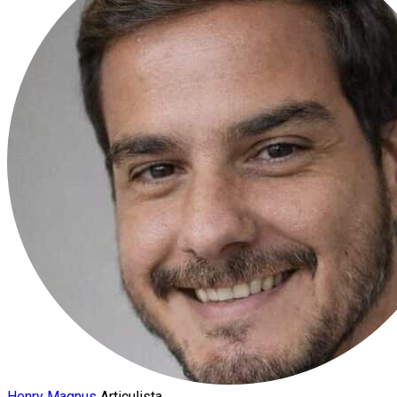
Henry Magnus
Articulista