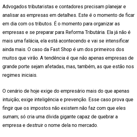
Advogados tributaristas e contadores precisam planejar e
analisar as empresas em detalhes. Este é o momento de ficar
em dia com os tributos. É o momento para organizar as
empresas e se preparar para Reforma Tributária. Ela já não é
mais uma falácia, ela está acontecendo e vai se intensificar
ainda mais. O caso da Fast Shop é um dos primeiros dos
muitos que virão. A tendência é que não apenas empresas de
grande porte sejam afetadas, mas, também, as que estão nos
regimes iniciais.
O cenário de hoje exige do empresário mais do que apenas
intuição; exige inteligência e prevenção. Esse caso prova que
fingir que os impostos não existem não faz com que eles
sumam; só cria uma dívida gigante capaz de quebrar a
empresa e destruir o nome dela no mercado.