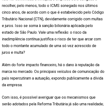
recolher, pelo menos, todo o ICMS sonegado nos últimos
cinco anos, de acordo com o que é estabelecido pelo Código
Tributário Nacional (CTN), devidamente corrigido com multas
e juros. Isso se soma à sanção bilionária aplicada pelo
estado de São Paulo. Vale uma reflexão: o risco da
inadimplência contínua justifica o risco de ter que arcar com
todo o montante acumulado de uma só vez acrescido de
juros e multa?
Além do forte impacto financeiro, há o dano à reputação da
marca no mercado. Os principais veículos de comunicação do
país repercutiram a autuação, expondo publicamente a dívida
da empresa.
Com isso, é possível averiguar que os mecanismos que
serão adotados pela Reforma Tributária já são uma realidade;