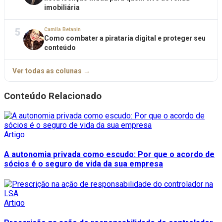
imobiliária
5
Camila Betanin
Como combater a pirataria digital e proteger seu
conteúdo
Ver todas as colunas →
Conteúdo Relacionado
Artigo
A autonomia privada como escudo: Por que o acordo de
sócios é o seguro de vida da sua empresa
Artigo