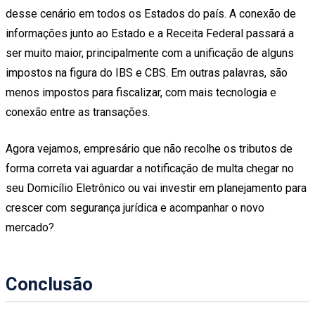
desse cenário em todos os Estados do país. A conexão de
informações junto ao Estado e a Receita Federal passará a
ser muito maior, principalmente com a unificação de alguns
impostos na figura do IBS e CBS. Em outras palavras, são
menos impostos para fiscalizar, com mais tecnologia e
conexão entre as transações.
Agora vejamos, empresário que não recolhe os tributos de
forma correta vai aguardar a notificação de multa chegar no
seu Domicílio Eletrônico ou vai investir em planejamento para
crescer com segurança jurídica e acompanhar o novo
mercado?
Conclusão