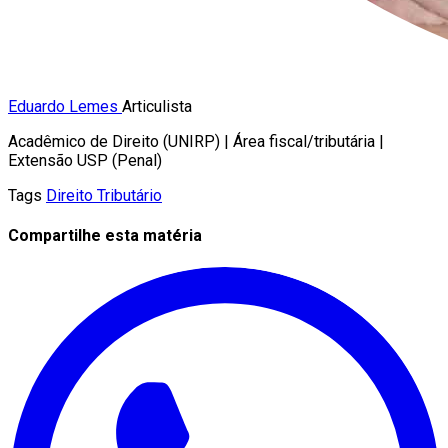
Eduardo Lemes
Articulista
Acadêmico de Direito (UNIRP) | Área fiscal/tributária |
Extensão USP (Penal)
Tags
Direito Tributário
Compartilhe esta matéria