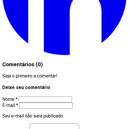
Comentários (0)
Seja o primeiro a comentar!
Deixe seu comentário
Nome *
E-mail *
Seu e-mail não será publicado.