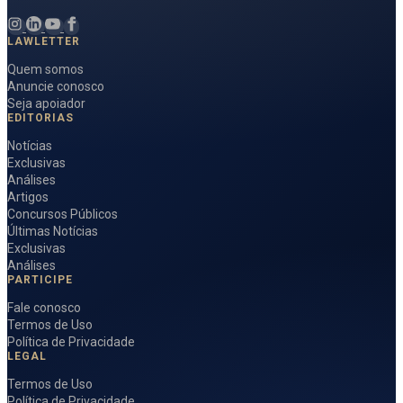
LAWLETTER
Quem somos
Anuncie conosco
Seja apoiador
EDITORIAS
Notícias
Exclusivas
Análises
Artigos
Concursos Públicos
Últimas Notícias
Exclusivas
Análises
PARTICIPE
Fale conosco
Termos de Uso
Política de Privacidade
LEGAL
Termos de Uso
Política de Privacidade