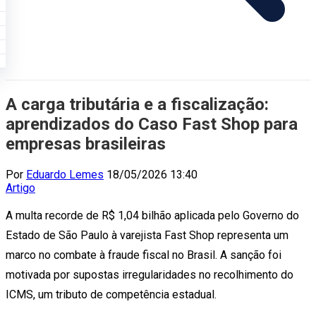
A carga tributária e a fiscalização:
aprendizados do Caso Fast Shop para
empresas brasileiras
Por
Eduardo Lemes
18/05/2026 13:40
Artigo
A multa recorde de R$ 1,04 bilhão aplicada pelo Governo do
Estado de São Paulo à varejista Fast Shop representa um
marco no combate à fraude fiscal no Brasil. A sanção foi
motivada por supostas irregularidades no recolhimento do
ICMS, um tributo de competência estadual.