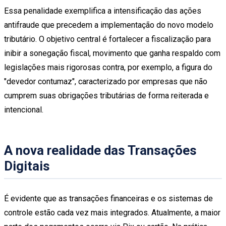
Essa penalidade exemplifica a intensificação das ações
antifraude que precedem a implementação do novo modelo
tributário. O objetivo central é fortalecer a fiscalização para
inibir a sonegação fiscal, movimento que ganha respaldo com
legislações mais rigorosas contra, por exemplo, a figura do
"devedor contumaz", caracterizado por empresas que não
cumprem suas obrigações tributárias de forma reiterada e
intencional.
A nova realidade das Transações
Digitais
É evidente que as transações financeiras e os sistemas de
controle estão cada vez mais integrados. Atualmente, a maior