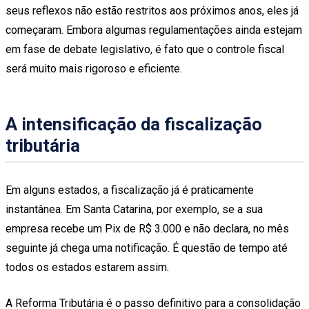
seus reflexos não estão restritos aos próximos anos, eles já
começaram. Embora algumas regulamentações ainda estejam
em fase de debate legislativo, é fato que o controle fiscal
será muito mais rigoroso e eficiente.
A intensificação da fiscalização
tributária
Em alguns estados, a fiscalização já é praticamente
instantânea. Em Santa Catarina, por exemplo, se a sua
empresa recebe um Pix de R$ 3.000 e não declara, no mês
seguinte já chega uma notificação. É questão de tempo até
todos os estados estarem assim.
A Reforma Tributária é o passo definitivo para a consolidação