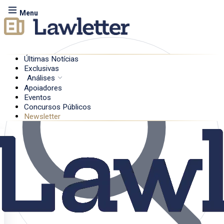
Menu
Últimas Notícias
Exclusivas
Análises
Apoiadores
Eventos
Concursos Públicos
Newsletter