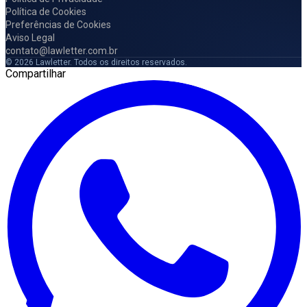
Política de Cookies
Preferências de Cookies
Aviso Legal
contato@lawletter.com.br
© 2026 Lawletter. Todos os direitos reservados.
Compartilhar