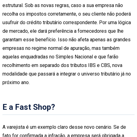
estrutural. Sob as novas regras, caso a sua empresa não
recolha os impostos corretamente, o seu cliente não poderá
usufruir do crédito tributário correspondente. Por uma lógica
de mercado, ele dará preferência a fornecedores que lhe
garantam esse benefício. Isso não afeta apenas as grandes
empresas no regime normal de apuração, mas também
aquelas enquadradas no Simples Nacional e que farão
recolhimento em separado dos tributos IBS e CBS, nova
modalidade que passará a integrar o universo tributário já no
próximo ano.
E a Fast Shop?
A varejista é um exemplo claro desse novo cenário. Se de
fato for confirmada a infração, a empresa será obrigada a