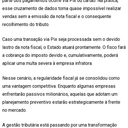
parte dos pagamentos ocorre via Pix ou cartão. Na prática,
esse cruzamento de dados torna quase impossível realizar
vendas sem a emissão da nota fiscal e o consequente
recolhimento do tributo.
Caso uma transação via Pix seja processada sem o devido
lastro da nota fiscal, o Estado atuará prontamente. O fisco fará
a cobrança do imposto devido e, cumulativamente, poderá
aplicar uma multa severa à empresa infratora.
Nesse cenário, a regularidade fiscal já se consolidou como
uma vantagem competitiva. Enquanto algumas empresas
enfrentarão passivos milionários, aquelas que adotam um
planejamento preventivo estarão estrategicamente à frente
no mercado.
A gestão tributária está passando por uma transformação