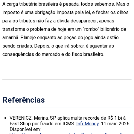
A carga tributária brasileira é pesada, todos sabemos. Mas o
imposto é uma obrigação imposta pela lei, e fechar os olhos
para os tributos não faz a dívida desaparecer; apenas
transforma o problema de hoje em um “rombo” bilionário de
amanhã. Planeje enquanto as peças do jogo ainda estão
sendo criadas. Depois, o que irá sobrar, é aguentar as
consequências do mercado e do fisco brasileiro.
Referências
VERENICZ, Marina. SP aplica multa recorde de R$ 1 bi à
Fast Shop por fraude em ICMS.
InfoMoney
, 11 maio 2026.
Disponível em: