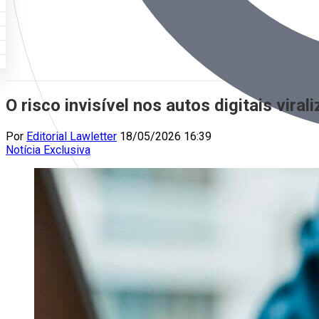
O risco invisível nos autos digitais viral
Por
Editorial Lawletter
18/05/2026 16:39
Notícia
Exclusiva