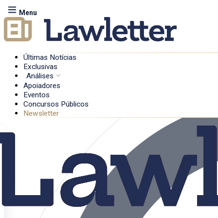
Menu
Últimas Notícias
Exclusivas
Análises
Apoiadores
Eventos
Concursos Públicos
Newsletter