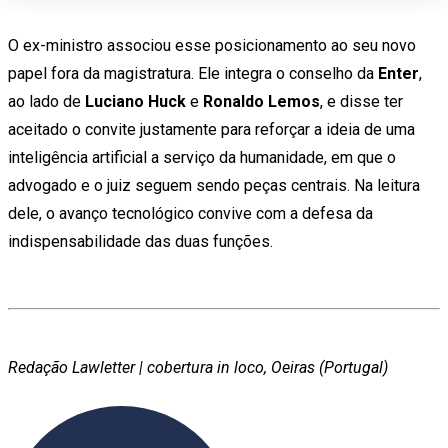
O ex-ministro associou esse posicionamento ao seu novo
papel fora da magistratura. Ele integra o conselho da
Enter
,
ao lado de
Luciano Huck
e
Ronaldo Lemos
, e disse ter
aceitado o convite justamente para reforçar a ideia de uma
inteligência artificial a serviço da humanidade, em que o
advogado e o juiz seguem sendo peças centrais. Na leitura
dele, o avanço tecnológico convive com a defesa da
indispensabilidade das duas funções.
Redação Lawletter | cobertura in loco, Oeiras (Portugal)