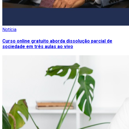
Notícia
Curso online gratuito aborda dissolução parcial de
sociedade em três aulas ao vivo