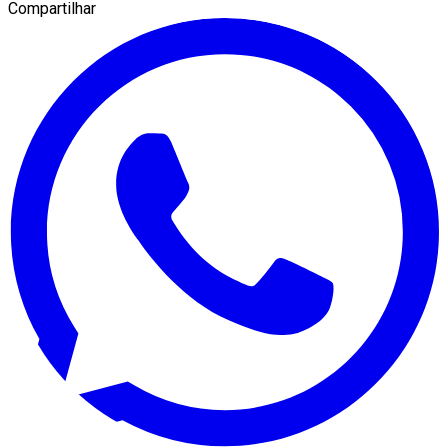
Compartilhar