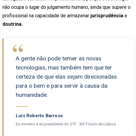
não ocupa o lugar do julgamento humano, ainda que supere o
profissional na capacidade de armazenar
jurisprudência
e
doutrina
.
“
A gente não pode temer as novas
tecnologias, mas também tem que ter
certeza de que elas sejam direcionadas
para o bem e para servir à causa da
humanidade.
Luís Roberto Barroso
Ex-ministro e ex-presidente do STF · XIV Fórum de Lisboa