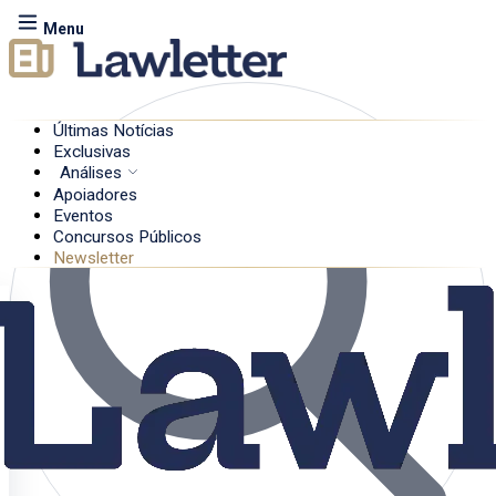
Menu
Últimas Notícias
Exclusivas
Análises
Apoiadores
Eventos
Concursos Públicos
Newsletter