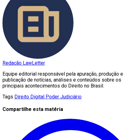
Redação LawLetter
Equipe editorial responsável pela apuração, produção e
publicação de notícias, análises e conteúdos sobre os
principais acontecimentos do Direito no Brasil.
Tags
Direito Digital
Poder Judiciário
Compartilhe esta matéria