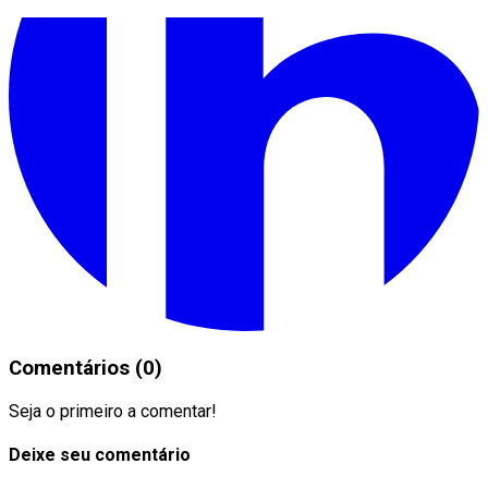
Comentários (0)
Seja o primeiro a comentar!
Deixe seu comentário