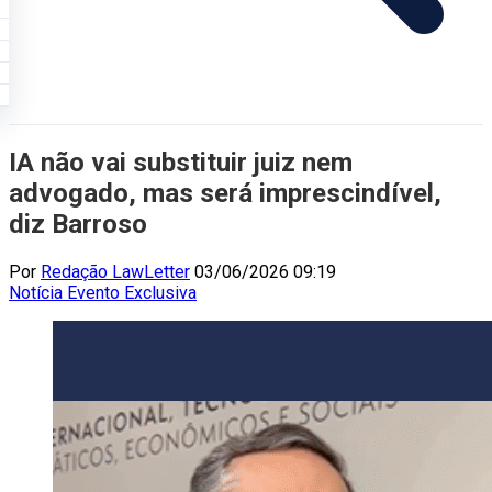
IA não vai substituir juiz nem
advogado, mas será imprescindível,
diz Barroso
Por
Redação LawLetter
03/06/2026 09:19
Notícia
Evento
Exclusiva