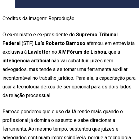
Créditos da imagem: Reprodução
O ex-ministro e ex-presidente do
Supremo Tribunal
Federal
(STF)
Luís Roberto Barroso
afirmou, em entrevista
exclusiva à
Lawletter
no
XIV Fórum de Lisboa
, que a
inteligência artificial
não vai substituir juízes nem
advogados, mas tende a se tornar uma ferramenta auxiliar
incontornável no trabalho jurídico. Para ele, a capacitação para
usar a tecnologia deixou de ser opcional para os dois lados
da relação processual.
Barroso ponderou que o uso da IA rende mais quando o
profissional já domina o assunto e sabe direcionar a
ferramenta. Ao mesmo tempo, sustentou que juízes e
advogados continuam imprescindíveis, porque a tecnologia