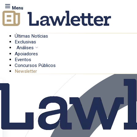
Menu
Últimas Notícias
Exclusivas
Análises
Apoiadores
Eventos
Concursos Públicos
Newsletter