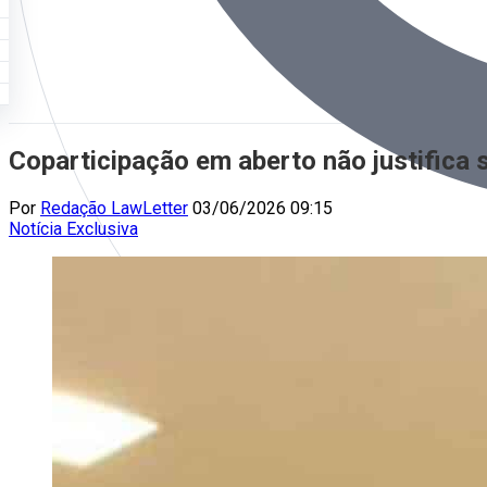
Coparticipação em aberto não justifica
Por
Redação LawLetter
03/06/2026 09:15
Notícia
Exclusiva