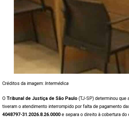
Créditos da imagem:
Intermédica
O
Tribunal de Justiça de São Paulo
(TJ-SP) determinou que 
tiveram o atendimento interrompido por falta de pagamento da
4048797-31.2026.8.26.0000
e separa o direito à cobertura do