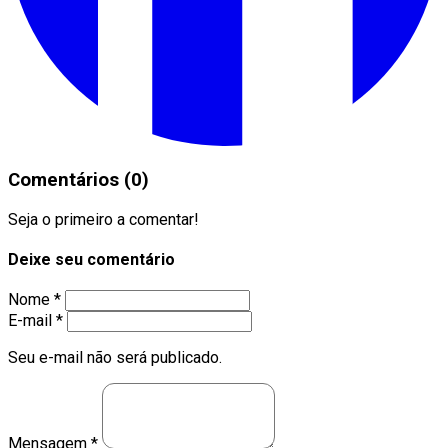
Comentários (0)
Seja o primeiro a comentar!
Deixe seu comentário
Nome *
E-mail *
Seu e-mail não será publicado.
Mensagem *