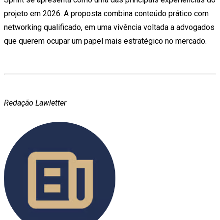
projeto em 2026. A proposta combina conteúdo prático com
networking qualificado, em uma vivência voltada a advogados
que querem ocupar um papel mais estratégico no mercado.
Redação Lawletter