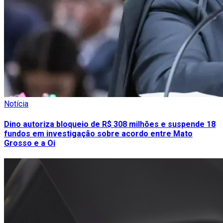
Notícia
Dino autoriza bloqueio de R$ 308 milhões e suspende 18
fundos em investigação sobre acordo entre Mato
Grosso e a Oi