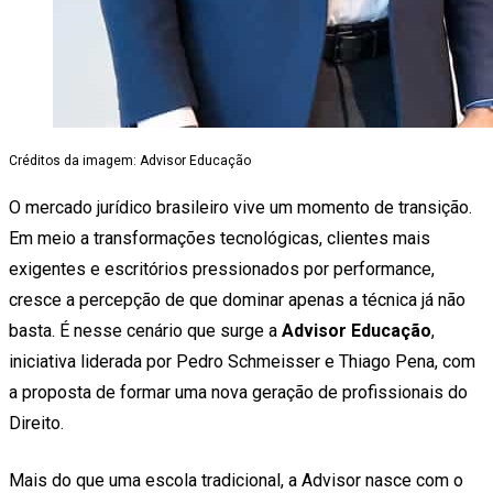
Créditos da imagem: Advisor Educação
O mercado jurídico brasileiro vive um momento de transição.
Em meio a transformações tecnológicas, clientes mais
exigentes e escritórios pressionados por performance,
cresce a percepção de que dominar apenas a técnica já não
basta. É nesse cenário que surge a
Advisor Educação
,
iniciativa liderada por Pedro Schmeisser e Thiago Pena, com
a proposta de formar uma nova geração de profissionais do
Direito.
Mais do que uma escola tradicional, a Advisor nasce com o