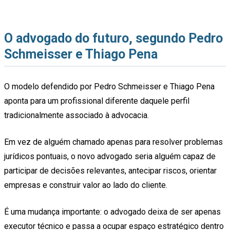
O advogado do futuro, segundo Pedro
Schmeisser e Thiago Pena
O modelo defendido por Pedro Schmeisser e Thiago Pena
aponta para um profissional diferente daquele perfil
tradicionalmente associado à advocacia.
Em vez de alguém chamado apenas para resolver problemas
jurídicos pontuais, o novo advogado seria alguém capaz de
participar de decisões relevantes, antecipar riscos, orientar
empresas e construir valor ao lado do cliente.
É uma mudança importante: o advogado deixa de ser apenas
executor técnico e passa a ocupar espaço estratégico dentro