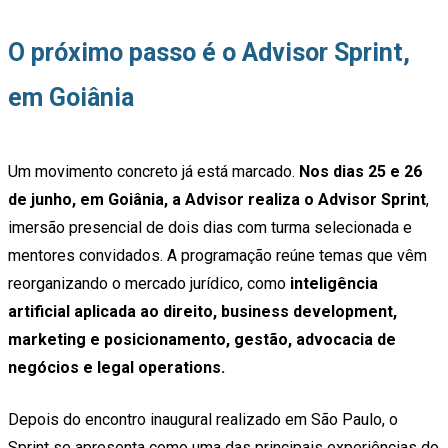
O próximo passo é o Advisor Sprint,
em Goiânia
Um movimento concreto já está marcado.
Nos dias 25 e 26
de junho, em Goiânia, a Advisor realiza o Advisor Sprint
,
imersão presencial de dois dias com turma selecionada e
mentores convidados. A programação reúne temas que vêm
reorganizando o mercado jurídico, como
inteligência
artificial aplicada ao direito, business development,
marketing e posicionamento, gestão, advocacia de
negócios e legal operations.
Depois do encontro inaugural realizado em São Paulo, o
Sprint se apresenta como uma das principais experiências do