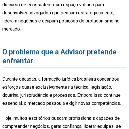
discurso de ecossistema: um espaço voltado para
desenvolver advogados que pensam estrategicamente,
lideram negócios e ocupam posições de protagonismo no
mercado.
O problema que a Advisor pretende
enfrentar
Durante décadas, a formação jurídica brasileira concentrou
esforços quase exclusivamente na técnica: legislação,
doutrina, jurisprudência e processos. Embora isso continue
essencial, o mercado passou a exigir novas competências.
Hoje, muitos escritórios buscam profissionais capazes de
compreender negócios, gerar confiança, liderar equipes, se