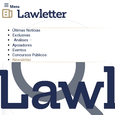
Menu
Últimas Notícias
Exclusivas
Análises
Apoiadores
Eventos
Concursos Públicos
Newsletter