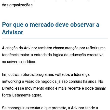
das organizações.
Por que o mercado deve observar a
Advisor
A criação da Advisor também chama atenção por refletir uma
tendência maior: a entrada da lógica de educação executiva
no universo jurídico.
Em outros setores, programas voltados a liderança,
networking e visão de negócios já são comuns há anos. No
Direito, esse movimento ainda é mais recente e pode ganhar
força justamente agora.
Se conseguir executar o que promete, a Advisor tende a