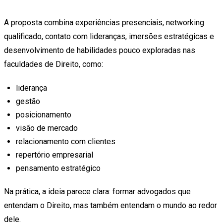
A proposta combina experiências presenciais, networking
qualificado, contato com lideranças, imersões estratégicas e
desenvolvimento de habilidades pouco exploradas nas
faculdades de Direito, como:
liderança
gestão
posicionamento
visão de mercado
relacionamento com clientes
repertório empresarial
pensamento estratégico
Na prática, a ideia parece clara: formar advogados que
entendam o Direito, mas também entendam o mundo ao redor
dele.