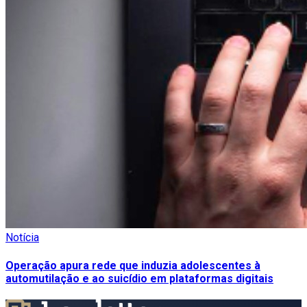
Notícia
Operação apura rede que induzia adolescentes à
automutilação e ao suicídio em plataformas digitais