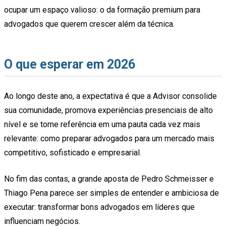
ocupar um espaço valioso: o da formação premium para
advogados que querem crescer além da técnica.
O que esperar em 2026
Ao longo deste ano, a expectativa é que a Advisor consolide
sua comunidade, promova experiências presenciais de alto
nível e se torne referência em uma pauta cada vez mais
relevante: como preparar advogados para um mercado mais
competitivo, sofisticado e empresarial.
No fim das contas, a grande aposta de Pedro Schmeisser e
Thiago Pena parece ser simples de entender e ambiciosa de
executar: transformar bons advogados em líderes que
influenciam negócios.