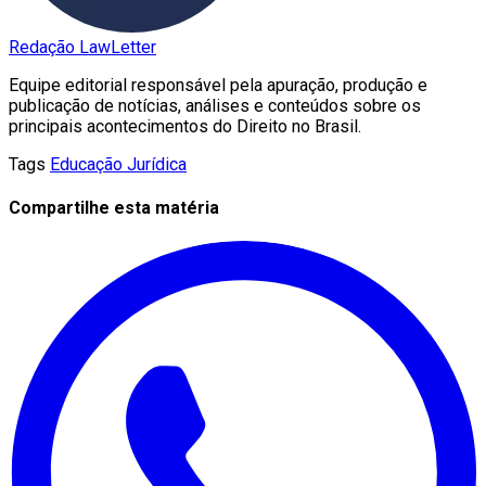
Redação LawLetter
Equipe editorial responsável pela apuração, produção e
publicação de notícias, análises e conteúdos sobre os
principais acontecimentos do Direito no Brasil.
Tags
Educação Jurídica
Compartilhe esta matéria