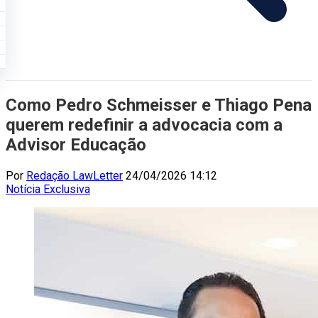
Como Pedro Schmeisser e Thiago Pena
querem redefinir a advocacia com a
Advisor Educação
Por
Redação LawLetter
24/04/2026 14:12
Notícia
Exclusiva