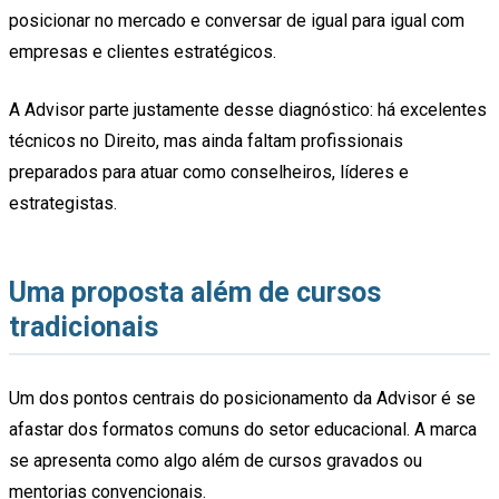
posicionar no mercado e conversar de igual para igual com
empresas e clientes estratégicos.
A Advisor parte justamente desse diagnóstico: há excelentes
técnicos no Direito, mas ainda faltam profissionais
preparados para atuar como conselheiros, líderes e
estrategistas.
Uma proposta além de cursos
tradicionais
Um dos pontos centrais do posicionamento da Advisor é se
afastar dos formatos comuns do setor educacional. A marca
se apresenta como algo além de cursos gravados ou
mentorias convencionais.