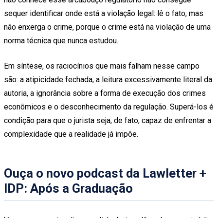
sequer identificar onde está a violação legal: lê o fato, mas
não enxerga o crime, porque o crime está na violação de uma
norma técnica que nunca estudou.
Em síntese, os raciocínios que mais falham nesse campo
são: a atipicidade fechada, a leitura excessivamente literal da
autoria, a ignorância sobre a forma de execução dos crimes
econômicos e o desconhecimento da regulação. Superá-los é
condição para que o jurista seja, de fato, capaz de enfrentar a
complexidade que a realidade já impõe.
Ouça o novo podcast da Lawletter +
IDP: Após a Graduação