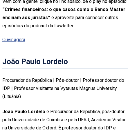
Vem com a gente: clique no link abaixo, dê o play no episódio:
‘’Crimes financeiros: o que casos como o Banco Master
ensinam aos juristas’’
e aproveite para conhecer outros
episódios do podcast da Lawletter.
Ouvir agora
João Paulo Lordelo
Procurador da República | Pós-doutor | Professor doutor do
IDP | Professor visitante na Vytautas Magnus University
(Lituânia)
João Paulo Lordelo
é Procurador da República, pós-doutor
pela Universidade de Coimbra e pela UERJ, Academic Visitor
na Universidade de Oxford. É professor doutor do IDP e