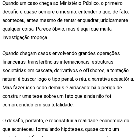
Quando um caso chega ao Ministério Público, o primeiro
desafio é quase sempre o mesmo: entender o que, de fato,
aconteceu, antes mesmo de tentar enquadrar juridicamente
qualquer coisa. Parece óbvio, mas é aqui que muita
investigação tropeça.
Quando chegam casos envolvendo grandes operações
financeiras, transferências internacionais, estruturas
societárias em cascata, derivativos e offshores, a tentação
natural é buscar logo o tipo penal, o réu, a narrativa acusatória.
Mas fazer isso cedo demais é arriscado: há o perigo de
construir uma tese sobre um fato que ainda não foi
compreendido em sua totalidade.
O desafio, portanto, é reconstituir a realidade econômica do
que aconteceu, formulando hipóteses, quase como um