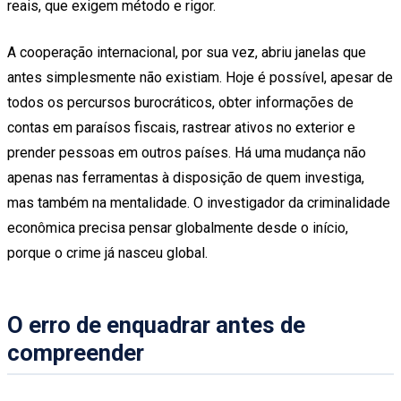
reais, que exigem método e rigor.
A cooperação internacional, por sua vez, abriu janelas que
antes simplesmente não existiam. Hoje é possível, apesar de
todos os percursos burocráticos, obter informações de
contas em paraísos fiscais, rastrear ativos no exterior e
prender pessoas em outros países. Há uma mudança não
apenas nas ferramentas à disposição de quem investiga,
mas também na mentalidade. O investigador da criminalidade
econômica precisa pensar globalmente desde o início,
porque o crime já nasceu global.
O erro de enquadrar antes de
compreender