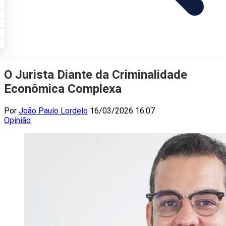
O Jurista Diante da Criminalidade
Econômica Complexa
Por
João Paulo Lordelo
16/03/2026 16:07
Opinião