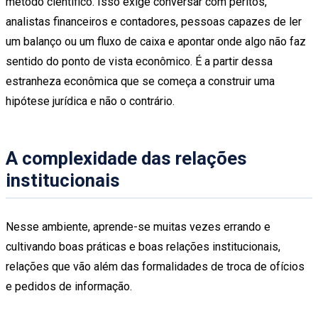
método científico. Isso exige conversar com peritos,
analistas financeiros e contadores, pessoas capazes de ler
um balanço ou um fluxo de caixa e apontar onde algo não faz
sentido do ponto de vista econômico. É a partir dessa
estranheza econômica que se começa a construir uma
hipótese jurídica e não o contrário.
A complexidade das relações
institucionais
Nesse ambiente, aprende-se muitas vezes errando e
cultivando boas práticas e boas relações institucionais,
relações que vão além das formalidades de troca de ofícios
e pedidos de informação.