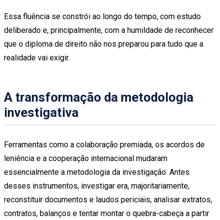
Essa fluência se constrói ao longo do tempo, com estudo
deliberado e, principalmente, com a humildade de reconhecer
que o diploma de direito não nos preparou para tudo que a
realidade vai exigir.
A transformação da metodologia
investigativa
Ferramentas como a colaboração premiada, os acordos de
leniência e a cooperação internacional mudaram
essencialmente a metodologia da investigação. Antes
desses instrumentos, investigar era, majoritariamente,
reconstituir documentos e laudos periciais, analisar extratos,
contratos, balanços e tentar montar o quebra-cabeça a partir