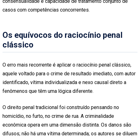
consensualidade e capacidade de tratamento conjunto de
casos com competências concorrentes.
Os equívocos do raciocínio penal
clássico
O erro mais recorrente é aplicar o raciocínio penal clássico,
aquele voltado para o crime de resultado imediato, com autor
identificado, vítima individualizada e nexo causal direto a
fenômenos que têm uma lógica diferente.
O direito penal tradicional foi construído pensando no
homicídio, no furto, no crime de rua. A criminalidade
econômica opera em uma dimensão distinta. Os danos são
difusos; não há uma vítima determinada; os autores se diluem