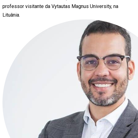
professor visitante da Vytautas Magnus University, na
Lituânia.