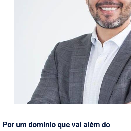
Por um domínio que vai além do