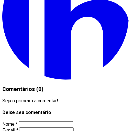
Comentários (0)
Seja o primeiro a comentar!
Deixe seu comentário
Nome *
E-mail *