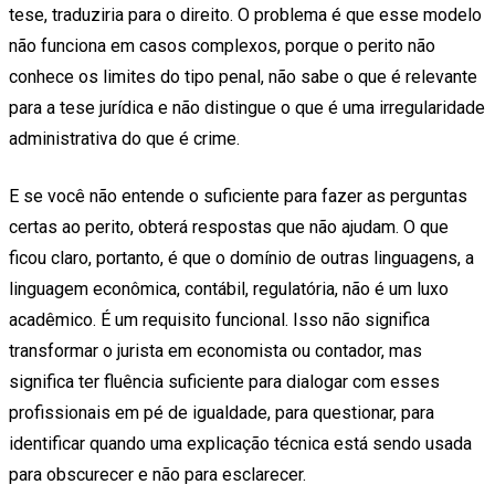
tese, traduziria para o direito. O problema é que esse modelo
não funciona em casos complexos, porque o perito não
conhece os limites do tipo penal, não sabe o que é relevante
para a tese jurídica e não distingue o que é uma irregularidade
administrativa do que é crime.
E se você não entende o suficiente para fazer as perguntas
certas ao perito, obterá respostas que não ajudam. O que
ficou claro, portanto, é que o domínio de outras linguagens, a
linguagem econômica, contábil, regulatória, não é um luxo
acadêmico. É um requisito funcional. Isso não significa
transformar o jurista em economista ou contador, mas
significa ter fluência suficiente para dialogar com esses
profissionais em pé de igualdade, para questionar, para
identificar quando uma explicação técnica está sendo usada
para obscurecer e não para esclarecer.