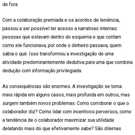
de fora.
Com a colaboração premiada e os acordos de leniência,
passou a ser possível ter acesso a narrativas internas:
pessoas que estavam dentro do esquema e que contam
como ele funcionava, por onde o dinheiro passava, quem
sabia o quê. Isso transformou a investigação de uma
atividade predominantemente dedutiva para uma que combina
dedução com informação privilegiada.
As consequências são enormes. A investigação se torna
mais rápida em alguns casos, mais profunda em outros, mas
surgem também novos problemas. Como corroborar o que o
colaborador diz? Como lidar com incentivos perversos, como
a tendência de o colaborador maximizar sua utilidade
delatando mais do que efetivamente sabe? São dilemas