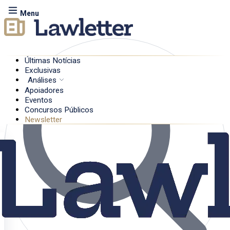
Menu
Últimas Notícias
Exclusivas
Análises
Apoiadores
Eventos
Concursos Públicos
Newsletter