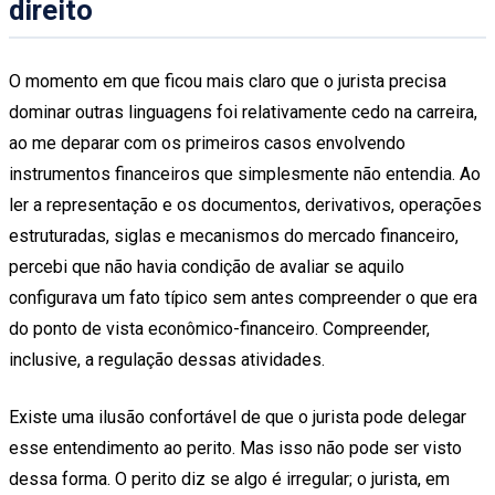
direito
O momento em que ficou mais claro que o jurista precisa
dominar outras linguagens foi relativamente cedo na carreira,
ao me deparar com os primeiros casos envolvendo
instrumentos financeiros que simplesmente não entendia. Ao
ler a representação e os documentos, derivativos, operações
estruturadas, siglas e mecanismos do mercado financeiro,
percebi que não havia condição de avaliar se aquilo
configurava um fato típico sem antes compreender o que era
do ponto de vista econômico-financeiro. Compreender,
inclusive, a regulação dessas atividades.
Existe uma ilusão confortável de que o jurista pode delegar
esse entendimento ao perito. Mas isso não pode ser visto
dessa forma. O perito diz se algo é irregular; o jurista, em