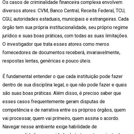
Os casos de criminalidade financeira complexa envolvem
diversos atores: CVM, Banco Central, Receita Federal, TCU,
CGU, autoridades estaduais, municipais e estrangeiras. Cada
órgão tem sua própria institucionalidade, seu próprio regime
jurídico e suas boas práticas, com todas as suas limitações.
O investigador que trata esses atores como meros
fornecedores de documentos receberá, invariavelmente,
respostas lentas, genéricas e pouco úteis.
É fundamental entender o que cada instituição pode fazer
dentro de sua disciplina legal, o que não pode fazer e quais
são suas boas práticas. Além disso, é preciso saber que
esses casos frequentemente geram disputas de
competência e de narrativa entre os próprios órgãos, quem
vai processar, quem vai primeiro, quem assina o acordo.
Navegar nesse ambiente exige habilidade de