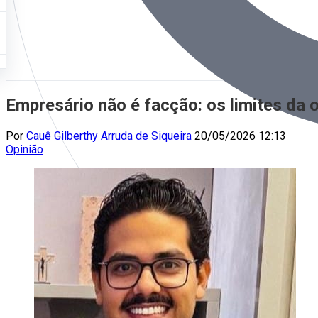
Empresário não é facção: os limites da 
Por
Cauê Gilberthy Arruda de Siqueira
20/05/2026 12:13
Opinião