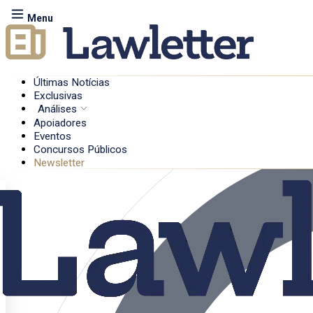
Menu
Últimas Notícias
Exclusivas
Análises
Apoiadores
Eventos
Concursos Públicos
Newsletter