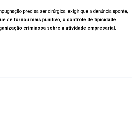
pugnação precisa ser cirúrgica: exigir que a denúncia aponte,
ue se tornou mais punitivo, o controle de tipicidade
rganização criminosa sobre a atividade empresarial.