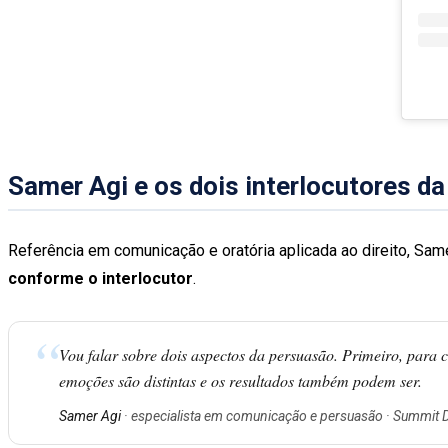
Samer Agi e os dois interlocutores d
Referência em comunicação e oratória aplicada ao direito, Same
conforme o interlocutor
.
“
Vou falar sobre dois aspectos da persuasão. Primeiro, para 
emoções são distintas e os resultados também podem ser.
Samer Agi
· especialista em comunicação e persuasão · Summit 