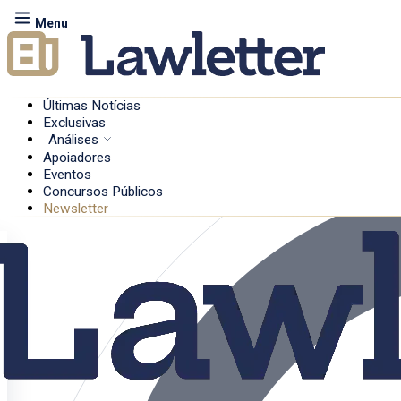
Menu
Últimas Notícias
Exclusivas
Análises
Apoiadores
Eventos
Concursos Públicos
Newsletter