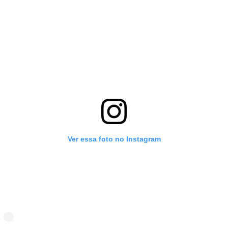
Ver essa foto no Instagram