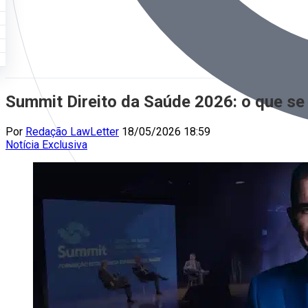
Summit Direito da Saúde 2026: o que se
Por
Redação LawLetter
18/05/2026 18:59
Notícia
Exclusiva