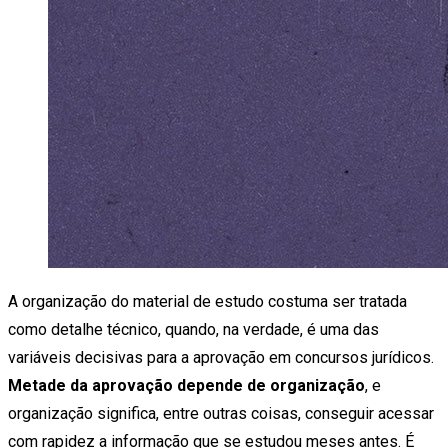
A organização do material de estudo costuma ser tratada
como detalhe técnico, quando, na verdade, é uma das
variáveis decisivas para a aprovação em concursos jurídicos.
Metade da aprovação depende de organização
, e
organização significa, entre outras coisas, conseguir acessar
com rapidez a informação que se estudou meses antes. É