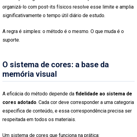
organizá-lo com post-its físicos resolve esse limite e amplia
significativamente o tempo útil diário de estudo.
A regra é simples: o método é o mesmo. O que muda é o
suporte.
O sistema de cores: a base da
memória visual
A eficácia do método depende da
fidelidade ao sistema de
cores adotado
. Cada cor deve corresponder a uma categoria
específica de conteúdo, e essa correspondência precisa ser
respeitada em todos os materiais.
Um sistema de cores que funciona na prática: