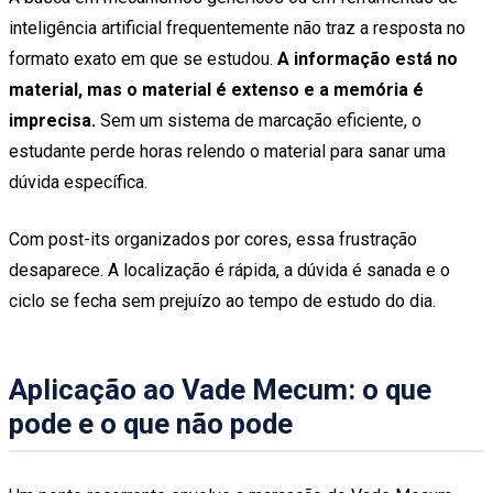
inteligência artificial frequentemente não traz a resposta no
formato exato em que se estudou.
A informação está no
material, mas o material é extenso e a memória é
imprecisa.
Sem um sistema de marcação eficiente, o
estudante perde horas relendo o material para sanar uma
dúvida específica.
Com post-its organizados por cores, essa frustração
desaparece. A localização é rápida, a dúvida é sanada e o
ciclo se fecha sem prejuízo ao tempo de estudo do dia.
Aplicação ao Vade Mecum: o que
pode e o que não pode