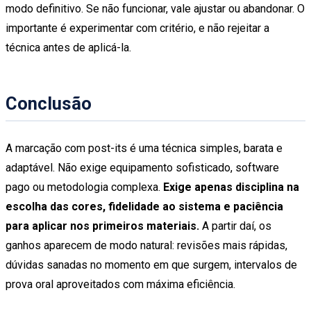
modo definitivo. Se não funcionar, vale ajustar ou abandonar. O
importante é experimentar com critério, e não rejeitar a
técnica antes de aplicá-la.
Conclusão
A marcação com post-its é uma técnica simples, barata e
adaptável. Não exige equipamento sofisticado, software
pago ou metodologia complexa.
Exige apenas disciplina na
escolha das cores, fidelidade ao sistema e paciência
para aplicar nos primeiros materiais.
A partir daí, os
ganhos aparecem de modo natural: revisões mais rápidas,
dúvidas sanadas no momento em que surgem, intervalos de
prova oral aproveitados com máxima eficiência.