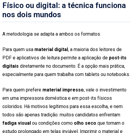
Físico ou digital: a técnica funciona
nos dois mundos
A metodologia se adapta a ambos os formatos.
Para quem usa
material digital
, a maioria dos leitores de
PDF e aplicativos de leitura permite a aplicação de
post-its
digitais
diretamente no documento. É a opção mais prática,
especialmente para quem trabalha com tablets ou notebooks.
Para quem prefere
material impresso
, vale o investimento
em uma impressora doméstica e em post-its físicos
coloridos. Há motivos legítimos para essa escolha, e nem
todos são apenas tradição: muitos candidatos enfrentam
fadiga visual
ou condições como
olho seco
que tornam o
estudo prolongado em telas inviável. Imprimir o material e