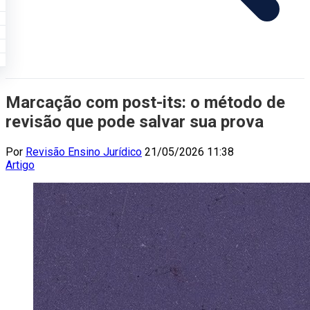
Marcação com post-its: o método de
revisão que pode salvar sua prova
Por
Revisão Ensino Jurídico
21/05/2026 11:38
Artigo