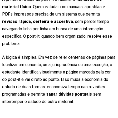
material físico
. Quem estuda com manuais, apostilas e
PDFs impressos precisa de um sistema que permita
revisão rápida, certeira e assertiva
, sem perder tempo
navegando linha por linha em busca de uma informação
específica. O post-it, quando bem organizado, resolve esse
problema.
A lógica é simples. Em vez de reler centenas de páginas para
localizar um conceito, uma jurisprudência ou uma exceção, o
estudante identifica visualmente a página marcada pela cor
do post-it e vai direto ao ponto. Isso muda a economia do
estudo de duas formas: economiza tempo nas revisões
programadas e permite
sanar dúvidas pontuais
sem
interromper o estudo de outro material.