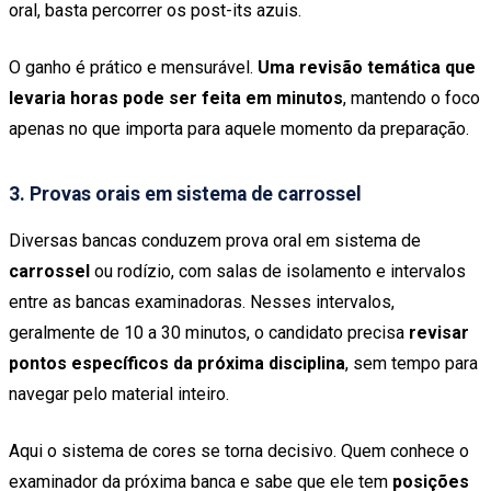
oral, basta percorrer os post-its azuis.
O ganho é prático e mensurável.
Uma revisão temática que
levaria horas pode ser feita em minutos
, mantendo o foco
apenas no que importa para aquele momento da preparação.
3. Provas orais em sistema de carrossel
Diversas bancas conduzem prova oral em sistema de
carrossel
ou rodízio, com salas de isolamento e intervalos
entre as bancas examinadoras. Nesses intervalos,
geralmente de 10 a 30 minutos, o candidato precisa
revisar
pontos específicos da próxima disciplina
, sem tempo para
navegar pelo material inteiro.
Aqui o sistema de cores se torna decisivo. Quem conhece o
examinador da próxima banca e sabe que ele tem
posições