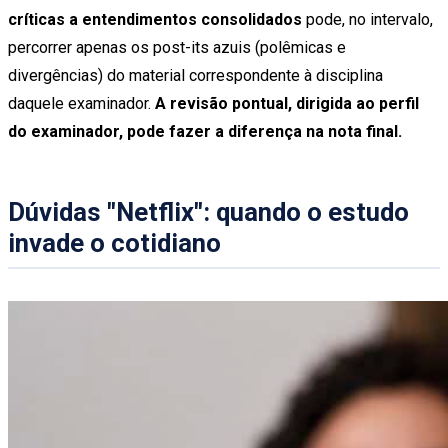
críticas a entendimentos consolidados
pode, no intervalo,
percorrer apenas os post-its azuis (polêmicas e
divergências) do material correspondente à disciplina
daquele examinador.
A revisão pontual, dirigida ao perfil
do examinador, pode fazer a diferença na nota final.
Dúvidas "Netflix": quando o estudo
invade o cotidiano