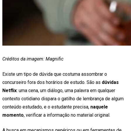
Créditos da imagem: Magnific
Existe um tipo de dúvida que costuma assombrar o
concurseiro fora dos horários de estudo. São as
dúvidas
Netflix
: uma cena, um diálogo, uma palavra em qualquer
contexto cotidiano dispara o gatilho de lembrança de algum
conteúdo estudado, e o estudante precisa,
naquele
momento
, verificar a informação no material original.
A busca em mecanismos genéricos ou em ferramentas de