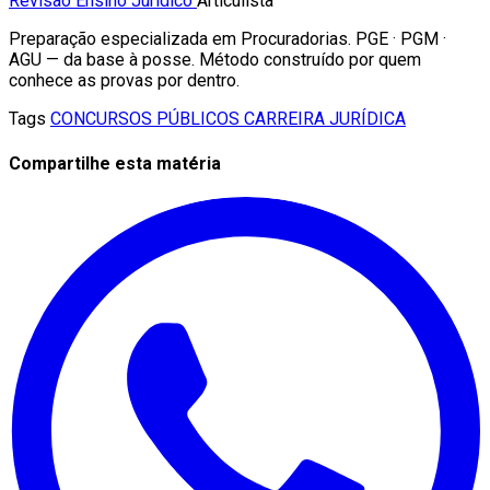
Revisão Ensino Jurídico
Articulista
Preparação especializada em Procuradorias. PGE · PGM ·
AGU — da base à posse. Método construído por quem
conhece as provas por dentro.
Tags
CONCURSOS PÚBLICOS
CARREIRA JURÍDICA
Compartilhe esta matéria