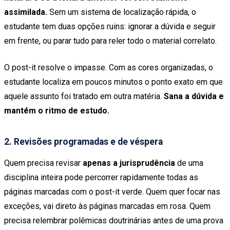
assimilada.
Sem um sistema de localização rápida, o
estudante tem duas opções ruins: ignorar a dúvida e seguir
em frente, ou parar tudo para reler todo o material correlato.
O post-it resolve o impasse. Com as cores organizadas, o
estudante localiza em poucos minutos o ponto exato em que
aquele assunto foi tratado em outra matéria.
Sana a dúvida e
mantém o ritmo de estudo.
2. Revisões programadas e de véspera
Quem precisa revisar
apenas a jurisprudência
de uma
disciplina inteira pode percorrer rapidamente todas as
páginas marcadas com o post-it verde. Quem quer focar nas
exceções, vai direto às páginas marcadas em rosa. Quem
precisa relembrar polêmicas doutrinárias antes de uma prova