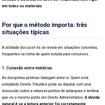
em todos os materiais
.
Por que o método importa: três
situações típicas
A utilidade dos post-its se revela em situações concretas,
frequentes na rotina de quem estuda para concursos.
1. Conexão entre matérias
As disciplinas jurídicas dialogam entre si. Quem está
estudando Direito Tributário pode se deparar com uma
discussão sobre a natureza jurídica de autarquias e lembrar
que viu o mesmo ponto em Direito Administrativo.
A dúvida
natural é se a leitura anterior foi corretamente