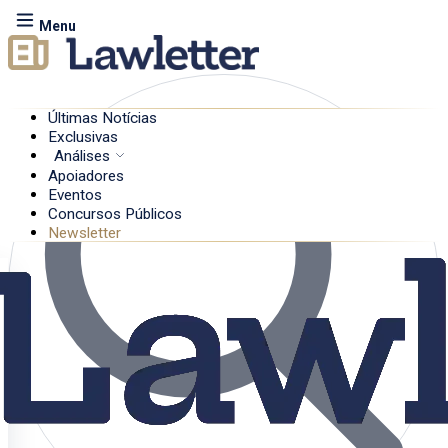
Menu
Últimas Notícias
Exclusivas
Análises
Apoiadores
Eventos
Concursos Públicos
Newsletter