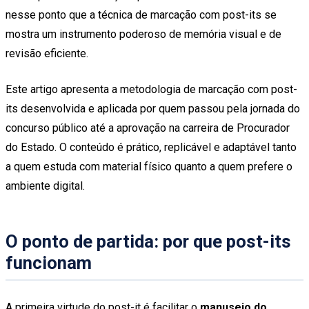
nesse ponto que a técnica de marcação com post-its se
mostra um instrumento poderoso de memória visual e de
revisão eficiente.
Este artigo apresenta a metodologia de marcação com post-
its desenvolvida e aplicada por quem passou pela jornada do
concurso público até a aprovação na carreira de Procurador
do Estado. O conteúdo é prático, replicável e adaptável tanto
a quem estuda com material físico quanto a quem prefere o
ambiente digital.
O ponto de partida: por que post-its
funcionam
A primeira virtude do post-it é facilitar o
manuseio do