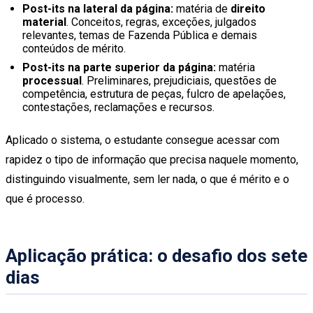
Post-its na lateral da página:
matéria de
direito
material
. Conceitos, regras, exceções, julgados
relevantes, temas de Fazenda Pública e demais
conteúdos de mérito.
Post-its na parte superior da página:
matéria
processual
. Preliminares, prejudiciais, questões de
competência, estrutura de peças, fulcro de apelações,
contestações, reclamações e recursos.
Aplicado o sistema, o estudante consegue acessar com
rapidez o tipo de informação que precisa naquele momento,
distinguindo visualmente, sem ler nada, o que é mérito e o
que é processo.
Aplicação prática: o desafio dos sete
dias