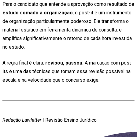
Para o candidato que entende a aprovação como resultado de
estudo somado a organização
, o post-it é um instrumento
de organização particularmente poderoso. Ele transforma o
material estático em ferramenta dinâmica de consulta, e
amplifica significativamente o retorno de cada hora investida
no estudo.
A regra final é clara:
revisou, passou.
A marcação com post-
its é uma das técnicas que tornam essa revisão possível na
escala e na velocidade que o concurso exige.
Redação Lawletter
| Revisão Ensino Jurídico