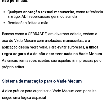
Não permitido:
Qualquer
anotação textual manuscrita
, como referência
a artigo, ADI, repercussão geral ou súmula
Remissões feitas a mão
Bancas como a CEBRASPE, em diversos editais, vedam o
uso do Vade Mecum com anotações manuscritas, e a
aplicação dessa regra varia. Para evitar surpresas,
a única
regra segura é a de não escrever nada no Vade Mecum
.
As únicas remissões aceitas são aquelas já impressas pelo
próprio editor.
Sistema de marcação para o Vade Mecum
A dica prática para organizar o Vade Mecum com post-its
segue uma lógica espacial: