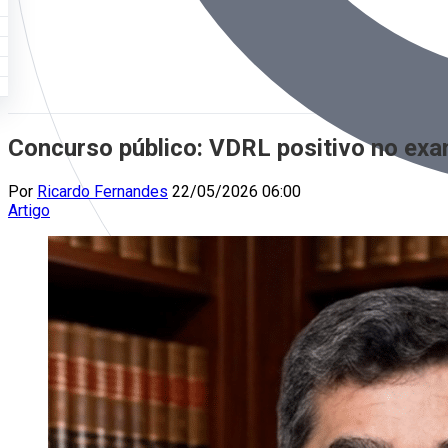
Concurso público: VDRL positivo no exa
Por
Ricardo Fernandes
22/05/2026 06:00
Artigo