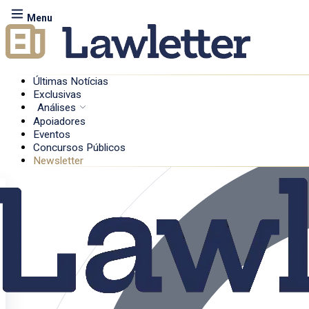
Menu
Últimas Notícias
Exclusivas
Análises
Apoiadores
Eventos
Concursos Públicos
Newsletter