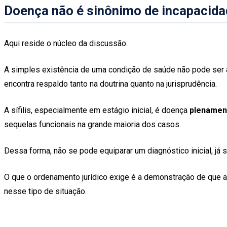
Doença não é sinônimo de incapacida
Aqui reside o núcleo da discussão.
A simples existência de uma condição de saúde não pode ser a
encontra respaldo tanto na doutrina quanto na jurisprudência.
A sífilis, especialmente em estágio inicial, é doença
plenament
sequelas funcionais na grande maioria dos casos.
Dessa forma, não se pode equiparar um diagnóstico inicial, já 
O que o ordenamento jurídico exige é a demonstração de que a
nesse tipo de situação.