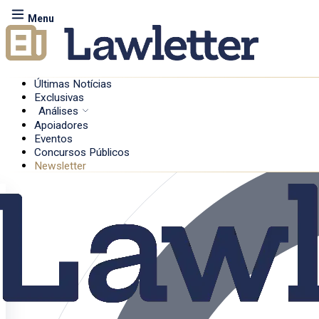
Menu
Últimas Notícias
Exclusivas
Análises
Apoiadores
Eventos
Concursos Públicos
Newsletter