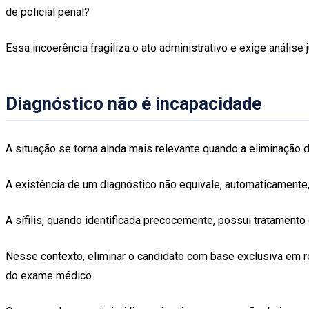
de policial penal?
Essa incoerência fragiliza o ato administrativo e exige análise 
Diagnóstico não é incapacidade
A situação se torna ainda mais relevante quando a eliminação d
A existência de um diagnóstico não equivale, automaticamente, 
A sífilis, quando identificada precocemente, possui tratamento 
Nesse contexto, eliminar o candidato com base exclusiva em 
do exame médico.