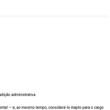
dição administrativa.
mental — e, ao mesmo tempo, considerá-lo inapto para o cargo